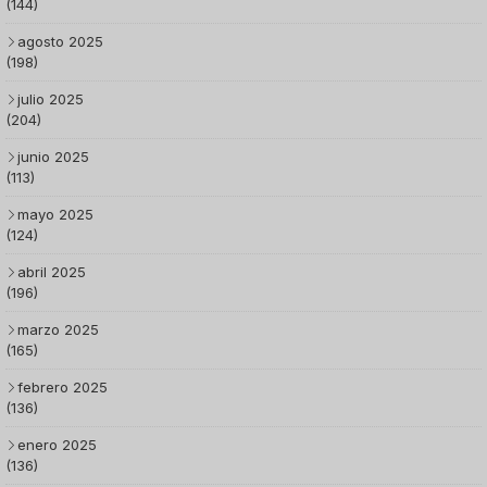
(144)
agosto 2025
(198)
julio 2025
(204)
junio 2025
(113)
mayo 2025
(124)
abril 2025
(196)
marzo 2025
(165)
febrero 2025
(136)
enero 2025
(136)