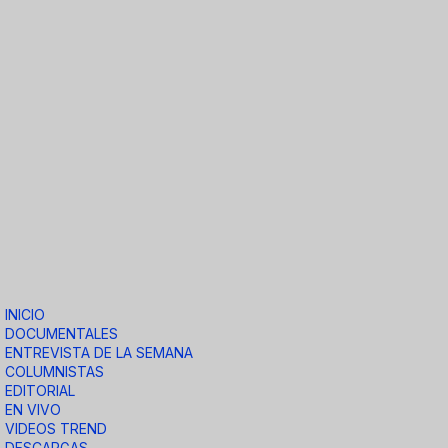
INICIO
DOCUMENTALES
ENTREVISTA DE LA SEMANA
COLUMNISTAS
EDITORIAL
EN VIVO
VIDEOS TREND
DESCARGAS