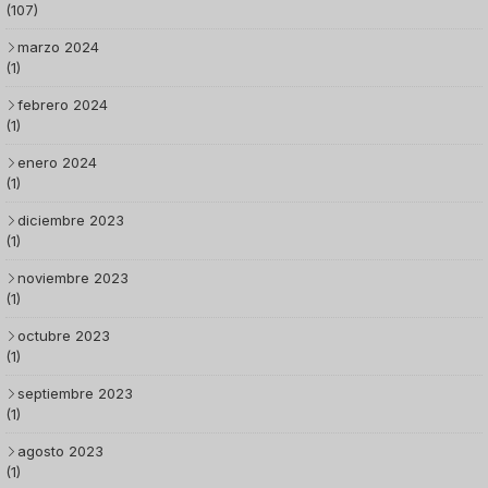
(107)
marzo 2024
(1)
febrero 2024
(1)
enero 2024
(1)
diciembre 2023
(1)
noviembre 2023
(1)
octubre 2023
(1)
septiembre 2023
(1)
agosto 2023
(1)