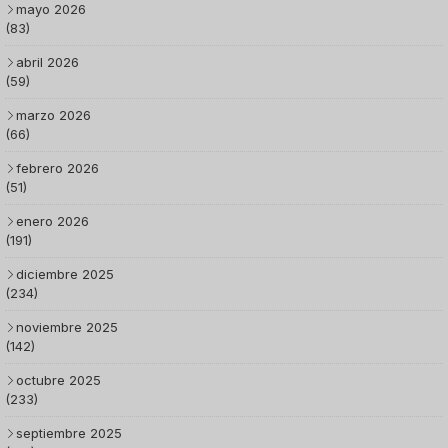
mayo 2026
(83)
abril 2026
(59)
marzo 2026
(66)
febrero 2026
(51)
enero 2026
(191)
diciembre 2025
(234)
noviembre 2025
(142)
octubre 2025
(233)
septiembre 2025