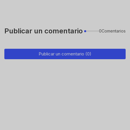
Publicar un comentario
0Comentarios
Publicar un comentario (0)