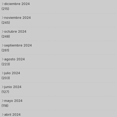
diciembre 2024
(215)
noviembre 2024
(245)
octubre 2024
(248)
septiembre 2024
(261)
agosto 2024
(223)
julio 2024
(203)
junio 2024
(127)
mayo 2024
(118)
abril 2024