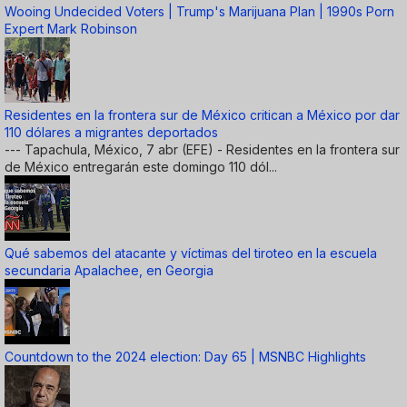
Wooing Undecided Voters | Trump's Marijuana Plan | 1990s Porn
Expert Mark Robinson
Residentes en la frontera sur de México critican a México por dar
110 dólares a migrantes deportados
--- Tapachula, México, 7 abr (EFE) - Residentes en la frontera sur
de México entregarán este domingo 110 dól...
Qué sabemos del atacante y víctimas del tiroteo en la escuela
secundaria Apalachee, en Georgia
Countdown to the 2024 election: Day 65 | MSNBC Highlights