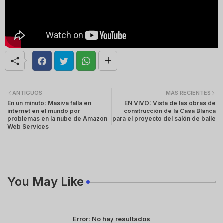
ANTIGUOS
MÁS RECIENTES
En un minuto: Masiva falla en
EN VIVO: Vista de las obras de
internet en el mundo por
construcción de la Casa Blanca
problemas en la nube de Amazon
para el proyecto del salón de baile
Web Services
You May Like
Error:
No hay resultados