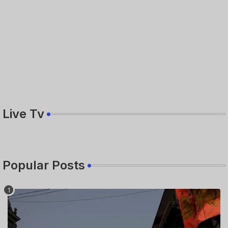
Live Tv
Popular Posts