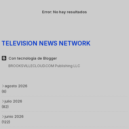
Error:
No hay resultados
TELEVISION NEWS NETWORK
Con tecnología de Blogger
BROOKSVILLECLOUD.COM Publishing LLC
agosto 2026
(6)
julio 2026
(82)
junio 2026
(122)