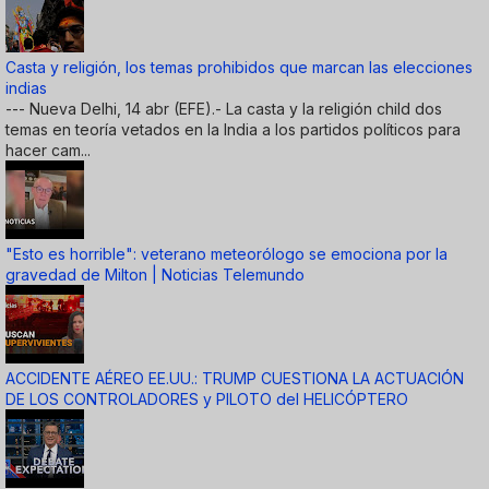
Casta y religión, los temas prohibidos que marcan las elecciones
indias
--- Nueva Delhi, 14 abr (EFE).- La casta y la religión child dos
temas en teoría vetados en la India a los partidos políticos para
hacer cam...
"Esto es horrible": veterano meteorólogo se emociona por la
gravedad de Milton | Noticias Telemundo
ACCIDENTE AÉREO EE.UU.: TRUMP CUESTIONA LA ACTUACIÓN
DE LOS CONTROLADORES y PILOTO del HELICÓPTERO