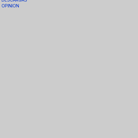
OPINION