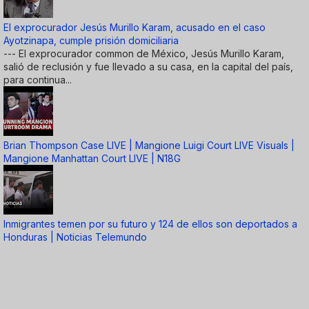
El exprocurador Jesús Murillo Karam, acusado en el caso
Ayotzinapa, cumple prisión domiciliaria
--- El exprocurador common de México, Jesús Murillo Karam,
salió de reclusión y fue llevado a su casa, en la capital del país,
para continua...
Brian Thompson Case LIVE | Mangione Luigi Court LIVE Visuals |
Mangione Manhattan Court LIVE | N18G
Inmigrantes temen por su futuro y 124 de ellos son deportados a
Honduras | Noticias Telemundo