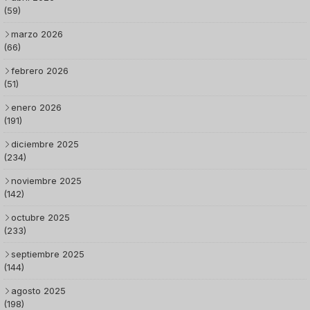
(59)
marzo 2026
(66)
febrero 2026
(51)
enero 2026
(191)
diciembre 2025
(234)
noviembre 2025
(142)
octubre 2025
(233)
septiembre 2025
(144)
agosto 2025
(198)