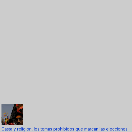
Casta y religión, los temas prohibidos que marcan las elecciones