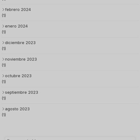
febrero 2024
(1)
enero 2024
(1)
diciembre 2023
(1)
noviembre 2023
(1)
octubre 2023
(1)
septiembre 2023
(1)
agosto 2023
(1)