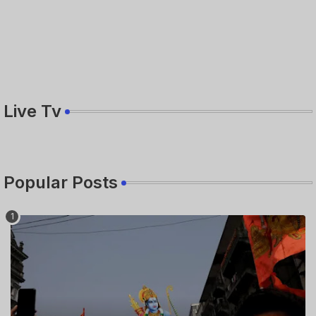
Live Tv
Popular Posts