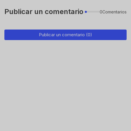
Publicar un comentario
0Comentarios
Publicar un comentario (0)