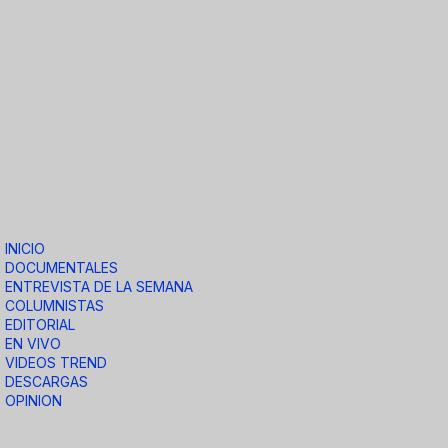
INICIO
DOCUMENTALES
ENTREVISTA DE LA SEMANA
COLUMNISTAS
EDITORIAL
EN VIVO
VIDEOS TREND
DESCARGAS
OPINION