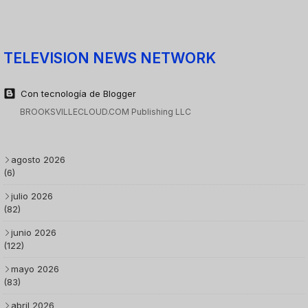
TELEVISION NEWS NETWORK
Con tecnología de Blogger
BROOKSVILLECLOUD.COM Publishing LLC
agosto 2026
(6)
julio 2026
(82)
junio 2026
(122)
mayo 2026
(83)
abril 2026