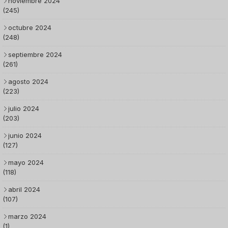
noviembre 2024
(245)
octubre 2024
(248)
septiembre 2024
(261)
agosto 2024
(223)
julio 2024
(203)
junio 2024
(127)
mayo 2024
(118)
abril 2024
(107)
marzo 2024
(1)