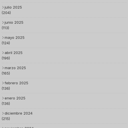
julio 2025
(204)
junio 2025
(113)
mayo 2025
(124)
abril 2025
(196)
marzo 2025
(165)
febrero 2025
(136)
enero 2025
(136)
diciembre 2024
(215)