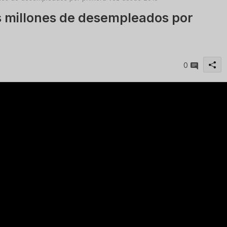
s millones de desempleados por
0