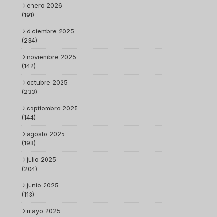
enero 2026
(191)
diciembre 2025
(234)
noviembre 2025
(142)
octubre 2025
(233)
septiembre 2025
(144)
agosto 2025
(198)
julio 2025
(204)
junio 2025
(113)
mayo 2025