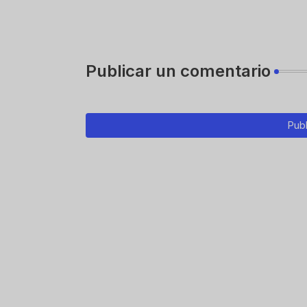
Publicar un comentario
Publ