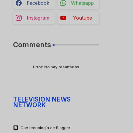
Facebook
Whatsapp
Instagram
Youtube
Comments
Error:
No hay resultados
TELEVISION NEWS
NETWORK
Con tecnología de Blogger