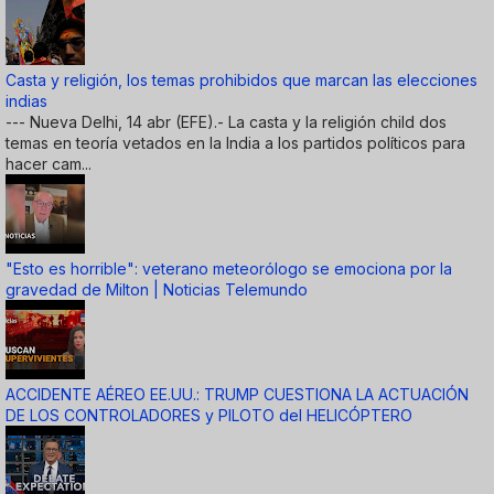
Casta y religión, los temas prohibidos que marcan las elecciones
indias
--- Nueva Delhi, 14 abr (EFE).- La casta y la religión child dos
temas en teoría vetados en la India a los partidos políticos para
hacer cam...
"Esto es horrible": veterano meteorólogo se emociona por la
gravedad de Milton | Noticias Telemundo
ACCIDENTE AÉREO EE.UU.: TRUMP CUESTIONA LA ACTUACIÓN
DE LOS CONTROLADORES y PILOTO del HELICÓPTERO