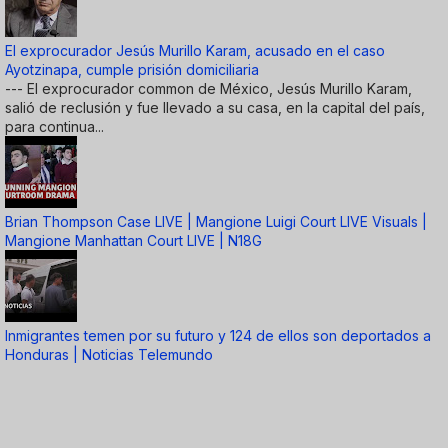
El exprocurador Jesús Murillo Karam, acusado en el caso
Ayotzinapa, cumple prisión domiciliaria
--- El exprocurador common de México, Jesús Murillo Karam,
salió de reclusión y fue llevado a su casa, en la capital del país,
para continua...
Brian Thompson Case LIVE | Mangione Luigi Court LIVE Visuals |
Mangione Manhattan Court LIVE | N18G
Inmigrantes temen por su futuro y 124 de ellos son deportados a
Honduras | Noticias Telemundo