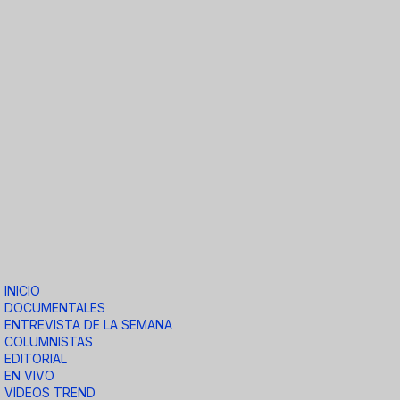
INICIO
DOCUMENTALES
ENTREVISTA DE LA SEMANA
COLUMNISTAS
EDITORIAL
EN VIVO
VIDEOS TREND