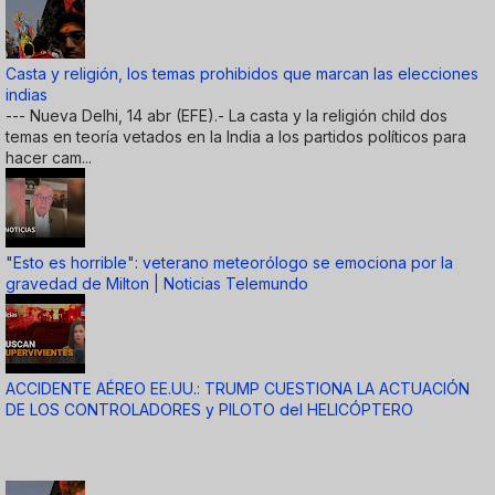
Casta y religión, los temas prohibidos que marcan las elecciones
indias
--- Nueva Delhi, 14 abr (EFE).- La casta y la religión child dos
temas en teoría vetados en la India a los partidos políticos para
hacer cam...
"Esto es horrible": veterano meteorólogo se emociona por la
gravedad de Milton | Noticias Telemundo
ACCIDENTE AÉREO EE.UU.: TRUMP CUESTIONA LA ACTUACIÓN
DE LOS CONTROLADORES y PILOTO del HELICÓPTERO