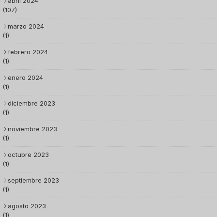
abril 2024
(107)
marzo 2024
(1)
febrero 2024
(1)
enero 2024
(1)
diciembre 2023
(1)
noviembre 2023
(1)
octubre 2023
(1)
septiembre 2023
(1)
agosto 2023
(1)