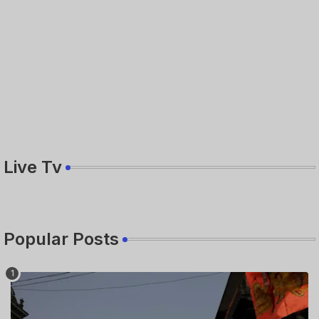
Live Tv
Popular Posts