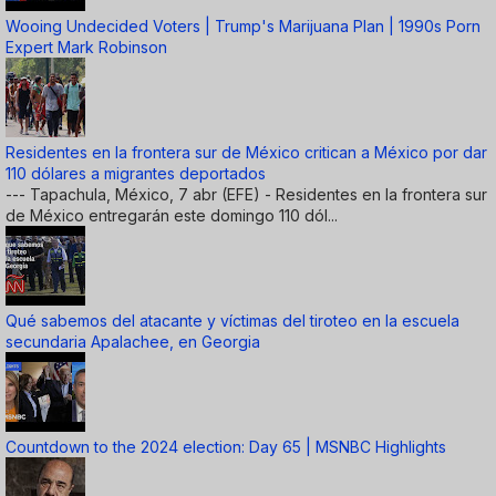
Wooing Undecided Voters | Trump's Marijuana Plan | 1990s Porn
Expert Mark Robinson
Residentes en la frontera sur de México critican a México por dar
110 dólares a migrantes deportados
--- Tapachula, México, 7 abr (EFE) - Residentes en la frontera sur
de México entregarán este domingo 110 dól...
Qué sabemos del atacante y víctimas del tiroteo en la escuela
secundaria Apalachee, en Georgia
Countdown to the 2024 election: Day 65 | MSNBC Highlights