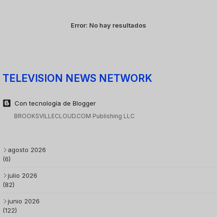
Error:
No hay resultados
TELEVISION NEWS NETWORK
Con tecnología de Blogger
BROOKSVILLECLOUD.COM Publishing LLC
agosto 2026
(6)
julio 2026
(82)
junio 2026
(122)