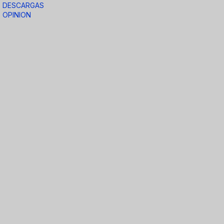
DESCARGAS
OPINION