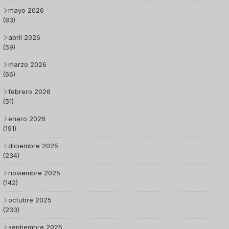
mayo 2026
(83)
abril 2026
(59)
marzo 2026
(66)
febrero 2026
(51)
enero 2026
(191)
diciembre 2025
(234)
noviembre 2025
(142)
octubre 2025
(233)
septiembre 2025