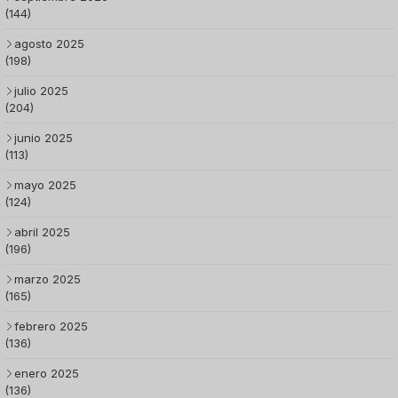
(144)
agosto 2025
(198)
julio 2025
(204)
junio 2025
(113)
mayo 2025
(124)
abril 2025
(196)
marzo 2025
(165)
febrero 2025
(136)
enero 2025
(136)