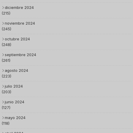
diciembre 2024
(215)
noviembre 2024
(245)
octubre 2024
(248)
septiembre 2024
(261)
agosto 2024
(223)
julio 2024
(203)
junio 2024
(127)
mayo 2024
(118)