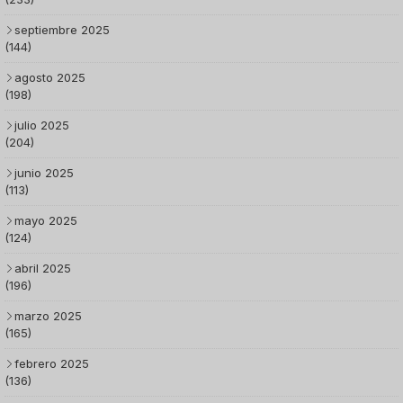
septiembre 2025
(144)
agosto 2025
(198)
julio 2025
(204)
junio 2025
(113)
mayo 2025
(124)
abril 2025
(196)
marzo 2025
(165)
febrero 2025
(136)