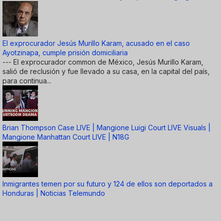
El exprocurador Jesús Murillo Karam, acusado en el caso
Ayotzinapa, cumple prisión domiciliaria
--- El exprocurador common de México, Jesús Murillo Karam,
salió de reclusión y fue llevado a su casa, en la capital del país,
para continua...
Brian Thompson Case LIVE | Mangione Luigi Court LIVE Visuals |
Mangione Manhattan Court LIVE | N18G
Inmigrantes temen por su futuro y 124 de ellos son deportados a
Honduras | Noticias Telemundo