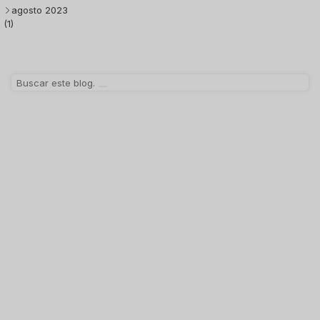
agosto 2023
(1)