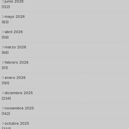
junio 2026
(122)
mayo 2026
(83)
abril 2026
(59)
marzo 2026
(66)
febrero 2026
(51)
enero 2026
(191)
diciembre 2025
(234)
noviembre 2025
(142)
octubre 2025
(233)