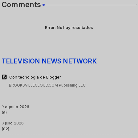
Comments
Error:
No hay resultados
TELEVISION NEWS NETWORK
Con tecnología de Blogger
BROOKSVILLECLOUD.COM Publishing LLC
agosto 2026
(6)
julio 2026
(82)