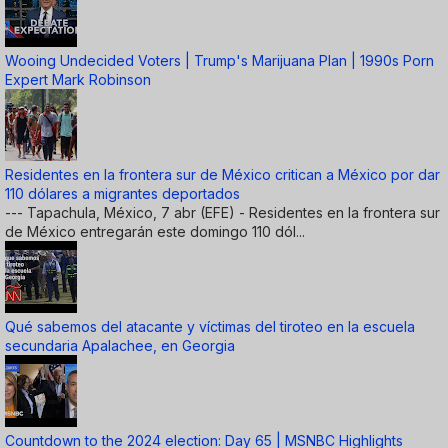
Wooing Undecided Voters | Trump's Marijuana Plan | 1990s Porn
Expert Mark Robinson
Residentes en la frontera sur de México critican a México por dar
110 dólares a migrantes deportados
--- Tapachula, México, 7 abr (EFE) - Residentes en la frontera sur
de México entregarán este domingo 110 dól...
Qué sabemos del atacante y víctimas del tiroteo en la escuela
secundaria Apalachee, en Georgia
Countdown to the 2024 election: Day 65 | MSNBC Highlights