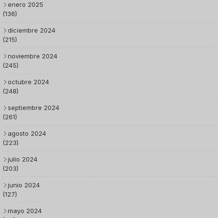
enero 2025
(136)
diciembre 2024
(215)
noviembre 2024
(245)
octubre 2024
(248)
septiembre 2024
(261)
agosto 2024
(223)
julio 2024
(203)
junio 2024
(127)
mayo 2024