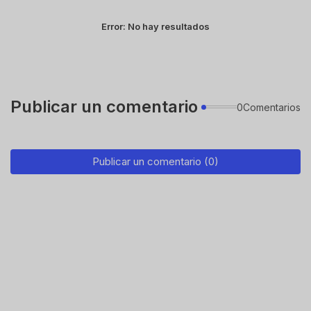
Error:
No hay resultados
Publicar un comentario
0Comentarios
Publicar un comentario (0)