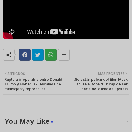
ANTIGUOS
MÁS RECIENTES
Ruptura irreparable entre Donald
¡Se están peleando! Elon Musk
Trump y Elon Musk: escalada de
acusa a Donald Trump de ser
mensajes y represalias
parte de la lista de Epstein
You May Like