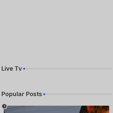
Live Tv
Popular Posts