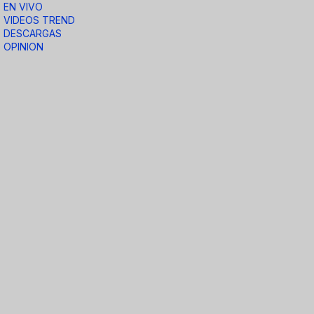
EN VIVO
VIDEOS TREND
DESCARGAS
OPINION