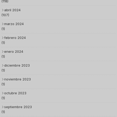
(118)
abril 2024
(107)
marzo 2024
(1)
febrero 2024
(1)
enero 2024
(1)
diciembre 2023
(1)
noviembre 2023
(1)
octubre 2023
(1)
septiembre 2023
(1)