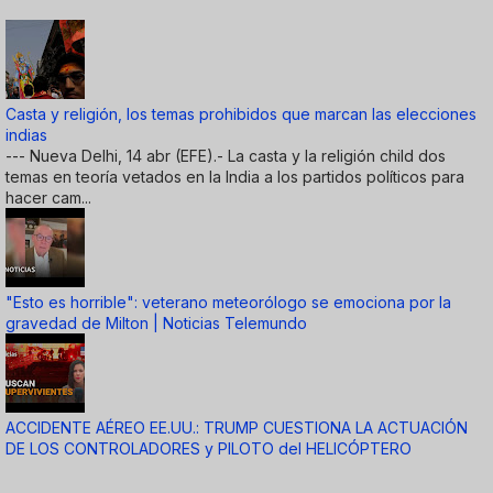
Casta y religión, los temas prohibidos que marcan las elecciones
indias
--- Nueva Delhi, 14 abr (EFE).- La casta y la religión child dos
temas en teoría vetados en la India a los partidos políticos para
hacer cam...
"Esto es horrible": veterano meteorólogo se emociona por la
gravedad de Milton | Noticias Telemundo
ACCIDENTE AÉREO EE.UU.: TRUMP CUESTIONA LA ACTUACIÓN
DE LOS CONTROLADORES y PILOTO del HELICÓPTERO