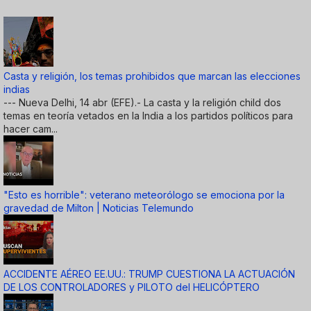
Casta y religión, los temas prohibidos que marcan las elecciones
indias
--- Nueva Delhi, 14 abr (EFE).- La casta y la religión child dos
temas en teoría vetados en la India a los partidos políticos para
hacer cam...
"Esto es horrible": veterano meteorólogo se emociona por la
gravedad de Milton | Noticias Telemundo
ACCIDENTE AÉREO EE.UU.: TRUMP CUESTIONA LA ACTUACIÓN
DE LOS CONTROLADORES y PILOTO del HELICÓPTERO