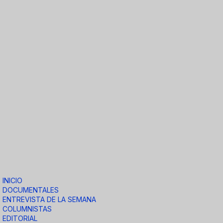
INICIO
DOCUMENTALES
ENTREVISTA DE LA SEMANA
COLUMNISTAS
EDITORIAL