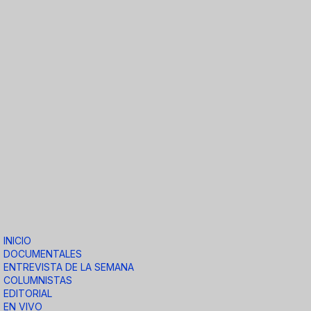
INICIO
DOCUMENTALES
ENTREVISTA DE LA SEMANA
COLUMNISTAS
EDITORIAL
EN VIVO