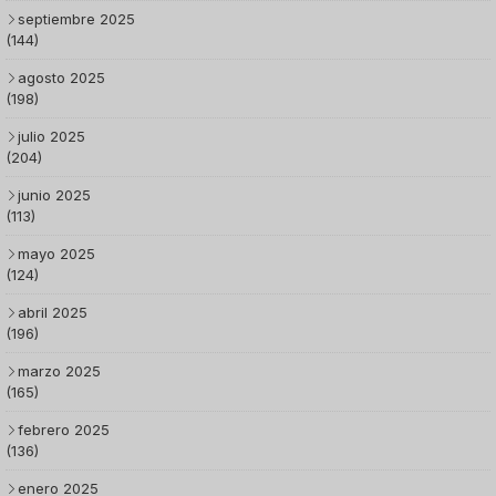
septiembre 2025
(144)
agosto 2025
(198)
julio 2025
(204)
junio 2025
(113)
mayo 2025
(124)
abril 2025
(196)
marzo 2025
(165)
febrero 2025
(136)
enero 2025