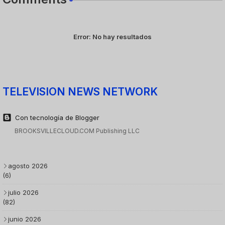
Error:
No hay resultados
TELEVISION NEWS NETWORK
Con tecnología de Blogger
BROOKSVILLECLOUD.COM Publishing LLC
agosto 2026
(6)
julio 2026
(82)
junio 2026