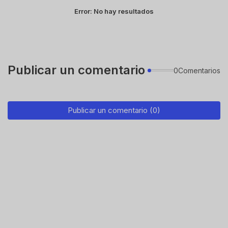
Error:
No hay resultados
Publicar un comentario
0Comentarios
Publicar un comentario (0)