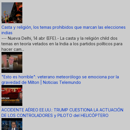
Casta y religión, los temas prohibidos que marcan las elecciones
indias
--- Nueva Delhi, 14 abr (EFE).- La casta y la religión child dos
temas en teoría vetados en la India a los partidos políticos para
hacer cam...
"Esto es horrible": veterano meteorólogo se emociona por la
gravedad de Milton | Noticias Telemundo
ACCIDENTE AÉREO EE.UU.: TRUMP CUESTIONA LA ACTUACIÓN
DE LOS CONTROLADORES y PILOTO del HELICÓPTERO