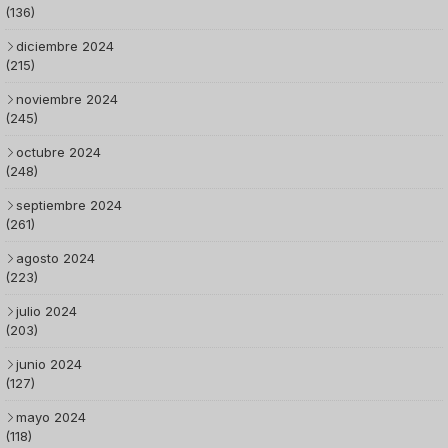
(136)
diciembre 2024
(215)
noviembre 2024
(245)
octubre 2024
(248)
septiembre 2024
(261)
agosto 2024
(223)
julio 2024
(203)
junio 2024
(127)
mayo 2024
(118)