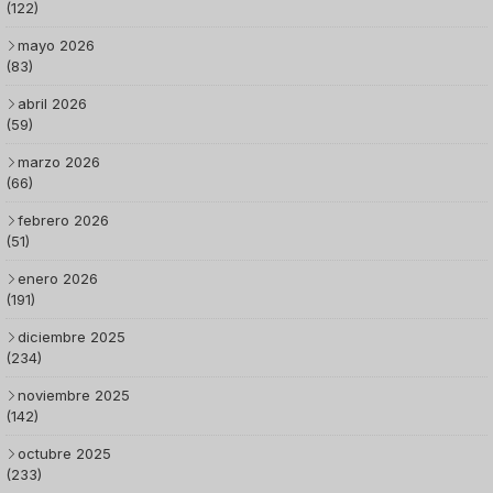
(122)
mayo 2026
(83)
abril 2026
(59)
marzo 2026
(66)
febrero 2026
(51)
enero 2026
(191)
diciembre 2025
(234)
noviembre 2025
(142)
octubre 2025
(233)