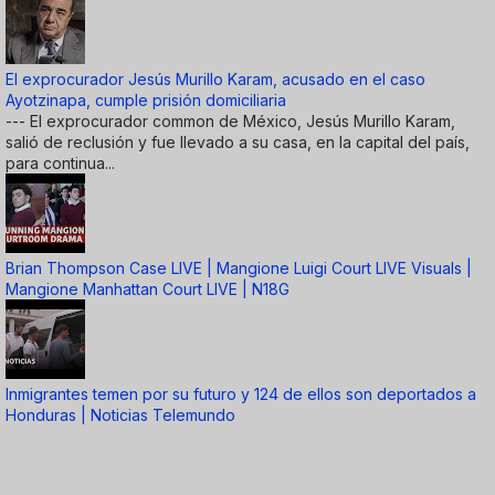
El exprocurador Jesús Murillo Karam, acusado en el caso
Ayotzinapa, cumple prisión domiciliaria
--- El exprocurador common de México, Jesús Murillo Karam,
salió de reclusión y fue llevado a su casa, en la capital del país,
para continua...
Brian Thompson Case LIVE | Mangione Luigi Court LIVE Visuals |
Mangione Manhattan Court LIVE | N18G
Inmigrantes temen por su futuro y 124 de ellos son deportados a
Honduras | Noticias Telemundo