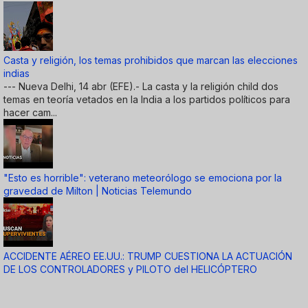
Casta y religión, los temas prohibidos que marcan las elecciones
indias
--- Nueva Delhi, 14 abr (EFE).- La casta y la religión child dos
temas en teoría vetados en la India a los partidos políticos para
hacer cam...
"Esto es horrible": veterano meteorólogo se emociona por la
gravedad de Milton | Noticias Telemundo
ACCIDENTE AÉREO EE.UU.: TRUMP CUESTIONA LA ACTUACIÓN
DE LOS CONTROLADORES y PILOTO del HELICÓPTERO