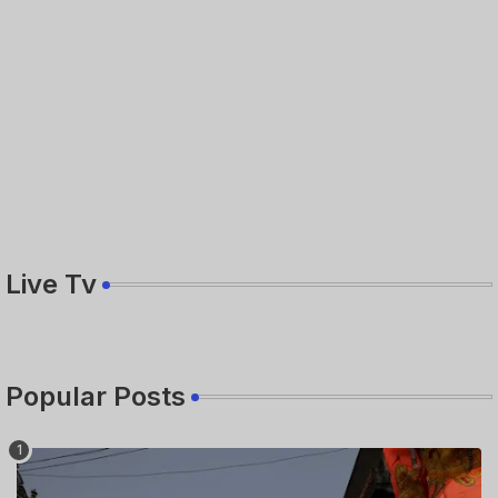
Live Tv
Popular Posts