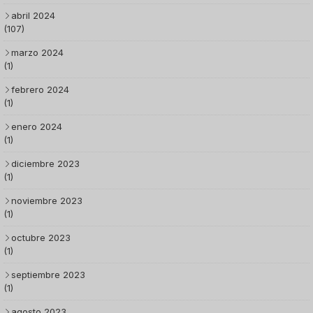
abril 2024
(107)
marzo 2024
(1)
febrero 2024
(1)
enero 2024
(1)
diciembre 2023
(1)
noviembre 2023
(1)
octubre 2023
(1)
septiembre 2023
(1)
agosto 2023