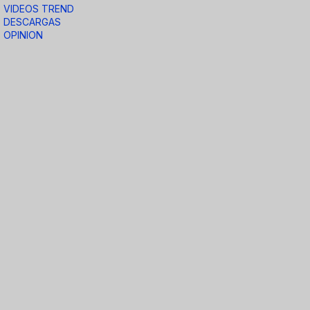
VIDEOS TREND
DESCARGAS
OPINION