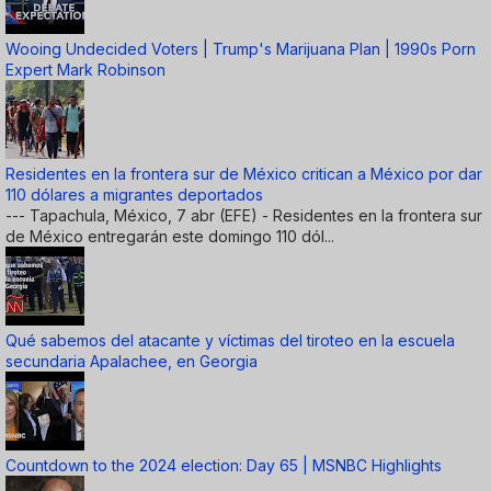
Wooing Undecided Voters | Trump's Marijuana Plan | 1990s Porn
Expert Mark Robinson
Residentes en la frontera sur de México critican a México por dar
110 dólares a migrantes deportados
--- Tapachula, México, 7 abr (EFE) - Residentes en la frontera sur
de México entregarán este domingo 110 dól...
Qué sabemos del atacante y víctimas del tiroteo en la escuela
secundaria Apalachee, en Georgia
Countdown to the 2024 election: Day 65 | MSNBC Highlights