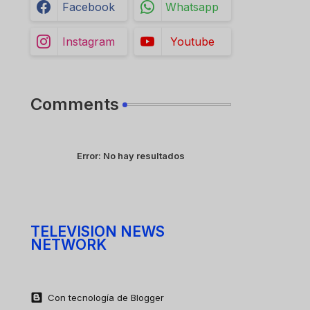
Facebook
Whatsapp
Instagram
Youtube
Comments
Error:
No hay resultados
TELEVISION NEWS
NETWORK
Con tecnología de Blogger