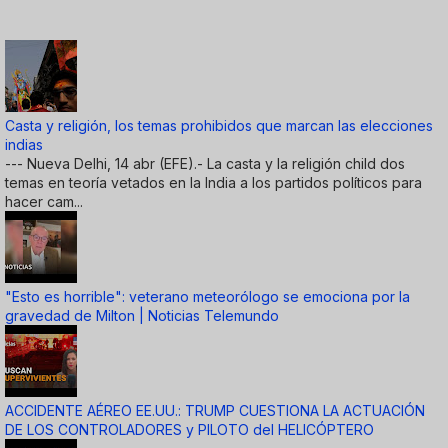
Casta y religión, los temas prohibidos que marcan las elecciones
indias
--- Nueva Delhi, 14 abr (EFE).- La casta y la religión child dos
temas en teoría vetados en la India a los partidos políticos para
hacer cam...
"Esto es horrible": veterano meteorólogo se emociona por la
gravedad de Milton | Noticias Telemundo
ACCIDENTE AÉREO EE.UU.: TRUMP CUESTIONA LA ACTUACIÓN
DE LOS CONTROLADORES y PILOTO del HELICÓPTERO