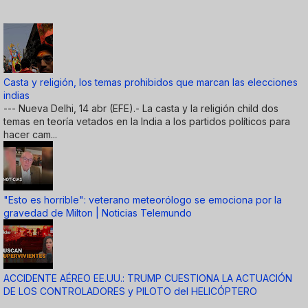
Casta y religión, los temas prohibidos que marcan las elecciones
indias
--- Nueva Delhi, 14 abr (EFE).- La casta y la religión child dos
temas en teoría vetados en la India a los partidos políticos para
hacer cam...
"Esto es horrible": veterano meteorólogo se emociona por la
gravedad de Milton | Noticias Telemundo
ACCIDENTE AÉREO EE.UU.: TRUMP CUESTIONA LA ACTUACIÓN
DE LOS CONTROLADORES y PILOTO del HELICÓPTERO