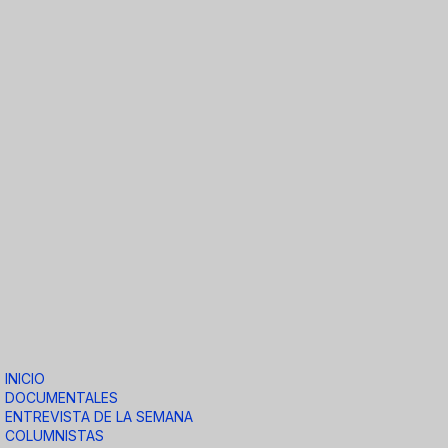
INICIO
DOCUMENTALES
ENTREVISTA DE LA SEMANA
COLUMNISTAS