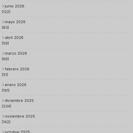
junio 2026
(122)
mayo 2026
(83)
abril 2026
(59)
marzo 2026
(66)
febrero 2026
(51)
enero 2026
(191)
diciembre 2025
(234)
noviembre 2025
(142)
octubre 2025