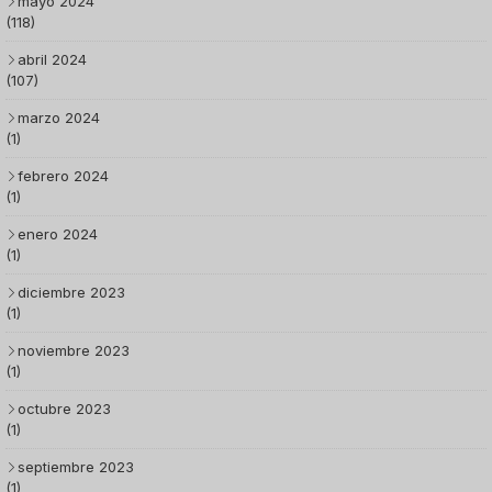
mayo 2024
(118)
abril 2024
(107)
marzo 2024
(1)
febrero 2024
(1)
enero 2024
(1)
diciembre 2023
(1)
noviembre 2023
(1)
octubre 2023
(1)
septiembre 2023
(1)