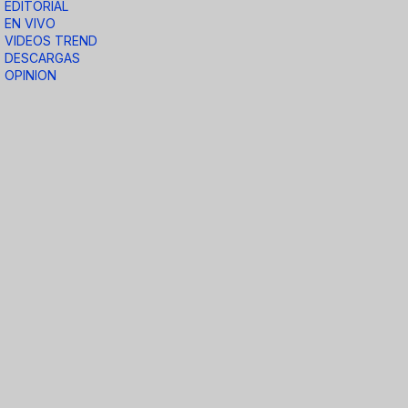
EDITORIAL
EN VIVO
VIDEOS TREND
DESCARGAS
OPINION