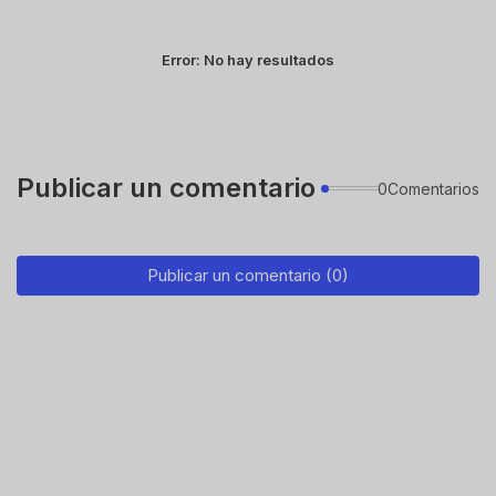
Error:
No hay resultados
Publicar un comentario
0Comentarios
Publicar un comentario (0)