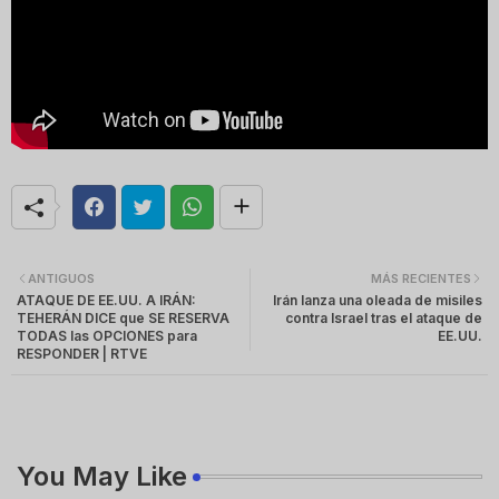
ANTIGUOS
MÁS RECIENTES
ATAQUE DE EE.UU. A IRÁN:
Irán lanza una oleada de misiles
TEHERÁN DICE que SE RESERVA
contra Israel tras el ataque de
TODAS las OPCIONES para
EE.UU.
RESPONDER | RTVE
You May Like