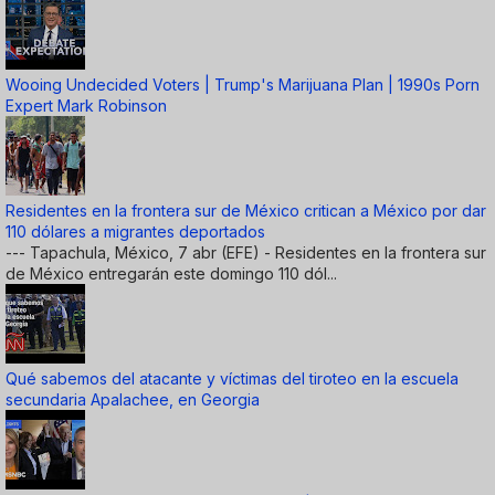
Wooing Undecided Voters | Trump's Marijuana Plan | 1990s Porn
Expert Mark Robinson
Residentes en la frontera sur de México critican a México por dar
110 dólares a migrantes deportados
--- Tapachula, México, 7 abr (EFE) - Residentes en la frontera sur
de México entregarán este domingo 110 dól...
Qué sabemos del atacante y víctimas del tiroteo en la escuela
secundaria Apalachee, en Georgia