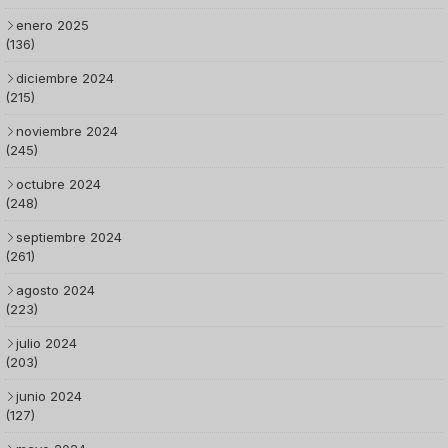
enero 2025
(136)
diciembre 2024
(215)
noviembre 2024
(245)
octubre 2024
(248)
septiembre 2024
(261)
agosto 2024
(223)
julio 2024
(203)
junio 2024
(127)