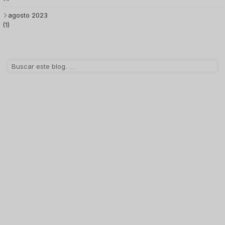
agosto 2023
(1)