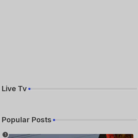
Live Tv
Popular Posts