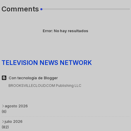
Comments
Error:
No hay resultados
TELEVISION NEWS NETWORK
Con tecnología de Blogger
BROOKSVILLECLOUD.COM Publishing LLC
agosto 2026
(6)
julio 2026
(82)