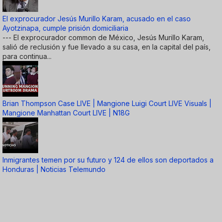
El exprocurador Jesús Murillo Karam, acusado en el caso
Ayotzinapa, cumple prisión domiciliaria
--- El exprocurador common de México, Jesús Murillo Karam,
salió de reclusión y fue llevado a su casa, en la capital del país,
para continua...
Brian Thompson Case LIVE | Mangione Luigi Court LIVE Visuals |
Mangione Manhattan Court LIVE | N18G
Inmigrantes temen por su futuro y 124 de ellos son deportados a
Honduras | Noticias Telemundo