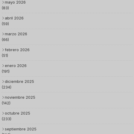
mayo 2026
(83)
abril 2026
(59)
marzo 2026
(66)
febrero 2026
(51)
enero 2026
(191)
diciembre 2025
(234)
noviembre 2025
(142)
octubre 2025
(233)
septiembre 2025