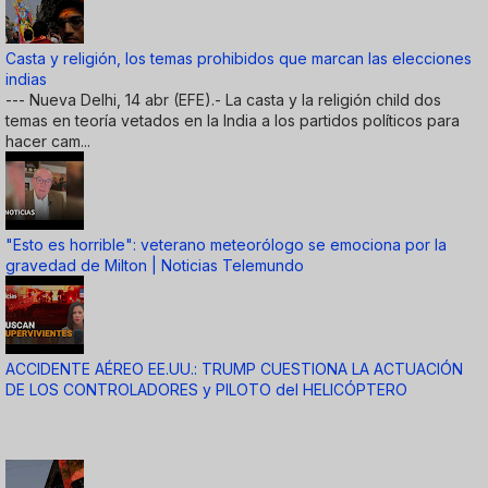
Casta y religión, los temas prohibidos que marcan las elecciones
indias
--- Nueva Delhi, 14 abr (EFE).- La casta y la religión child dos
temas en teoría vetados en la India a los partidos políticos para
hacer cam...
"Esto es horrible": veterano meteorólogo se emociona por la
gravedad de Milton | Noticias Telemundo
ACCIDENTE AÉREO EE.UU.: TRUMP CUESTIONA LA ACTUACIÓN
DE LOS CONTROLADORES y PILOTO del HELICÓPTERO