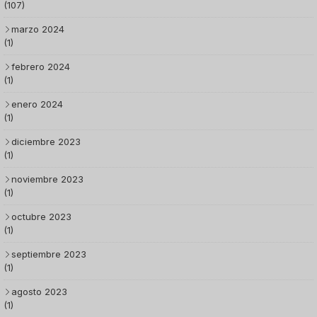
(107)
marzo 2024
(1)
febrero 2024
(1)
enero 2024
(1)
diciembre 2023
(1)
noviembre 2023
(1)
octubre 2023
(1)
septiembre 2023
(1)
agosto 2023
(1)