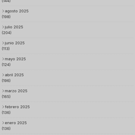
(144)
agosto 2025
(198)
julio 2025
(204)
junio 2025
(113)
mayo 2025
(124)
abril 2025
(196)
marzo 2025
(165)
febrero 2025
(136)
enero 2025
(136)