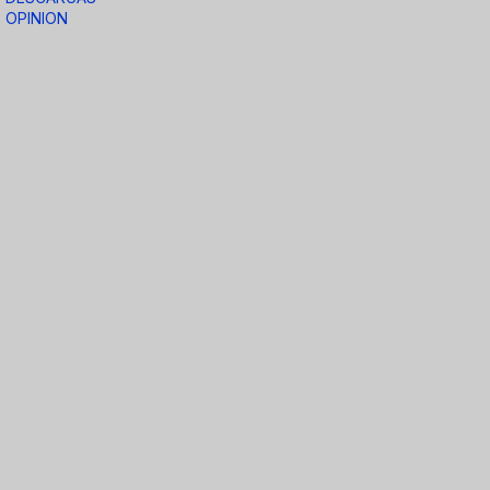
OPINION