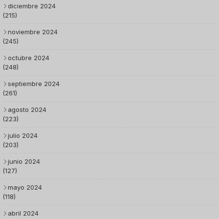
diciembre 2024
(215)
noviembre 2024
(245)
octubre 2024
(248)
septiembre 2024
(261)
agosto 2024
(223)
julio 2024
(203)
junio 2024
(127)
mayo 2024
(118)
abril 2024