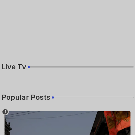
Live Tv
Popular Posts