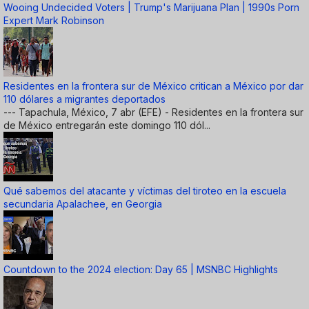
Wooing Undecided Voters | Trump's Marijuana Plan | 1990s Porn
Expert Mark Robinson
Residentes en la frontera sur de México critican a México por dar
110 dólares a migrantes deportados
--- Tapachula, México, 7 abr (EFE) - Residentes en la frontera sur
de México entregarán este domingo 110 dól...
Qué sabemos del atacante y víctimas del tiroteo en la escuela
secundaria Apalachee, en Georgia
Countdown to the 2024 election: Day 65 | MSNBC Highlights