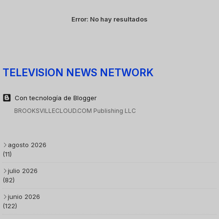
Error:
No hay resultados
TELEVISION NEWS NETWORK
Con tecnología de Blogger
BROOKSVILLECLOUD.COM Publishing LLC
agosto 2026
(11)
julio 2026
(82)
junio 2026
(122)