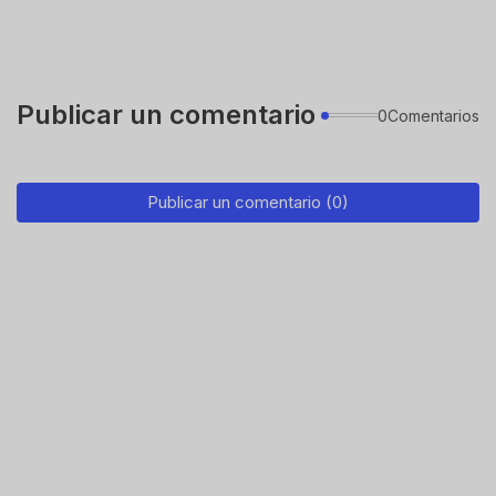
Publicar un comentario
0Comentarios
Publicar un comentario (0)