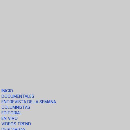
INICIO
DOCUMENTALES
ENTREVISTA DE LA SEMANA
COLUMNISTAS
EDITORIAL
EN VIVO
VIDEOS TREND
DESCARGAS