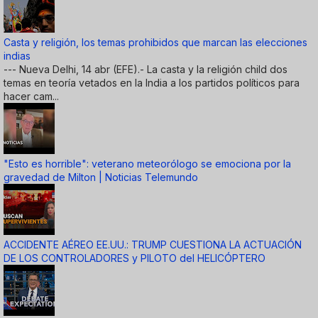
Casta y religión, los temas prohibidos que marcan las elecciones
indias
--- Nueva Delhi, 14 abr (EFE).- La casta y la religión child dos
temas en teoría vetados en la India a los partidos políticos para
hacer cam...
"Esto es horrible": veterano meteorólogo se emociona por la
gravedad de Milton | Noticias Telemundo
ACCIDENTE AÉREO EE.UU.: TRUMP CUESTIONA LA ACTUACIÓN
DE LOS CONTROLADORES y PILOTO del HELICÓPTERO