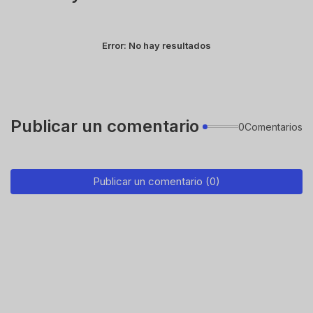
Error:
No hay resultados
Publicar un comentario
0Comentarios
Publicar un comentario (0)