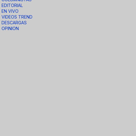
EDITORIAL
EN VIVO
VIDEOS TREND
DESCARGAS
OPINION