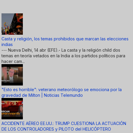
Casta y religión, los temas prohibidos que marcan las elecciones
indias
--- Nueva Delhi, 14 abr (EFE).- La casta y la religión child dos
temas en teoría vetados en la India a los partidos políticos para
hacer cam...
"Esto es horrible": veterano meteorólogo se emociona por la
gravedad de Milton | Noticias Telemundo
ACCIDENTE AÉREO EE.UU.: TRUMP CUESTIONA LA ACTUACIÓN
DE LOS CONTROLADORES y PILOTO del HELICÓPTERO