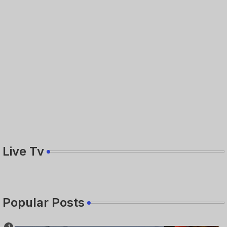
Live Tv
Popular Posts