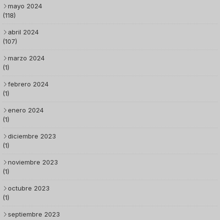
mayo 2024
(118)
abril 2024
(107)
marzo 2024
(1)
febrero 2024
(1)
enero 2024
(1)
diciembre 2023
(1)
noviembre 2023
(1)
octubre 2023
(1)
septiembre 2023