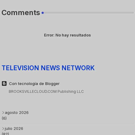
Comments
Error:
No hay resultados
TELEVISION NEWS NETWORK
Con tecnología de Blogger
BROOKSVILLECLOUD.COM Publishing LLC
agosto 2026
(6)
julio 2026
(82)