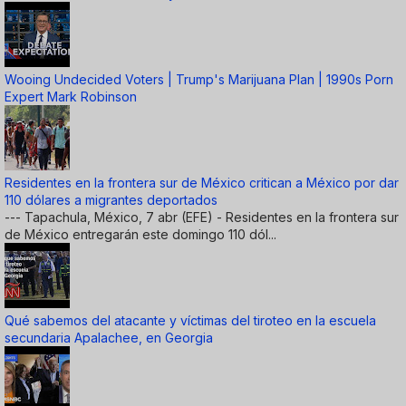
Wooing Undecided Voters | Trump's Marijuana Plan | 1990s Porn
Expert Mark Robinson
Residentes en la frontera sur de México critican a México por dar
110 dólares a migrantes deportados
--- Tapachula, México, 7 abr (EFE) - Residentes en la frontera sur
de México entregarán este domingo 110 dól...
Qué sabemos del atacante y víctimas del tiroteo en la escuela
secundaria Apalachee, en Georgia