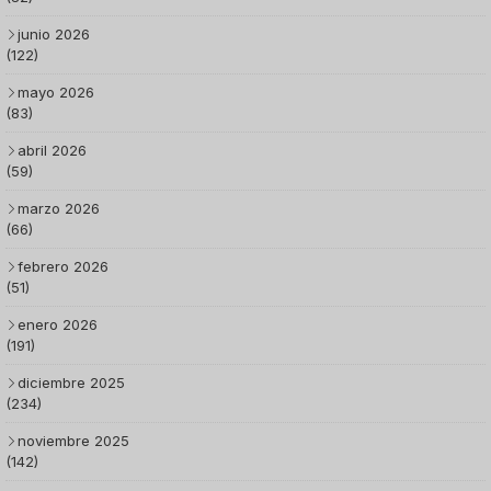
junio 2026
(122)
mayo 2026
(83)
abril 2026
(59)
marzo 2026
(66)
febrero 2026
(51)
enero 2026
(191)
diciembre 2025
(234)
noviembre 2025
(142)