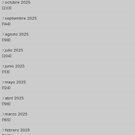
octubre 2025
(233)
septiembre 2025
(144)
agosto 2025
(198)
julio 2025
(204)
junio 2025
(113)
mayo 2025
(124)
abril 2025
(196)
marzo 2025
(165)
febrero 2025