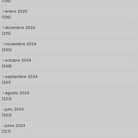
(136)
enero 2025
(136)
diciembre 2024
(215)
noviembre 2024
(245)
octubre 2024
(248)
septiembre 2024
(261)
agosto 2024
(223)
julio 2024
(203)
junio 2024
(127)