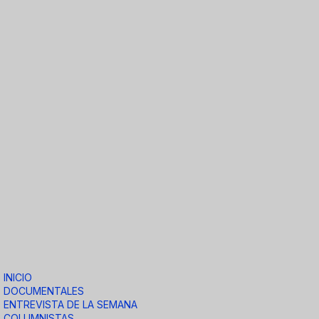
INICIO
DOCUMENTALES
ENTREVISTA DE LA SEMANA
COLUMNISTAS