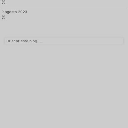
(1)
agosto 2023
(1)