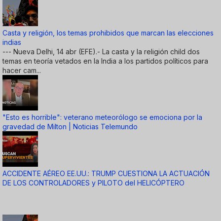
Casta y religión, los temas prohibidos que marcan las elecciones
indias
--- Nueva Delhi, 14 abr (EFE).- La casta y la religión child dos
temas en teoría vetados en la India a los partidos políticos para
hacer cam...
"Esto es horrible": veterano meteorólogo se emociona por la
gravedad de Milton | Noticias Telemundo
ACCIDENTE AÉREO EE.UU.: TRUMP CUESTIONA LA ACTUACIÓN
DE LOS CONTROLADORES y PILOTO del HELICÓPTERO