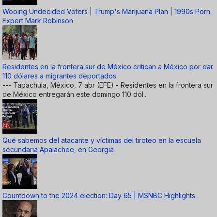
Wooing Undecided Voters | Trump's Marijuana Plan | 1990s Porn
Expert Mark Robinson
Residentes en la frontera sur de México critican a México por dar
110 dólares a migrantes deportados
--- Tapachula, México, 7 abr (EFE) - Residentes en la frontera sur
de México entregarán este domingo 110 dól...
Qué sabemos del atacante y víctimas del tiroteo en la escuela
secundaria Apalachee, en Georgia
Countdown to the 2024 election: Day 65 | MSNBC Highlights