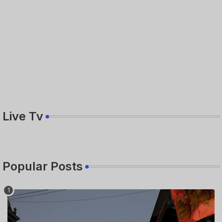
Live Tv
Popular Posts