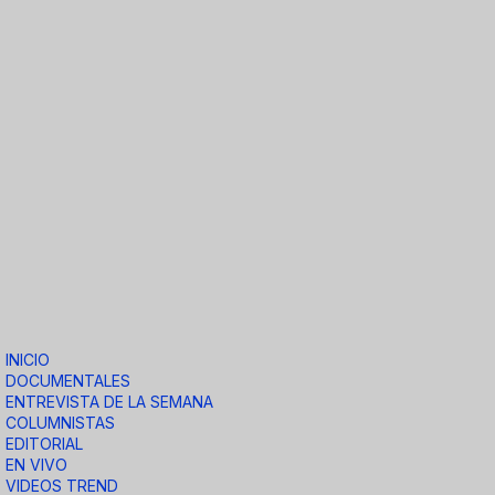
INICIO
DOCUMENTALES
ENTREVISTA DE LA SEMANA
COLUMNISTAS
EDITORIAL
EN VIVO
VIDEOS TREND