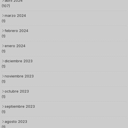
abril 2024
(107)
marzo 2024
(1)
febrero 2024
(1)
enero 2024
(1)
diciembre 2023
(1)
noviembre 2023
(1)
octubre 2023
(1)
septiembre 2023
(1)
agosto 2023
(1)