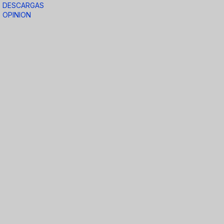
DESCARGAS
OPINION