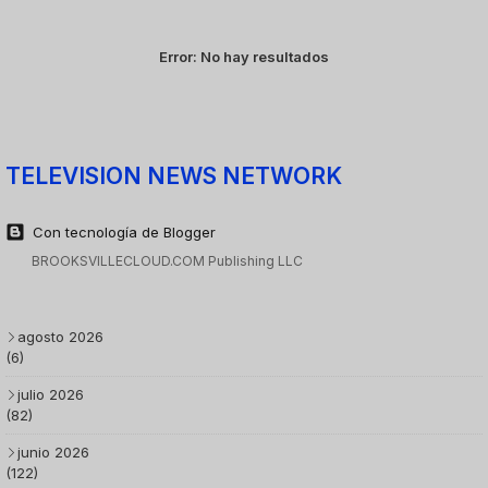
Error:
No hay resultados
TELEVISION NEWS NETWORK
Con tecnología de Blogger
BROOKSVILLECLOUD.COM Publishing LLC
agosto 2026
(6)
julio 2026
(82)
junio 2026
(122)