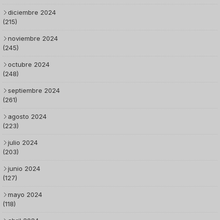
diciembre 2024
(215)
noviembre 2024
(245)
octubre 2024
(248)
septiembre 2024
(261)
agosto 2024
(223)
julio 2024
(203)
junio 2024
(127)
mayo 2024
(118)