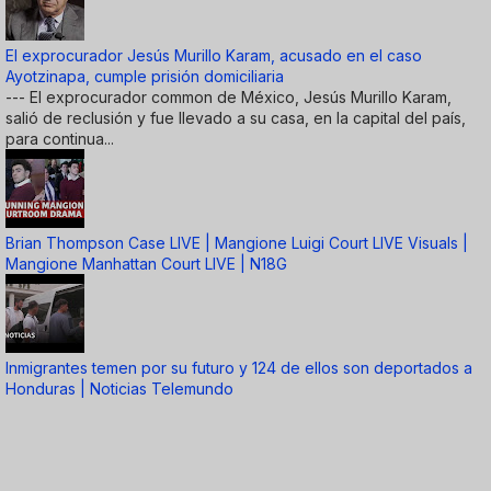
El exprocurador Jesús Murillo Karam, acusado en el caso
Ayotzinapa, cumple prisión domiciliaria
--- El exprocurador common de México, Jesús Murillo Karam,
salió de reclusión y fue llevado a su casa, en la capital del país,
para continua...
Brian Thompson Case LIVE | Mangione Luigi Court LIVE Visuals |
Mangione Manhattan Court LIVE | N18G
Inmigrantes temen por su futuro y 124 de ellos son deportados a
Honduras | Noticias Telemundo