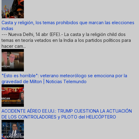
Casta y religión, los temas prohibidos que marcan las elecciones
indias
--- Nueva Delhi, 14 abr (EFE).- La casta y la religión child dos
temas en teoría vetados en la India a los partidos políticos para
hacer cam...
"Esto es horrible": veterano meteorólogo se emociona por la
gravedad de Milton | Noticias Telemundo
ACCIDENTE AÉREO EE.UU.: TRUMP CUESTIONA LA ACTUACIÓN
DE LOS CONTROLADORES y PILOTO del HELICÓPTERO