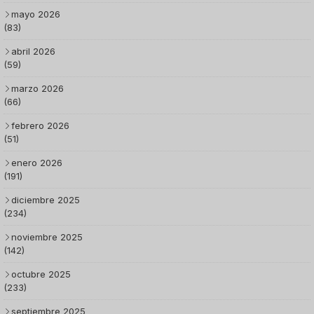
mayo 2026
(83)
abril 2026
(59)
marzo 2026
(66)
febrero 2026
(51)
enero 2026
(191)
diciembre 2025
(234)
noviembre 2025
(142)
octubre 2025
(233)
septiembre 2025