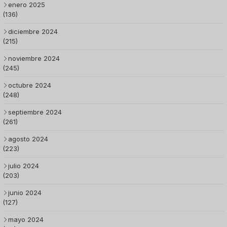
enero 2025
(136)
diciembre 2024
(215)
noviembre 2024
(245)
octubre 2024
(248)
septiembre 2024
(261)
agosto 2024
(223)
julio 2024
(203)
junio 2024
(127)
mayo 2024