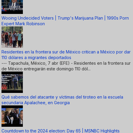
Wooing Undecided Voters | Trump's Marijuana Plan | 1990s Porn
Expert Mark Robinson
Residentes en la frontera sur de México critican a México por dar
110 dólares a migrantes deportados
--- Tapachula, México, 7 abr (EFE) - Residentes en la frontera sur
de México entregarán este domingo 110 dól...
Qué sabemos del atacante y víctimas del tiroteo en la escuela
secundaria Apalachee, en Georgia
Countdown to the 2024 election: Day 65 | MSNBC Highlights