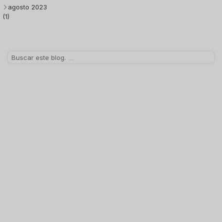
agosto 2023
(1)