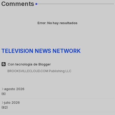
Comments
Error:
No hay resultados
TELEVISION NEWS NETWORK
Con tecnología de Blogger
BROOKSVILLECLOUD.COM Publishing LLC
agosto 2026
(6)
julio 2026
(82)