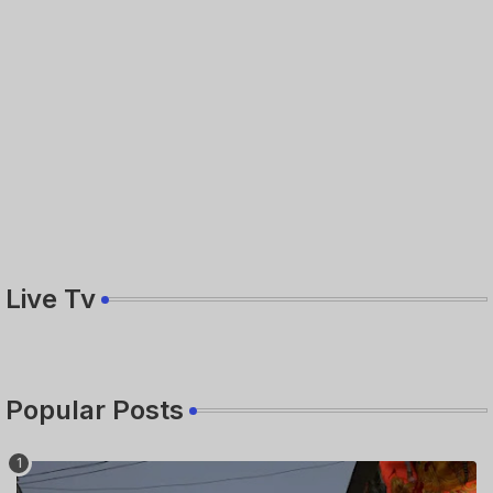
Live Tv
Popular Posts