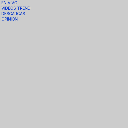
EN VIVO
VIDEOS TREND
DESCARGAS
OPINION