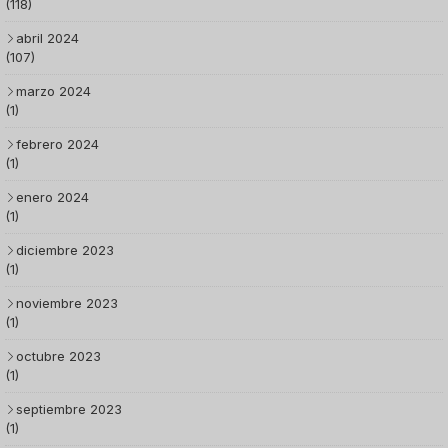
(118)
abril 2024
(107)
marzo 2024
(1)
febrero 2024
(1)
enero 2024
(1)
diciembre 2023
(1)
noviembre 2023
(1)
octubre 2023
(1)
septiembre 2023
(1)