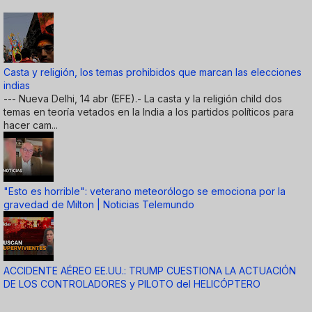
Casta y religión, los temas prohibidos que marcan las elecciones
indias
--- Nueva Delhi, 14 abr (EFE).- La casta y la religión child dos
temas en teoría vetados en la India a los partidos políticos para
hacer cam...
"Esto es horrible": veterano meteorólogo se emociona por la
gravedad de Milton | Noticias Telemundo
ACCIDENTE AÉREO EE.UU.: TRUMP CUESTIONA LA ACTUACIÓN
DE LOS CONTROLADORES y PILOTO del HELICÓPTERO