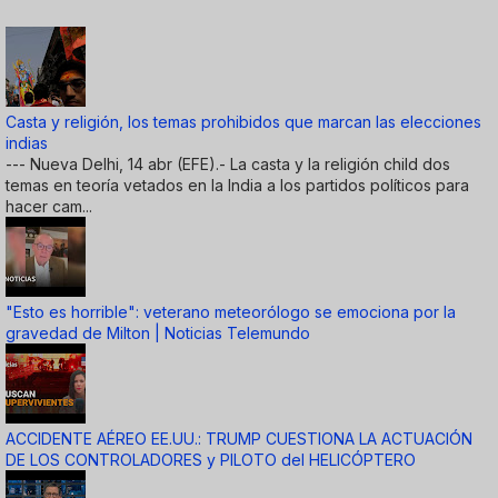
Casta y religión, los temas prohibidos que marcan las elecciones
indias
--- Nueva Delhi, 14 abr (EFE).- La casta y la religión child dos
temas en teoría vetados en la India a los partidos políticos para
hacer cam...
"Esto es horrible": veterano meteorólogo se emociona por la
gravedad de Milton | Noticias Telemundo
ACCIDENTE AÉREO EE.UU.: TRUMP CUESTIONA LA ACTUACIÓN
DE LOS CONTROLADORES y PILOTO del HELICÓPTERO