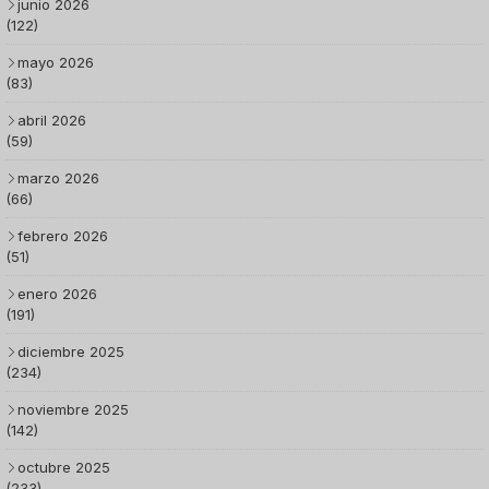
junio 2026
(122)
mayo 2026
(83)
abril 2026
(59)
marzo 2026
(66)
febrero 2026
(51)
enero 2026
(191)
diciembre 2025
(234)
noviembre 2025
(142)
octubre 2025
(233)