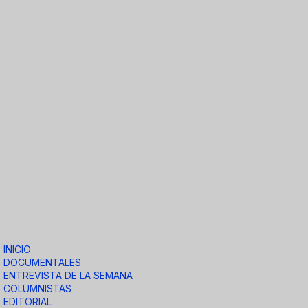
INICIO
DOCUMENTALES
ENTREVISTA DE LA SEMANA
COLUMNISTAS
EDITORIAL