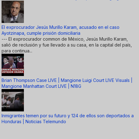
El exprocurador Jesús Murillo Karam, acusado en el caso
Ayotzinapa, cumple prisión domiciliaria
--- El exprocurador common de México, Jesús Murillo Karam,
salió de reclusión y fue llevado a su casa, en la capital del país,
para continua...
Brian Thompson Case LIVE | Mangione Luigi Court LIVE Visuals |
Mangione Manhattan Court LIVE | N18G
Inmigrantes temen por su futuro y 124 de ellos son deportados a
Honduras | Noticias Telemundo