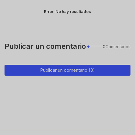
Error:
No hay resultados
Publicar un comentario
0Comentarios
Publicar un comentario (0)