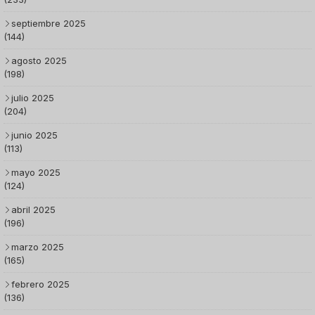
septiembre 2025
(144)
agosto 2025
(198)
julio 2025
(204)
junio 2025
(113)
mayo 2025
(124)
abril 2025
(196)
marzo 2025
(165)
febrero 2025
(136)