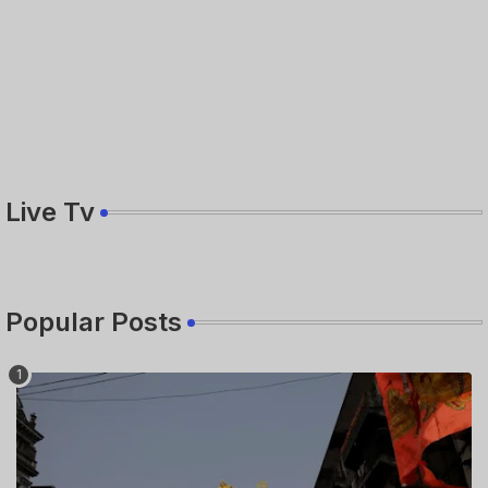
Live Tv
Popular Posts