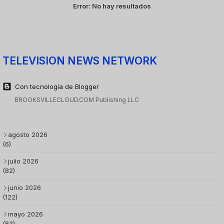
Error:
No hay resultados
TELEVISION NEWS NETWORK
Con tecnología de Blogger
BROOKSVILLECLOUD.COM Publishing LLC
agosto 2026
(6)
julio 2026
(82)
junio 2026
(122)
mayo 2026
(83)