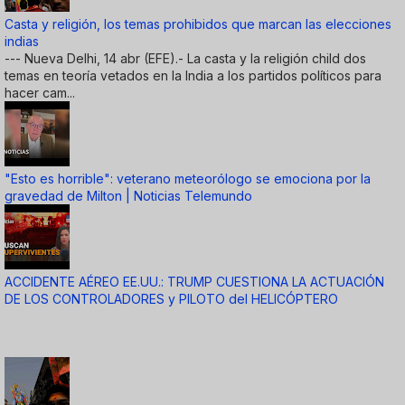
Casta y religión, los temas prohibidos que marcan las elecciones
indias
--- Nueva Delhi, 14 abr (EFE).- La casta y la religión child dos
temas en teoría vetados en la India a los partidos políticos para
hacer cam...
"Esto es horrible": veterano meteorólogo se emociona por la
gravedad de Milton | Noticias Telemundo
ACCIDENTE AÉREO EE.UU.: TRUMP CUESTIONA LA ACTUACIÓN
DE LOS CONTROLADORES y PILOTO del HELICÓPTERO