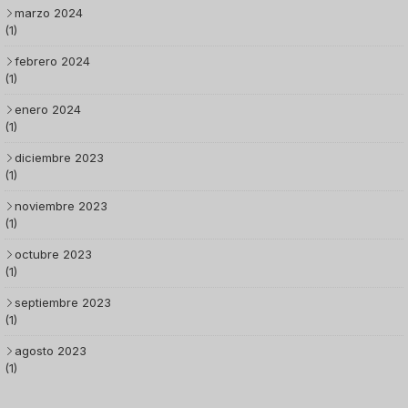
marzo 2024
(1)
febrero 2024
(1)
enero 2024
(1)
diciembre 2023
(1)
noviembre 2023
(1)
octubre 2023
(1)
septiembre 2023
(1)
agosto 2023
(1)