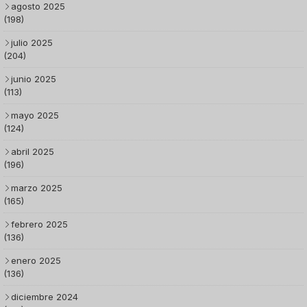
agosto 2025
(198)
julio 2025
(204)
junio 2025
(113)
mayo 2025
(124)
abril 2025
(196)
marzo 2025
(165)
febrero 2025
(136)
enero 2025
(136)
diciembre 2024