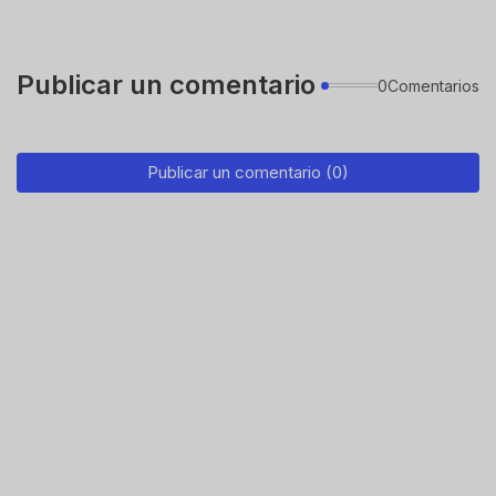
Publicar un comentario
0Comentarios
Publicar un comentario (0)