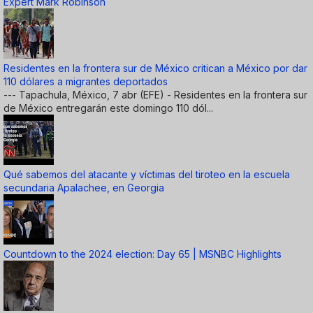
Expert Mark Robinson
Residentes en la frontera sur de México critican a México por dar
110 dólares a migrantes deportados
--- Tapachula, México, 7 abr (EFE) - Residentes en la frontera sur
de México entregarán este domingo 110 dól...
Qué sabemos del atacante y víctimas del tiroteo en la escuela
secundaria Apalachee, en Georgia
Countdown to the 2024 election: Day 65 | MSNBC Highlights