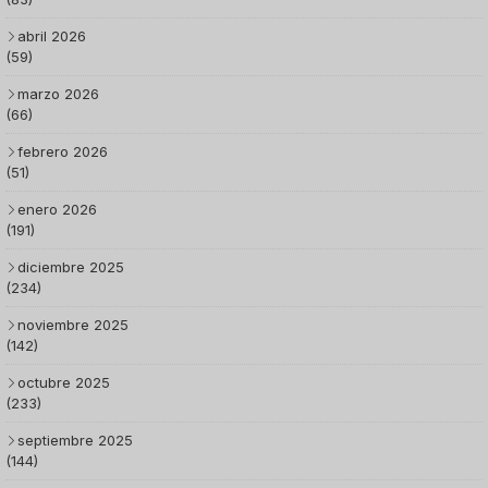
abril 2026
(59)
marzo 2026
(66)
febrero 2026
(51)
enero 2026
(191)
diciembre 2025
(234)
noviembre 2025
(142)
octubre 2025
(233)
septiembre 2025
(144)