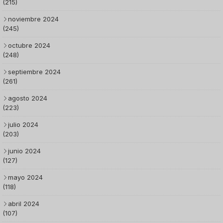
(215)
noviembre 2024
(245)
octubre 2024
(248)
septiembre 2024
(261)
agosto 2024
(223)
julio 2024
(203)
junio 2024
(127)
mayo 2024
(118)
abril 2024
(107)