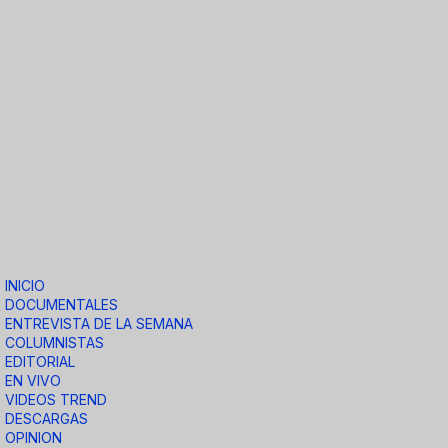
INICIO
DOCUMENTALES
ENTREVISTA DE LA SEMANA
COLUMNISTAS
EDITORIAL
EN VIVO
VIDEOS TREND
DESCARGAS
OPINION