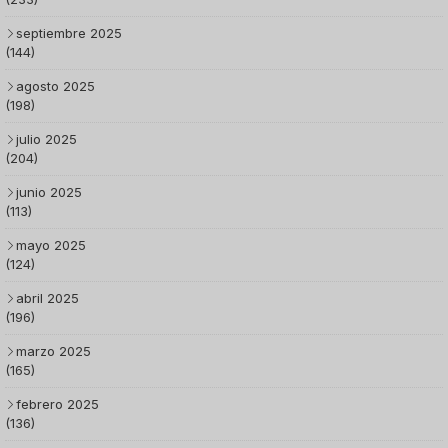
septiembre 2025
(144)
agosto 2025
(198)
julio 2025
(204)
junio 2025
(113)
mayo 2025
(124)
abril 2025
(196)
marzo 2025
(165)
febrero 2025
(136)