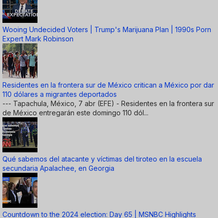
Wooing Undecided Voters | Trump's Marijuana Plan | 1990s Porn
Expert Mark Robinson
Residentes en la frontera sur de México critican a México por dar
110 dólares a migrantes deportados
--- Tapachula, México, 7 abr (EFE) - Residentes en la frontera sur
de México entregarán este domingo 110 dól...
Qué sabemos del atacante y víctimas del tiroteo en la escuela
secundaria Apalachee, en Georgia
Countdown to the 2024 election: Day 65 | MSNBC Highlights