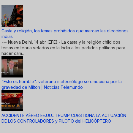
Casta y religión, los temas prohibidos que marcan las elecciones
indias
--- Nueva Delhi, 14 abr (EFE).- La casta y la religión child dos
temas en teoría vetados en la India a los partidos políticos para
hacer cam...
"Esto es horrible": veterano meteorólogo se emociona por la
gravedad de Milton | Noticias Telemundo
ACCIDENTE AÉREO EE.UU.: TRUMP CUESTIONA LA ACTUACIÓN
DE LOS CONTROLADORES y PILOTO del HELICÓPTERO