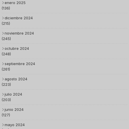
enero 2025
(136)
diciembre 2024
(215)
noviembre 2024
(245)
octubre 2024
(248)
septiembre 2024
(261)
agosto 2024
(223)
julio 2024
(203)
junio 2024
(127)
mayo 2024