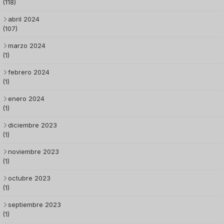
(118)
abril 2024
(107)
marzo 2024
(1)
febrero 2024
(1)
enero 2024
(1)
diciembre 2023
(1)
noviembre 2023
(1)
octubre 2023
(1)
septiembre 2023
(1)