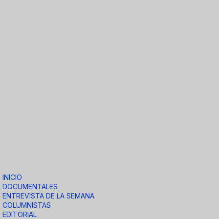
INICIO
DOCUMENTALES
ENTREVISTA DE LA SEMANA
COLUMNISTAS
EDITORIAL