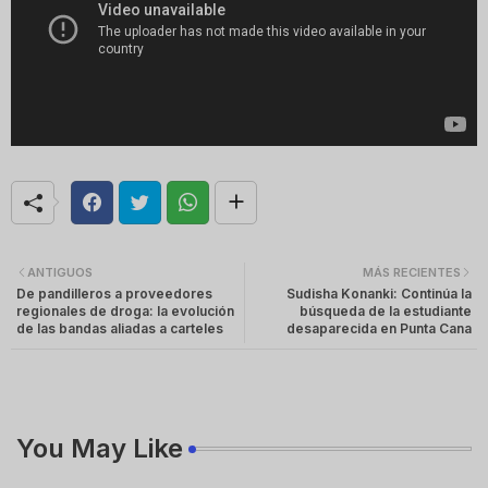
ANTIGUOS
MÁS RECIENTES
De pandilleros a proveedores
Sudisha Konanki: Continúa la
regionales de droga: la evolución
búsqueda de la estudiante
de las bandas aliadas a carteles
desaparecida en Punta Cana
You May Like