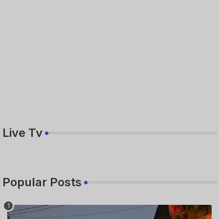
Live Tv
Popular Posts