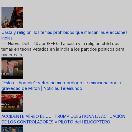
Casta y religión, los temas prohibidos que marcan las elecciones
indias
--- Nueva Delhi, 14 abr (EFE).- La casta y la religión child dos
temas en teoría vetados en la India a los partidos políticos para
hacer cam...
"Esto es horrible": veterano meteorólogo se emociona por la
gravedad de Milton | Noticias Telemundo
ACCIDENTE AÉREO EE.UU.: TRUMP CUESTIONA LA ACTUACIÓN
DE LOS CONTROLADORES y PILOTO del HELICÓPTERO