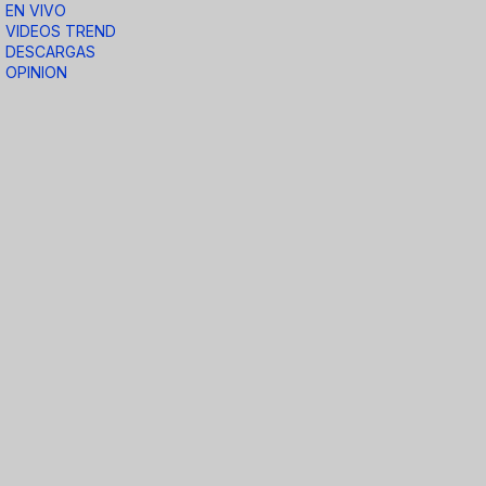
EN VIVO
VIDEOS TREND
DESCARGAS
OPINION