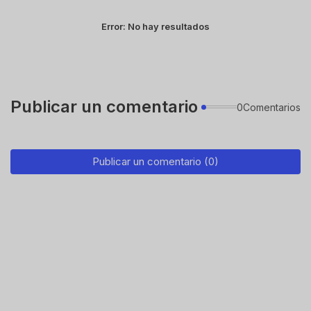
Error:
No hay resultados
Publicar un comentario
0Comentarios
Publicar un comentario (0)