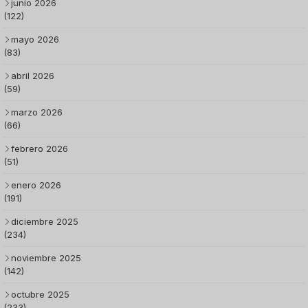
junio 2026
(122)
mayo 2026
(83)
abril 2026
(59)
marzo 2026
(66)
febrero 2026
(51)
enero 2026
(191)
diciembre 2025
(234)
noviembre 2025
(142)
octubre 2025
(233)