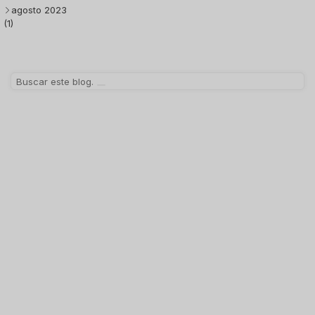
agosto 2023
(1)