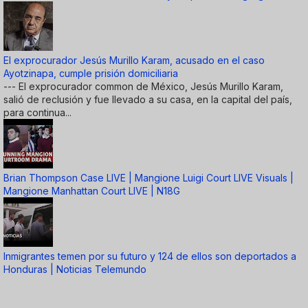
El exprocurador Jesús Murillo Karam, acusado en el caso
Ayotzinapa, cumple prisión domiciliaria
--- El exprocurador common de México, Jesús Murillo Karam,
salió de reclusión y fue llevado a su casa, en la capital del país,
para continua...
Brian Thompson Case LIVE | Mangione Luigi Court LIVE Visuals |
Mangione Manhattan Court LIVE | N18G
Inmigrantes temen por su futuro y 124 de ellos son deportados a
Honduras | Noticias Telemundo