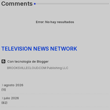
Comments
Error:
No hay resultados
TELEVISION NEWS NETWORK
Con tecnología de Blogger
BROOKSVILLECLOUD.COM Publishing LLC
agosto 2026
(11)
julio 2026
(82)