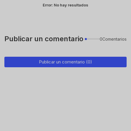
Error:
No hay resultados
Publicar un comentario
0Comentarios
Publicar un comentario (0)