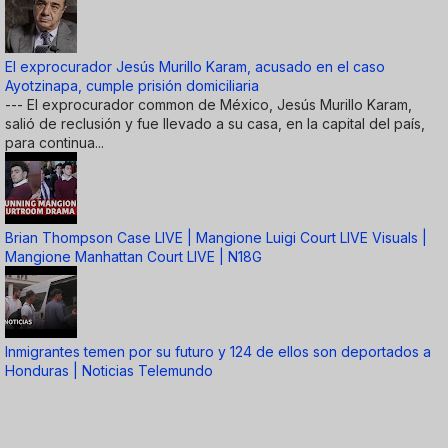
El exprocurador Jesús Murillo Karam, acusado en el caso
Ayotzinapa, cumple prisión domiciliaria
--- El exprocurador common de México, Jesús Murillo Karam,
salió de reclusión y fue llevado a su casa, en la capital del país,
para continua...
Brian Thompson Case LIVE | Mangione Luigi Court LIVE Visuals |
Mangione Manhattan Court LIVE | N18G
Inmigrantes temen por su futuro y 124 de ellos son deportados a
Honduras | Noticias Telemundo