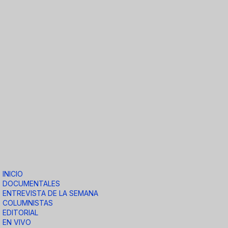
INICIO
DOCUMENTALES
ENTREVISTA DE LA SEMANA
COLUMNISTAS
EDITORIAL
EN VIVO