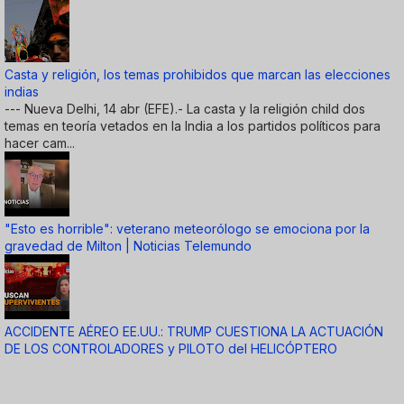
Casta y religión, los temas prohibidos que marcan las elecciones
indias
--- Nueva Delhi, 14 abr (EFE).- La casta y la religión child dos
temas en teoría vetados en la India a los partidos políticos para
hacer cam...
"Esto es horrible": veterano meteorólogo se emociona por la
gravedad de Milton | Noticias Telemundo
ACCIDENTE AÉREO EE.UU.: TRUMP CUESTIONA LA ACTUACIÓN
DE LOS CONTROLADORES y PILOTO del HELICÓPTERO