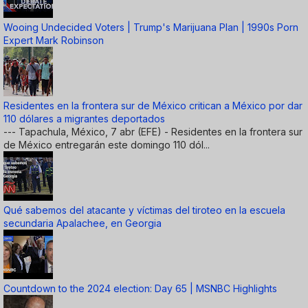
Wooing Undecided Voters | Trump's Marijuana Plan | 1990s Porn
Expert Mark Robinson
Residentes en la frontera sur de México critican a México por dar
110 dólares a migrantes deportados
--- Tapachula, México, 7 abr (EFE) - Residentes en la frontera sur
de México entregarán este domingo 110 dól...
Qué sabemos del atacante y víctimas del tiroteo en la escuela
secundaria Apalachee, en Georgia
Countdown to the 2024 election: Day 65 | MSNBC Highlights