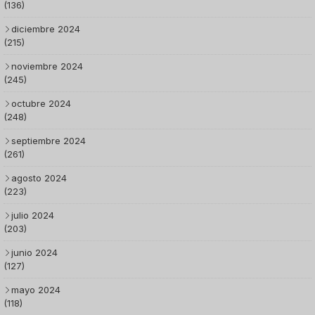
(136)
diciembre 2024
(215)
noviembre 2024
(245)
octubre 2024
(248)
septiembre 2024
(261)
agosto 2024
(223)
julio 2024
(203)
junio 2024
(127)
mayo 2024
(118)