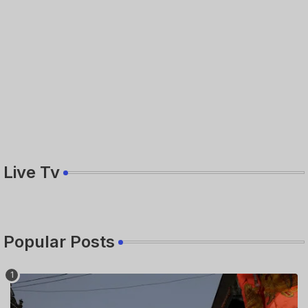
Live Tv
Popular Posts