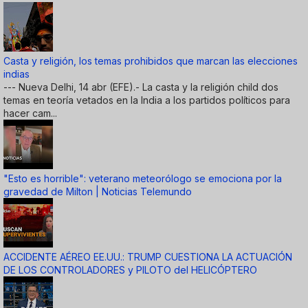
Casta y religión, los temas prohibidos que marcan las elecciones
indias
--- Nueva Delhi, 14 abr (EFE).- La casta y la religión child dos
temas en teoría vetados en la India a los partidos políticos para
hacer cam...
"Esto es horrible": veterano meteorólogo se emociona por la
gravedad de Milton | Noticias Telemundo
ACCIDENTE AÉREO EE.UU.: TRUMP CUESTIONA LA ACTUACIÓN
DE LOS CONTROLADORES y PILOTO del HELICÓPTERO