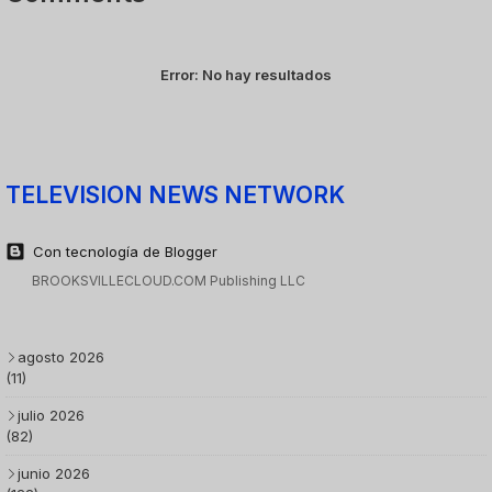
Error:
No hay resultados
TELEVISION NEWS NETWORK
Con tecnología de Blogger
BROOKSVILLECLOUD.COM Publishing LLC
agosto 2026
(11)
julio 2026
(82)
junio 2026