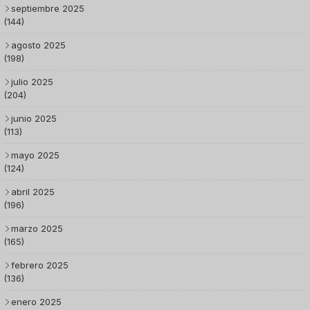
septiembre 2025
(144)
agosto 2025
(198)
julio 2025
(204)
junio 2025
(113)
mayo 2025
(124)
abril 2025
(196)
marzo 2025
(165)
febrero 2025
(136)
enero 2025