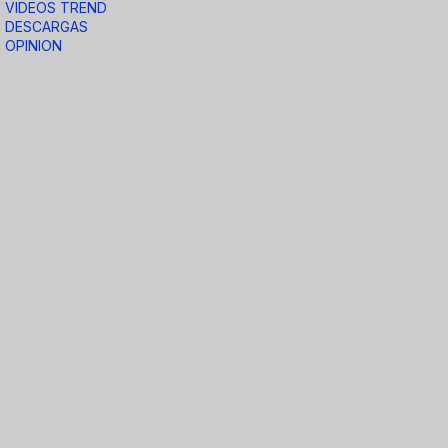
VIDEOS TREND
DESCARGAS
OPINION