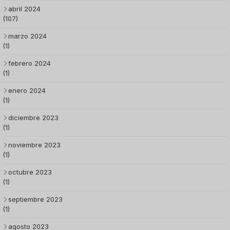
abril 2024
(107)
marzo 2024
(1)
febrero 2024
(1)
enero 2024
(1)
diciembre 2023
(1)
noviembre 2023
(1)
octubre 2023
(1)
septiembre 2023
(1)
agosto 2023