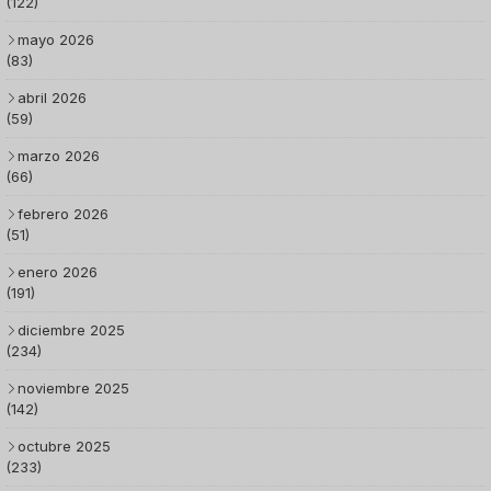
(122)
mayo 2026
(83)
abril 2026
(59)
marzo 2026
(66)
febrero 2026
(51)
enero 2026
(191)
diciembre 2025
(234)
noviembre 2025
(142)
octubre 2025
(233)