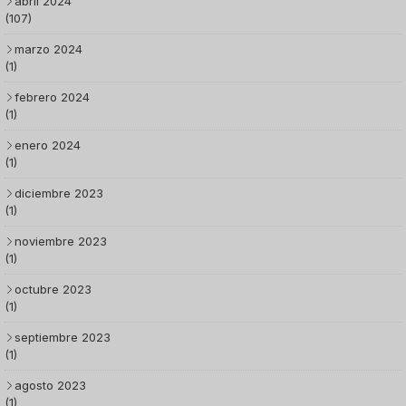
abril 2024
(107)
marzo 2024
(1)
febrero 2024
(1)
enero 2024
(1)
diciembre 2023
(1)
noviembre 2023
(1)
octubre 2023
(1)
septiembre 2023
(1)
agosto 2023
(1)