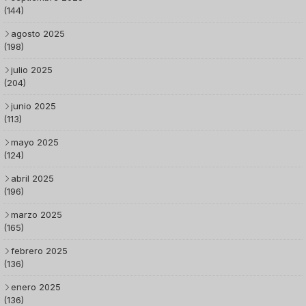
(144)
agosto 2025
(198)
julio 2025
(204)
junio 2025
(113)
mayo 2025
(124)
abril 2025
(196)
marzo 2025
(165)
febrero 2025
(136)
enero 2025
(136)