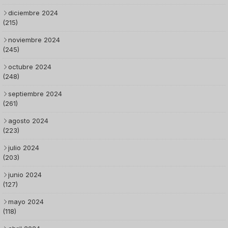
diciembre 2024
(215)
noviembre 2024
(245)
octubre 2024
(248)
septiembre 2024
(261)
agosto 2024
(223)
julio 2024
(203)
junio 2024
(127)
mayo 2024
(118)