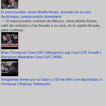
El exprocurador Jesús Murillo Karam, acusado en el caso
Ayotzinapa, cumple prisión domiciliaria
--- El exprocurador common de México, Jesús Murillo Karam,
salió de reclusión y fue llevado a su casa, en la capital del país,
para continua...
Brian Thompson Case LIVE | Mangione Luigi Court LIVE Visuals |
Mangione Manhattan Court LIVE | N18G
Inmigrantes temen por su futuro y 124 de ellos son deportados a
Honduras | Noticias Telemundo