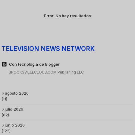
Error:
No hay resultados
TELEVISION NEWS NETWORK
Con tecnología de Blogger
BROOKSVILLECLOUD.COM Publishing LLC
agosto 2026
(11)
julio 2026
(82)
junio 2026
(122)