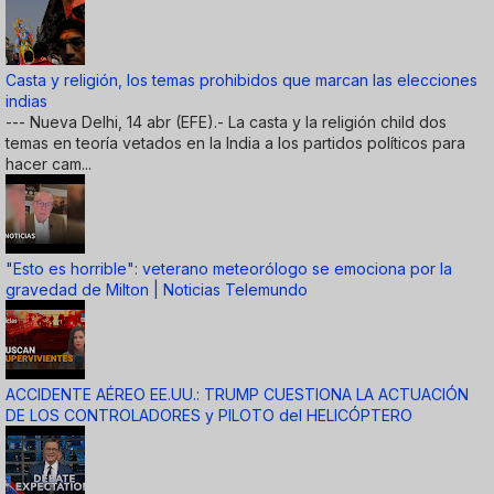
Casta y religión, los temas prohibidos que marcan las elecciones
indias
--- Nueva Delhi, 14 abr (EFE).- La casta y la religión child dos
temas en teoría vetados en la India a los partidos políticos para
hacer cam...
"Esto es horrible": veterano meteorólogo se emociona por la
gravedad de Milton | Noticias Telemundo
ACCIDENTE AÉREO EE.UU.: TRUMP CUESTIONA LA ACTUACIÓN
DE LOS CONTROLADORES y PILOTO del HELICÓPTERO