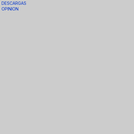
DESCARGAS
OPINION