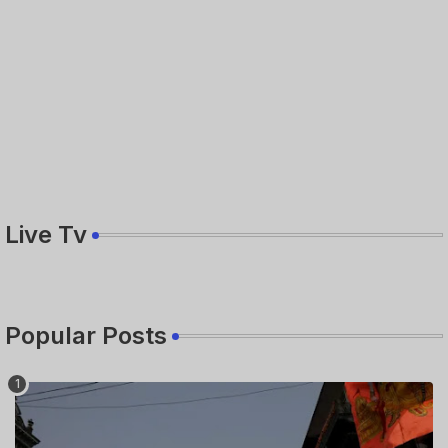
Live Tv
Popular Posts