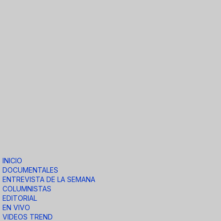
INICIO
DOCUMENTALES
ENTREVISTA DE LA SEMANA
COLUMNISTAS
EDITORIAL
EN VIVO
VIDEOS TREND