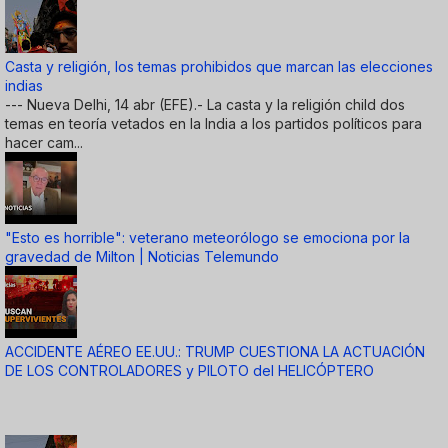
Casta y religión, los temas prohibidos que marcan las elecciones
indias
--- Nueva Delhi, 14 abr (EFE).- La casta y la religión child dos
temas en teoría vetados en la India a los partidos políticos para
hacer cam...
"Esto es horrible": veterano meteorólogo se emociona por la
gravedad de Milton | Noticias Telemundo
ACCIDENTE AÉREO EE.UU.: TRUMP CUESTIONA LA ACTUACIÓN
DE LOS CONTROLADORES y PILOTO del HELICÓPTERO