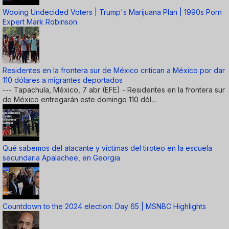
Wooing Undecided Voters | Trump's Marijuana Plan | 1990s Porn
Expert Mark Robinson
Residentes en la frontera sur de México critican a México por dar
110 dólares a migrantes deportados
--- Tapachula, México, 7 abr (EFE) - Residentes en la frontera sur
de México entregarán este domingo 110 dól...
Qué sabemos del atacante y víctimas del tiroteo en la escuela
secundaria Apalachee, en Georgia
Countdown to the 2024 election: Day 65 | MSNBC Highlights