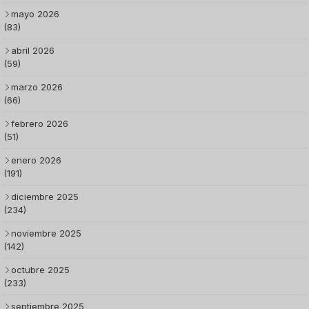
mayo 2026
(83)
abril 2026
(59)
marzo 2026
(66)
febrero 2026
(51)
enero 2026
(191)
diciembre 2025
(234)
noviembre 2025
(142)
octubre 2025
(233)
septiembre 2025