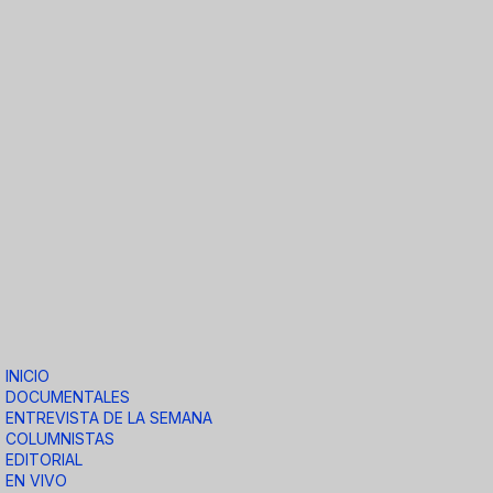
INICIO
DOCUMENTALES
ENTREVISTA DE LA SEMANA
COLUMNISTAS
EDITORIAL
EN VIVO