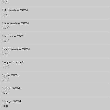
(136)
diciembre 2024
(215)
noviembre 2024
(245)
octubre 2024
(248)
septiembre 2024
(261)
agosto 2024
(223)
julio 2024
(203)
junio 2024
(127)
mayo 2024
(118)