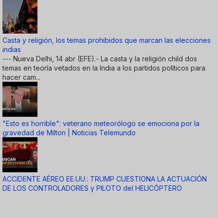
Casta y religión, los temas prohibidos que marcan las elecciones
indias
--- Nueva Delhi, 14 abr (EFE).- La casta y la religión child dos
temas en teoría vetados en la India a los partidos políticos para
hacer cam...
"Esto es horrible": veterano meteorólogo se emociona por la
gravedad de Milton | Noticias Telemundo
ACCIDENTE AÉREO EE.UU.: TRUMP CUESTIONA LA ACTUACIÓN
DE LOS CONTROLADORES y PILOTO del HELICÓPTERO