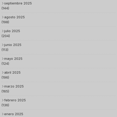
septiembre 2025
(144)
agosto 2025
(198)
julio 2025
(204)
junio 2025
(113)
mayo 2025
(124)
abril 2025
(196)
marzo 2025
(165)
febrero 2025
(136)
enero 2025