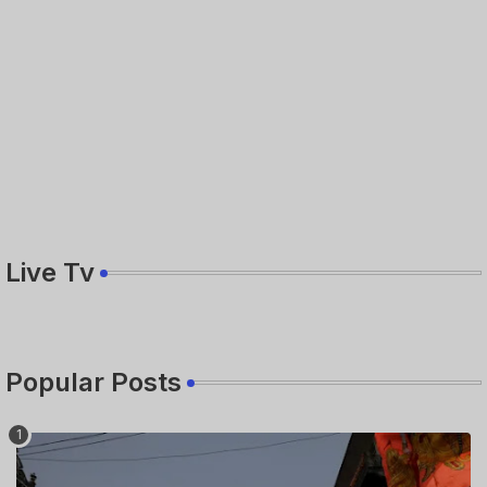
Live Tv
Popular Posts