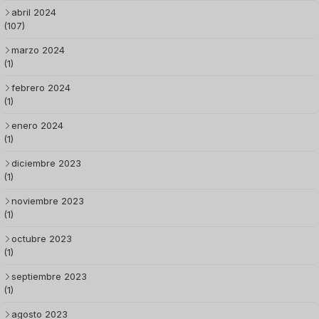
abril 2024
(107)
marzo 2024
(1)
febrero 2024
(1)
enero 2024
(1)
diciembre 2023
(1)
noviembre 2023
(1)
octubre 2023
(1)
septiembre 2023
(1)
agosto 2023