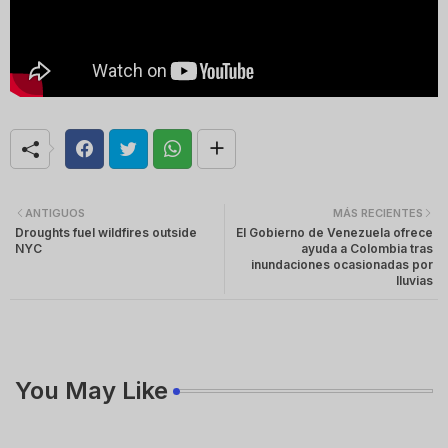
ANTIGUOS
MÁS RECIENTES
Droughts fuel wildfires outside
El Gobierno de Venezuela ofrece
NYC
ayuda a Colombia tras
inundaciones ocasionadas por
lluvias
You May Like