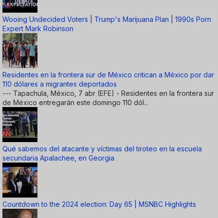
Wooing Undecided Voters | Trump's Marijuana Plan | 1990s Porn
Expert Mark Robinson
Residentes en la frontera sur de México critican a México por dar
110 dólares a migrantes deportados
--- Tapachula, México, 7 abr (EFE) - Residentes en la frontera sur
de México entregarán este domingo 110 dól...
Qué sabemos del atacante y víctimas del tiroteo en la escuela
secundaria Apalachee, en Georgia
Countdown to the 2024 election: Day 65 | MSNBC Highlights