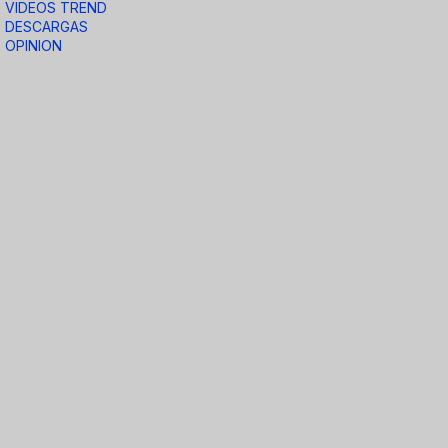
VIDEOS TREND
DESCARGAS
OPINION