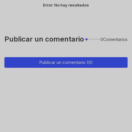
Error:
No hay resultados
Publicar un comentario
0Comentarios
Publicar un comentario (0)