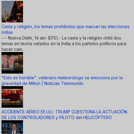
Casta y religión, los temas prohibidos que marcan las elecciones
indias
--- Nueva Delhi, 14 abr (EFE).- La casta y la religión child dos
temas en teoría vetados en la India a los partidos políticos para
hacer cam...
"Esto es horrible": veterano meteorólogo se emociona por la
gravedad de Milton | Noticias Telemundo
ACCIDENTE AÉREO EE.UU.: TRUMP CUESTIONA LA ACTUACIÓN
DE LOS CONTROLADORES y PILOTO del HELICÓPTERO