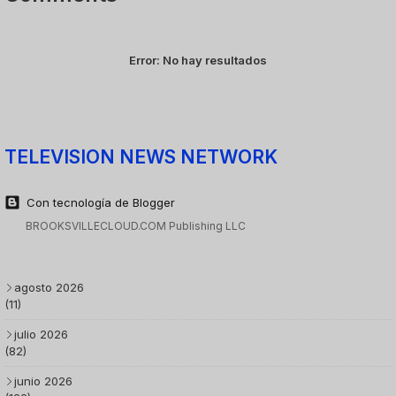
Error:
No hay resultados
TELEVISION NEWS NETWORK
Con tecnología de Blogger
BROOKSVILLECLOUD.COM Publishing LLC
agosto 2026
(11)
julio 2026
(82)
junio 2026