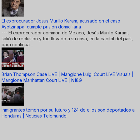
El exprocurador Jesús Murillo Karam, acusado en el caso
Ayotzinapa, cumple prisión domiciliaria
--- El exprocurador common de México, Jesús Murillo Karam,
salió de reclusión y fue llevado a su casa, en la capital del país,
para continua...
Brian Thompson Case LIVE | Mangione Luigi Court LIVE Visuals |
Mangione Manhattan Court LIVE | N18G
Inmigrantes temen por su futuro y 124 de ellos son deportados a
Honduras | Noticias Telemundo