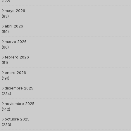
(122)
mayo 2026
(83)
abril 2026
(59)
marzo 2026
(66)
febrero 2026
(51)
enero 2026
(191)
diciembre 2025
(234)
noviembre 2025
(142)
octubre 2025
(233)