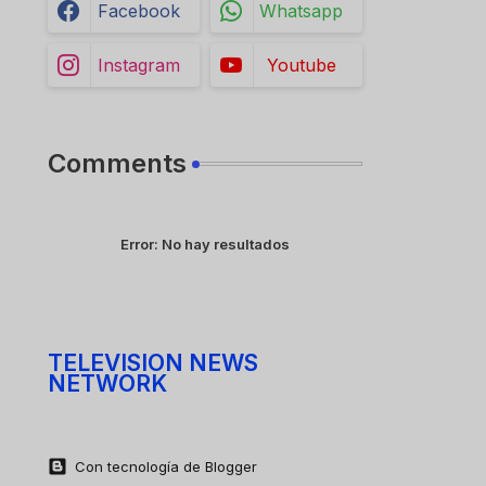
Facebook
Whatsapp
Instagram
Youtube
Comments
Error:
No hay resultados
TELEVISION NEWS
NETWORK
Con tecnología de Blogger