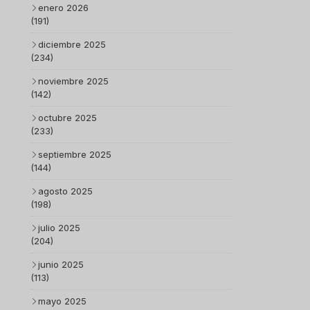
enero 2026
(191)
diciembre 2025
(234)
noviembre 2025
(142)
octubre 2025
(233)
septiembre 2025
(144)
agosto 2025
(198)
julio 2025
(204)
junio 2025
(113)
mayo 2025