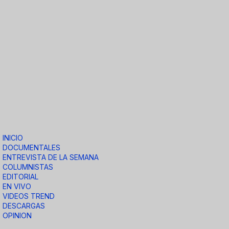
INICIO
DOCUMENTALES
ENTREVISTA DE LA SEMANA
COLUMNISTAS
EDITORIAL
EN VIVO
VIDEOS TREND
DESCARGAS
OPINION