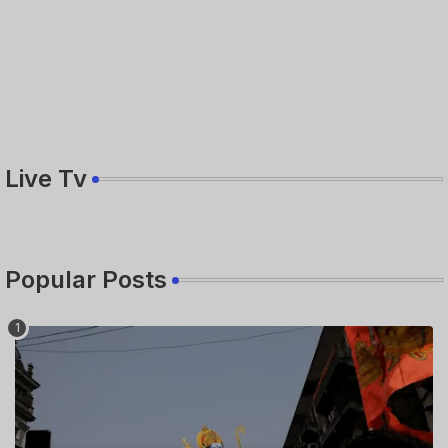
Live Tv
Popular Posts