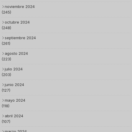
noviembre 2024
(245)
octubre 2024
(248)
septiembre 2024
(261)
agosto 2024
(223)
julio 2024
(203)
junio 2024
(127)
mayo 2024
(118)
abril 2024
(107)
marzo 2024