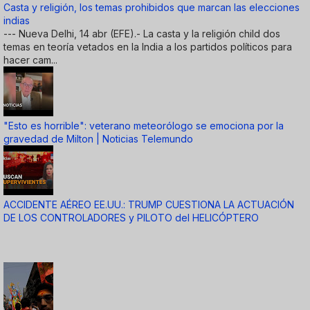
Casta y religión, los temas prohibidos que marcan las elecciones
indias
--- Nueva Delhi, 14 abr (EFE).- La casta y la religión child dos
temas en teoría vetados en la India a los partidos políticos para
hacer cam...
"Esto es horrible": veterano meteorólogo se emociona por la
gravedad de Milton | Noticias Telemundo
ACCIDENTE AÉREO EE.UU.: TRUMP CUESTIONA LA ACTUACIÓN
DE LOS CONTROLADORES y PILOTO del HELICÓPTERO