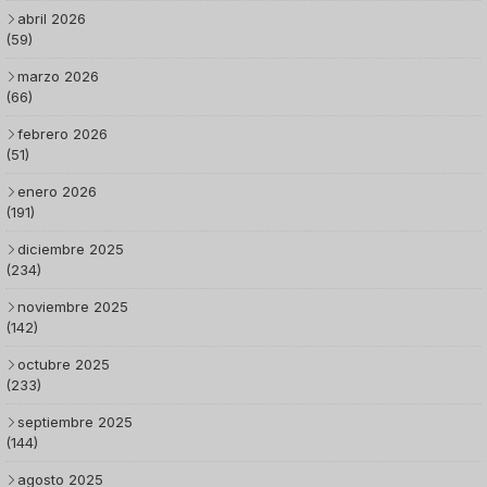
abril 2026
(59)
marzo 2026
(66)
febrero 2026
(51)
enero 2026
(191)
diciembre 2025
(234)
noviembre 2025
(142)
octubre 2025
(233)
septiembre 2025
(144)
agosto 2025