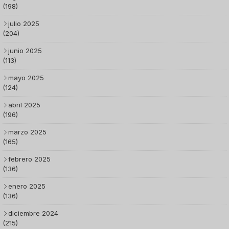
(198)
julio 2025
(204)
junio 2025
(113)
mayo 2025
(124)
abril 2025
(196)
marzo 2025
(165)
febrero 2025
(136)
enero 2025
(136)
diciembre 2024
(215)