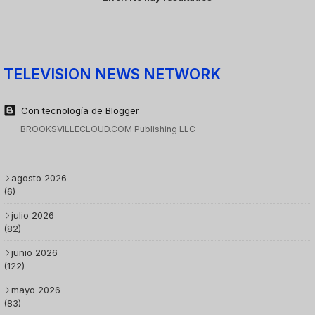
TELEVISION NEWS NETWORK
Con tecnología de Blogger
BROOKSVILLECLOUD.COM Publishing LLC
agosto 2026
(6)
julio 2026
(82)
junio 2026
(122)
mayo 2026
(83)