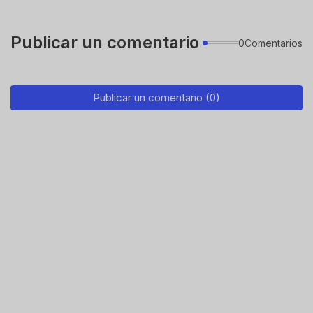
Publicar un comentario
0Comentarios
Publicar un comentario (0)