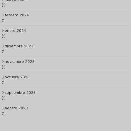
(1)
febrero 2024
(1)
enero 2024
(1)
diciembre 2023
(1)
noviembre 2023
(1)
octubre 2023
(1)
septiembre 2023
(1)
agosto 2023
(1)