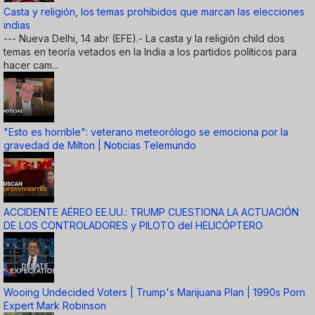
Casta y religión, los temas prohibidos que marcan las elecciones
indias
--- Nueva Delhi, 14 abr (EFE).- La casta y la religión child dos
temas en teoría vetados en la India a los partidos políticos para
hacer cam...
"Esto es horrible": veterano meteorólogo se emociona por la
gravedad de Milton | Noticias Telemundo
ACCIDENTE AÉREO EE.UU.: TRUMP CUESTIONA LA ACTUACIÓN
DE LOS CONTROLADORES y PILOTO del HELICÓPTERO
Wooing Undecided Voters | Trump's Marijuana Plan | 1990s Porn
Expert Mark Robinson