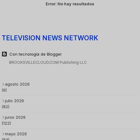
Error:
No hay resultados
TELEVISION NEWS NETWORK
Con tecnología de Blogger
BROOKSVILLECLOUD.COM Publishing LLC
agosto 2026
(6)
julio 2026
(82)
junio 2026
(122)
mayo 2026
(83)