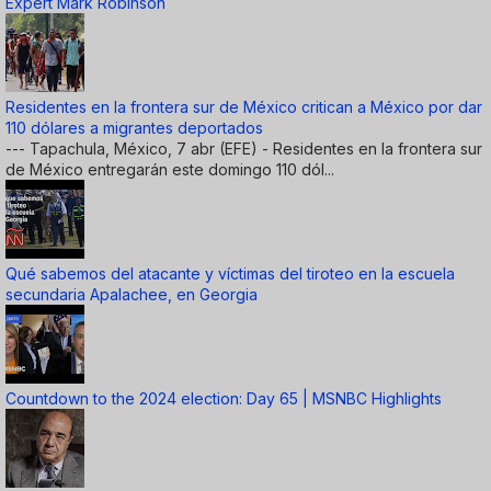
Expert Mark Robinson
Residentes en la frontera sur de México critican a México por dar
110 dólares a migrantes deportados
--- Tapachula, México, 7 abr (EFE) - Residentes en la frontera sur
de México entregarán este domingo 110 dól...
Qué sabemos del atacante y víctimas del tiroteo en la escuela
secundaria Apalachee, en Georgia
Countdown to the 2024 election: Day 65 | MSNBC Highlights