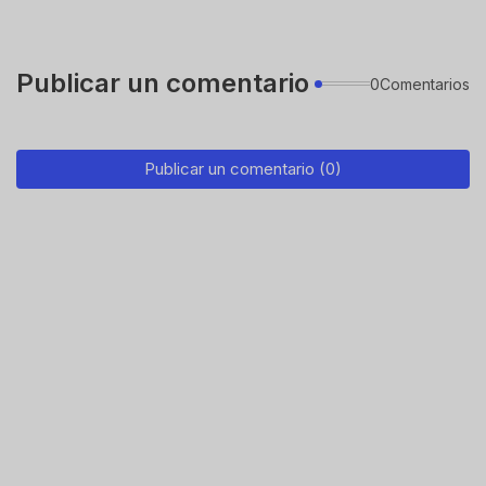
Publicar un comentario
0Comentarios
Publicar un comentario (0)