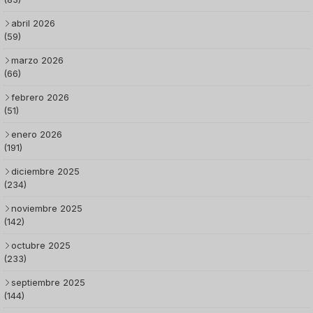
abril 2026
(59)
marzo 2026
(66)
febrero 2026
(51)
enero 2026
(191)
diciembre 2025
(234)
noviembre 2025
(142)
octubre 2025
(233)
septiembre 2025
(144)