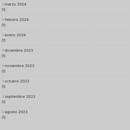
marzo 2024
(1)
febrero 2024
(1)
enero 2024
(1)
diciembre 2023
(1)
noviembre 2023
(1)
octubre 2023
(1)
septiembre 2023
(1)
agosto 2023
(1)