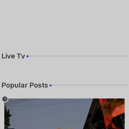
Live Tv
Popular Posts