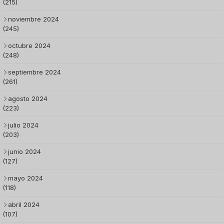
(215)
noviembre 2024
(245)
octubre 2024
(248)
septiembre 2024
(261)
agosto 2024
(223)
julio 2024
(203)
junio 2024
(127)
mayo 2024
(118)
abril 2024
(107)