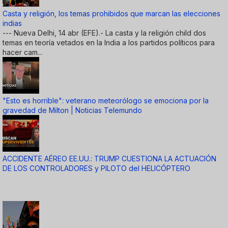
Casta y religión, los temas prohibidos que marcan las elecciones
indias
--- Nueva Delhi, 14 abr (EFE).- La casta y la religión child dos
temas en teoría vetados en la India a los partidos políticos para
hacer cam...
"Esto es horrible": veterano meteorólogo se emociona por la
gravedad de Milton | Noticias Telemundo
ACCIDENTE AÉREO EE.UU.: TRUMP CUESTIONA LA ACTUACIÓN
DE LOS CONTROLADORES y PILOTO del HELICÓPTERO