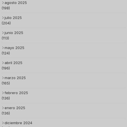
agosto 2025
(198)
julio 2025
(204)
junio 2025
(113)
mayo 2025
(124)
abril 2025
(196)
marzo 2025
(165)
febrero 2025
(136)
enero 2025
(136)
diciembre 2024