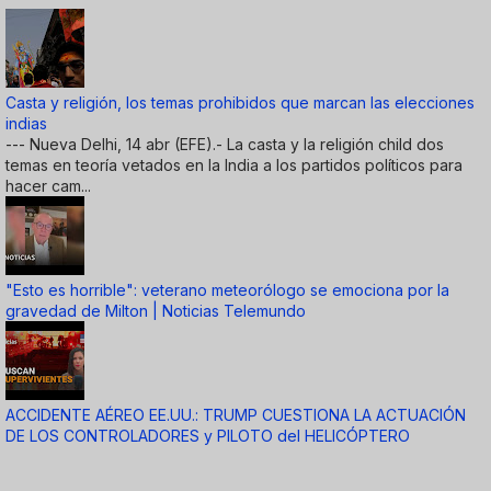
Casta y religión, los temas prohibidos que marcan las elecciones
indias
--- Nueva Delhi, 14 abr (EFE).- La casta y la religión child dos
temas en teoría vetados en la India a los partidos políticos para
hacer cam...
"Esto es horrible": veterano meteorólogo se emociona por la
gravedad de Milton | Noticias Telemundo
ACCIDENTE AÉREO EE.UU.: TRUMP CUESTIONA LA ACTUACIÓN
DE LOS CONTROLADORES y PILOTO del HELICÓPTERO