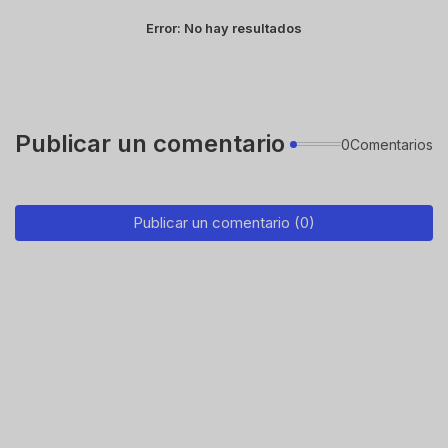
Error:
No hay resultados
Publicar un comentario
0Comentarios
Publicar un comentario (0)