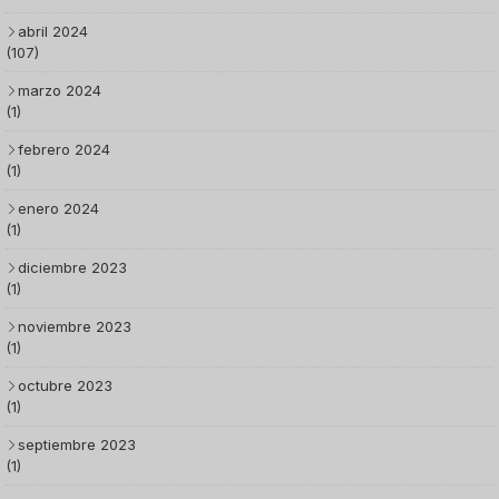
abril 2024
(107)
marzo 2024
(1)
febrero 2024
(1)
enero 2024
(1)
diciembre 2023
(1)
noviembre 2023
(1)
octubre 2023
(1)
septiembre 2023
(1)