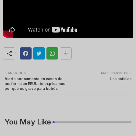
ANTIGUOS
MÁS RECIENTES
Alerta por aumento en casos de
Las noticias
tos ferina en EEUU: te explicamos
por qué es grave para bebés
You May Like