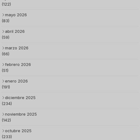
(122)
mayo 2026
(83)
abril 2026
(59)
marzo 2026
(66)
febrero 2026
(51)
enero 2026
(191)
diciembre 2025
(234)
noviembre 2025
(142)
octubre 2025
(233)