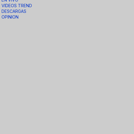
VIDEOS TREND
DESCARGAS
OPINION