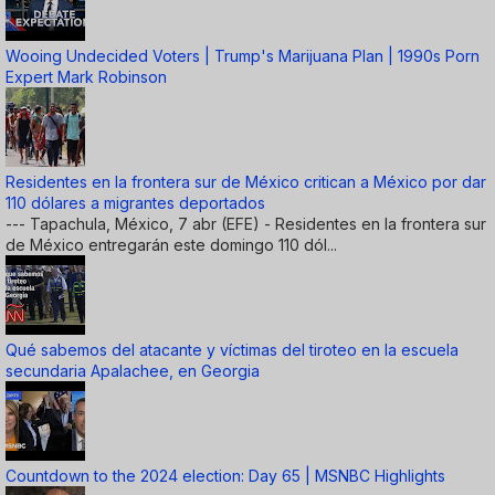
Wooing Undecided Voters | Trump's Marijuana Plan | 1990s Porn
Expert Mark Robinson
Residentes en la frontera sur de México critican a México por dar
110 dólares a migrantes deportados
--- Tapachula, México, 7 abr (EFE) - Residentes en la frontera sur
de México entregarán este domingo 110 dól...
Qué sabemos del atacante y víctimas del tiroteo en la escuela
secundaria Apalachee, en Georgia
Countdown to the 2024 election: Day 65 | MSNBC Highlights