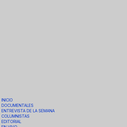
INICIO
DOCUMENTALES
ENTREVISTA DE LA SEMANA
COLUMNISTAS
EDITORIAL
EN VIVO