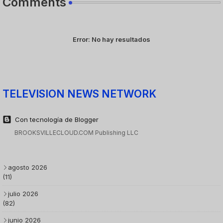
Comments
Error:
No hay resultados
TELEVISION NEWS NETWORK
Con tecnología de Blogger
BROOKSVILLECLOUD.COM Publishing LLC
agosto 2026
(11)
julio 2026
(82)
junio 2026