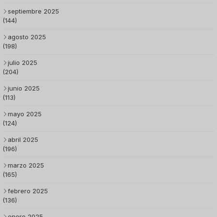
septiembre 2025
(144)
agosto 2025
(198)
julio 2025
(204)
junio 2025
(113)
mayo 2025
(124)
abril 2025
(196)
marzo 2025
(165)
febrero 2025
(136)
enero 2025