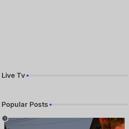
Live Tv
Popular Posts