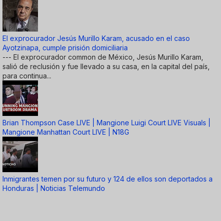
El exprocurador Jesús Murillo Karam, acusado en el caso
Ayotzinapa, cumple prisión domiciliaria
--- El exprocurador common de México, Jesús Murillo Karam,
salió de reclusión y fue llevado a su casa, en la capital del país,
para continua...
Brian Thompson Case LIVE | Mangione Luigi Court LIVE Visuals |
Mangione Manhattan Court LIVE | N18G
Inmigrantes temen por su futuro y 124 de ellos son deportados a
Honduras | Noticias Telemundo