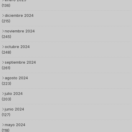
(136)
diciembre 2024
(215)
noviembre 2024
(245)
octubre 2024
(248)
septiembre 2024
(261)
agosto 2024
(223)
julio 2024
(203)
junio 2024
(127)
mayo 2024
(118)