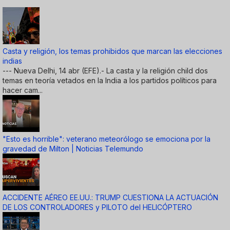
Casta y religión, los temas prohibidos que marcan las elecciones
indias
--- Nueva Delhi, 14 abr (EFE).- La casta y la religión child dos
temas en teoría vetados en la India a los partidos políticos para
hacer cam...
"Esto es horrible": veterano meteorólogo se emociona por la
gravedad de Milton | Noticias Telemundo
ACCIDENTE AÉREO EE.UU.: TRUMP CUESTIONA LA ACTUACIÓN
DE LOS CONTROLADORES y PILOTO del HELICÓPTERO