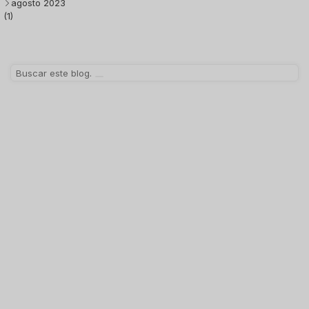
agosto 2023
(1)