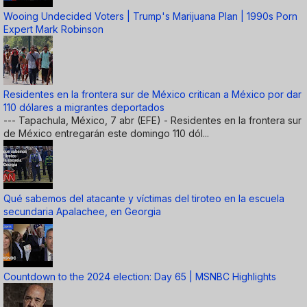
Wooing Undecided Voters | Trump's Marijuana Plan | 1990s Porn
Expert Mark Robinson
Residentes en la frontera sur de México critican a México por dar
110 dólares a migrantes deportados
--- Tapachula, México, 7 abr (EFE) - Residentes en la frontera sur
de México entregarán este domingo 110 dól...
Qué sabemos del atacante y víctimas del tiroteo en la escuela
secundaria Apalachee, en Georgia
Countdown to the 2024 election: Day 65 | MSNBC Highlights