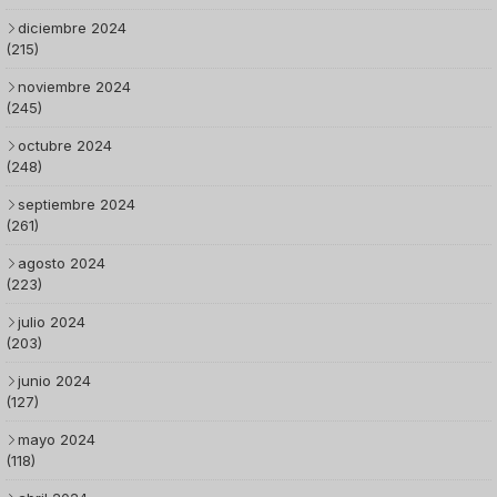
diciembre 2024
(215)
noviembre 2024
(245)
octubre 2024
(248)
septiembre 2024
(261)
agosto 2024
(223)
julio 2024
(203)
junio 2024
(127)
mayo 2024
(118)