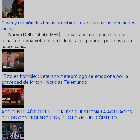
Casta y religión, los temas prohibidos que marcan las elecciones
indias
--- Nueva Delhi, 14 abr (EFE).- La casta y la religión child dos
temas en teoría vetados en la India a los partidos políticos para
hacer cam...
"Esto es horrible": veterano meteorólogo se emociona por la
gravedad de Milton | Noticias Telemundo
ACCIDENTE AÉREO EE.UU.: TRUMP CUESTIONA LA ACTUACIÓN
DE LOS CONTROLADORES y PILOTO del HELICÓPTERO