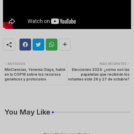
ANTIGUOS
MÁS RECIENTES
MinCiencias, Yenenia Olaya, habló
Elecciones 2024: ¿cómo son las
en la COP16 sobre los recursos
papeletas que recibirán los
genéticos y protocolos
votantes este 26 y 27 de octubre?
You May Like