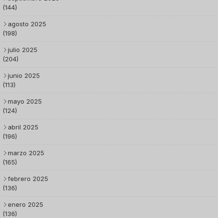
(144)
agosto 2025
(198)
julio 2025
(204)
junio 2025
(113)
mayo 2025
(124)
abril 2025
(196)
marzo 2025
(165)
febrero 2025
(136)
enero 2025
(136)