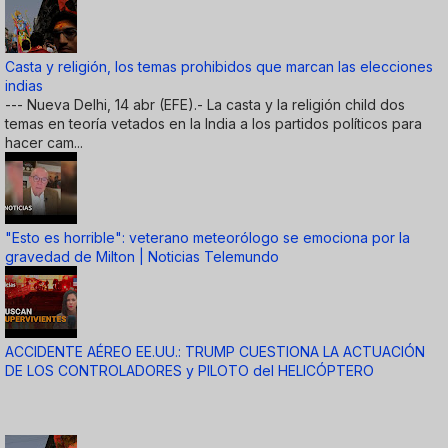
Casta y religión, los temas prohibidos que marcan las elecciones
indias
--- Nueva Delhi, 14 abr (EFE).- La casta y la religión child dos
temas en teoría vetados en la India a los partidos políticos para
hacer cam...
"Esto es horrible": veterano meteorólogo se emociona por la
gravedad de Milton | Noticias Telemundo
ACCIDENTE AÉREO EE.UU.: TRUMP CUESTIONA LA ACTUACIÓN
DE LOS CONTROLADORES y PILOTO del HELICÓPTERO