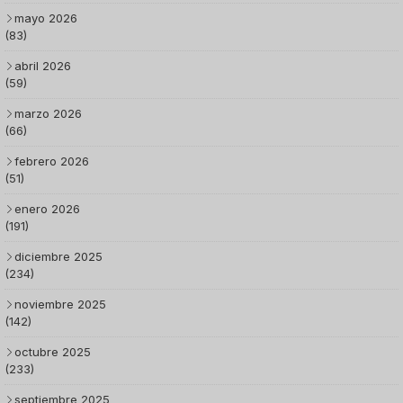
mayo 2026
(83)
abril 2026
(59)
marzo 2026
(66)
febrero 2026
(51)
enero 2026
(191)
diciembre 2025
(234)
noviembre 2025
(142)
octubre 2025
(233)
septiembre 2025