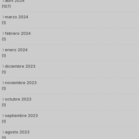
abril 2024
(107)
marzo 2024
(1)
febrero 2024
(1)
enero 2024
(1)
diciembre 2023
(1)
noviembre 2023
(1)
octubre 2023
(1)
septiembre 2023
(1)
agosto 2023
(1)