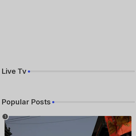
Live Tv
Popular Posts