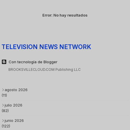
Error:
No hay resultados
TELEVISION NEWS NETWORK
Con tecnología de Blogger
BROOKSVILLECLOUD.COM Publishing LLC
agosto 2026
(11)
julio 2026
(82)
junio 2026
(122)