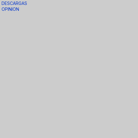
DESCARGAS
OPINION