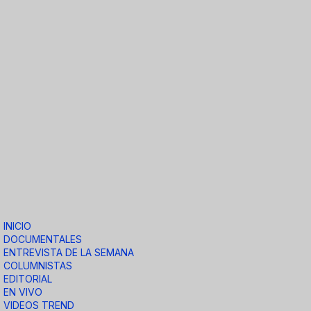
INICIO
DOCUMENTALES
ENTREVISTA DE LA SEMANA
COLUMNISTAS
EDITORIAL
EN VIVO
VIDEOS TREND