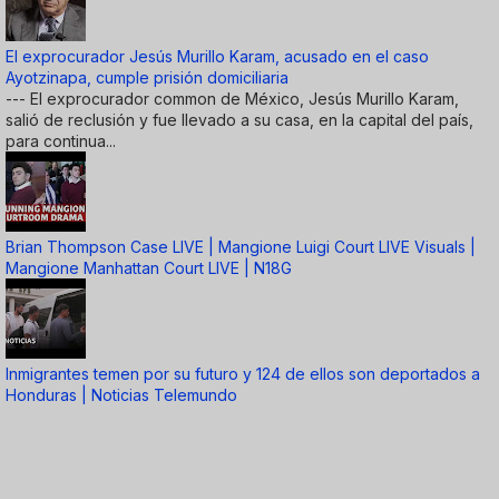
El exprocurador Jesús Murillo Karam, acusado en el caso
Ayotzinapa, cumple prisión domiciliaria
--- El exprocurador common de México, Jesús Murillo Karam,
salió de reclusión y fue llevado a su casa, en la capital del país,
para continua...
Brian Thompson Case LIVE | Mangione Luigi Court LIVE Visuals |
Mangione Manhattan Court LIVE | N18G
Inmigrantes temen por su futuro y 124 de ellos son deportados a
Honduras | Noticias Telemundo