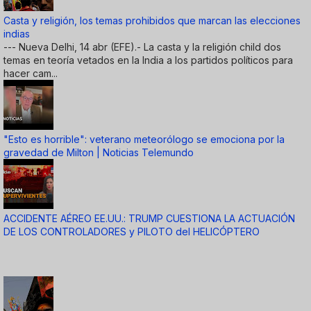
Casta y religión, los temas prohibidos que marcan las elecciones
indias
--- Nueva Delhi, 14 abr (EFE).- La casta y la religión child dos
temas en teoría vetados en la India a los partidos políticos para
hacer cam...
"Esto es horrible": veterano meteorólogo se emociona por la
gravedad de Milton | Noticias Telemundo
ACCIDENTE AÉREO EE.UU.: TRUMP CUESTIONA LA ACTUACIÓN
DE LOS CONTROLADORES y PILOTO del HELICÓPTERO