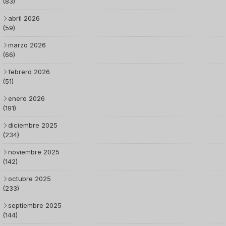
(83)
abril 2026
(59)
marzo 2026
(66)
febrero 2026
(51)
enero 2026
(191)
diciembre 2025
(234)
noviembre 2025
(142)
octubre 2025
(233)
septiembre 2025
(144)