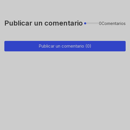
Publicar un comentario
0Comentarios
Publicar un comentario (0)