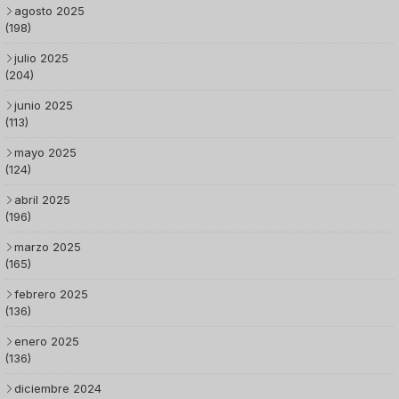
agosto 2025
(198)
julio 2025
(204)
junio 2025
(113)
mayo 2025
(124)
abril 2025
(196)
marzo 2025
(165)
febrero 2025
(136)
enero 2025
(136)
diciembre 2024