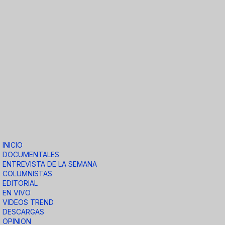
INICIO
DOCUMENTALES
ENTREVISTA DE LA SEMANA
COLUMNISTAS
EDITORIAL
EN VIVO
VIDEOS TREND
DESCARGAS
OPINION