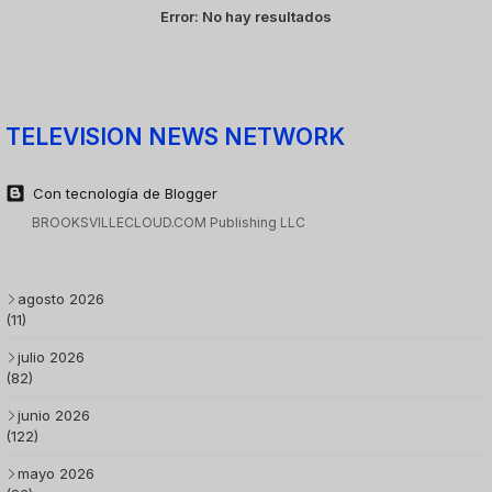
Error:
No hay resultados
TELEVISION NEWS NETWORK
Con tecnología de Blogger
BROOKSVILLECLOUD.COM Publishing LLC
agosto 2026
(11)
julio 2026
(82)
junio 2026
(122)
mayo 2026