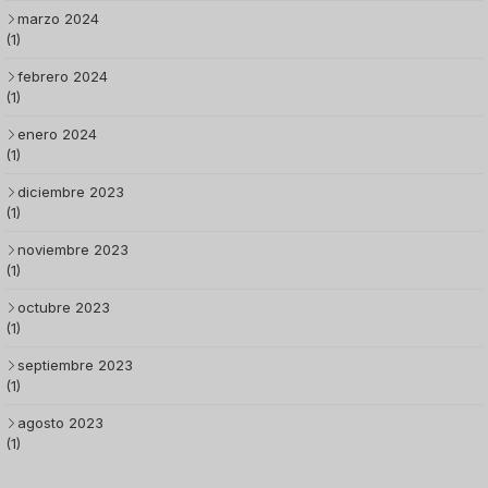
marzo 2024
(1)
febrero 2024
(1)
enero 2024
(1)
diciembre 2023
(1)
noviembre 2023
(1)
octubre 2023
(1)
septiembre 2023
(1)
agosto 2023
(1)