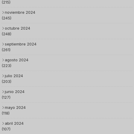
(215)
noviembre 2024
(245)
octubre 2024
(248)
septiembre 2024
(261)
agosto 2024
(223)
julio 2024
(203)
junio 2024
(127)
mayo 2024
(118)
abril 2024
(107)