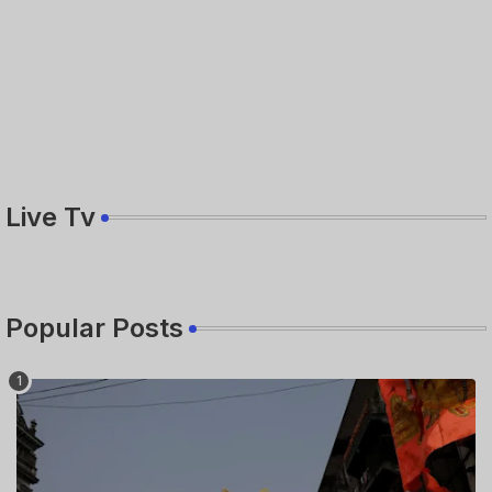
Live Tv
Popular Posts