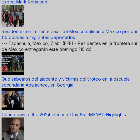
Expert Mark Robinson
Residentes en la frontera sur de México critican a México por dar
110 dólares a migrantes deportados
--- Tapachula, México, 7 abr (EFE) - Residentes en la frontera sur
de México entregarán este domingo 110 dól...
Qué sabemos del atacante y víctimas del tiroteo en la escuela
secundaria Apalachee, en Georgia
Countdown to the 2024 election: Day 65 | MSNBC Highlights