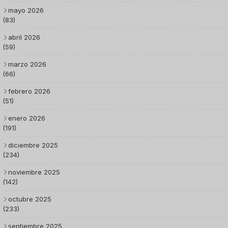
mayo 2026
(83)
abril 2026
(59)
marzo 2026
(66)
febrero 2026
(51)
enero 2026
(191)
diciembre 2025
(234)
noviembre 2025
(142)
octubre 2025
(233)
septiembre 2025