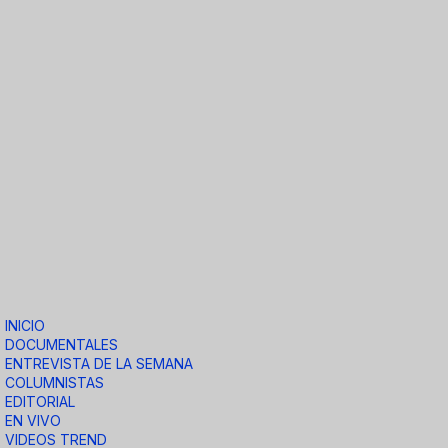
INICIO
DOCUMENTALES
ENTREVISTA DE LA SEMANA
COLUMNISTAS
EDITORIAL
EN VIVO
VIDEOS TREND