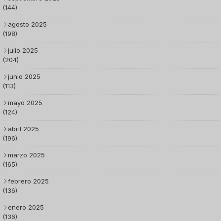
(144)
agosto 2025
(198)
julio 2025
(204)
junio 2025
(113)
mayo 2025
(124)
abril 2025
(196)
marzo 2025
(165)
febrero 2025
(136)
enero 2025
(136)