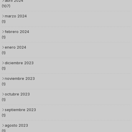
abril 2024
(107)
marzo 2024
(1)
febrero 2024
(1)
enero 2024
(1)
diciembre 2023
(1)
noviembre 2023
(1)
octubre 2023
(1)
septiembre 2023
(1)
agosto 2023
(1)