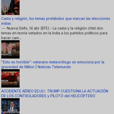
Casta y religión, los temas prohibidos que marcan las elecciones
indias
--- Nueva Delhi, 14 abr (EFE).- La casta y la religión child dos
temas en teoría vetados en la India a los partidos políticos para
hacer cam...
"Esto es horrible": veterano meteorólogo se emociona por la
gravedad de Milton | Noticias Telemundo
ACCIDENTE AÉREO EE.UU.: TRUMP CUESTIONA LA ACTUACIÓN
DE LOS CONTROLADORES y PILOTO del HELICÓPTERO