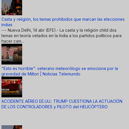
Casta y religión, los temas prohibidos que marcan las elecciones
indias
--- Nueva Delhi, 14 abr (EFE).- La casta y la religión child dos
temas en teoría vetados en la India a los partidos políticos para
hacer cam...
"Esto es horrible": veterano meteorólogo se emociona por la
gravedad de Milton | Noticias Telemundo
ACCIDENTE AÉREO EE.UU.: TRUMP CUESTIONA LA ACTUACIÓN
DE LOS CONTROLADORES y PILOTO del HELICÓPTERO