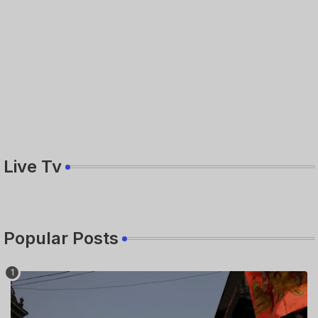
Live Tv
Popular Posts