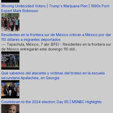
Wooing Undecided Voters | Trump's Marijuana Plan | 1990s Porn
Expert Mark Robinson
Residentes en la frontera sur de México critican a México por dar
110 dólares a migrantes deportados
--- Tapachula, México, 7 abr (EFE) - Residentes en la frontera sur
de México entregarán este domingo 110 dól...
Qué sabemos del atacante y víctimas del tiroteo en la escuela
secundaria Apalachee, en Georgia
Countdown to the 2024 election: Day 65 | MSNBC Highlights