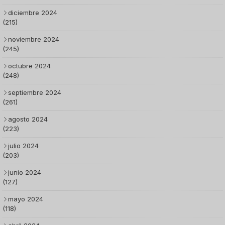
diciembre 2024
(215)
noviembre 2024
(245)
octubre 2024
(248)
septiembre 2024
(261)
agosto 2024
(223)
julio 2024
(203)
junio 2024
(127)
mayo 2024
(118)