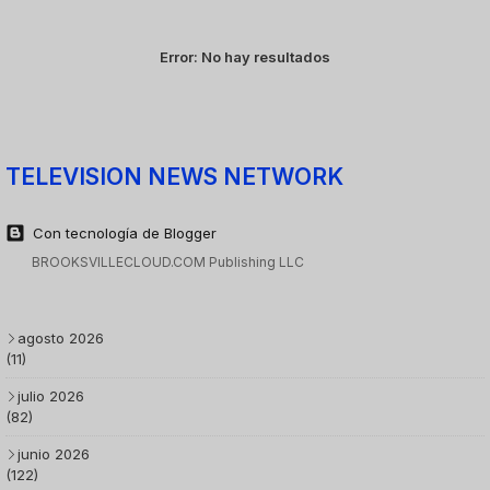
Error:
No hay resultados
TELEVISION NEWS NETWORK
Con tecnología de Blogger
BROOKSVILLECLOUD.COM Publishing LLC
agosto 2026
(11)
julio 2026
(82)
junio 2026
(122)