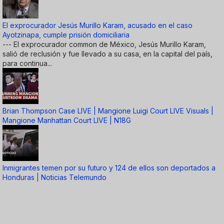
El exprocurador Jesús Murillo Karam, acusado en el caso
Ayotzinapa, cumple prisión domiciliaria
--- El exprocurador common de México, Jesús Murillo Karam,
salió de reclusión y fue llevado a su casa, en la capital del país,
para continua...
Brian Thompson Case LIVE | Mangione Luigi Court LIVE Visuals |
Mangione Manhattan Court LIVE | N18G
Inmigrantes temen por su futuro y 124 de ellos son deportados a
Honduras | Noticias Telemundo