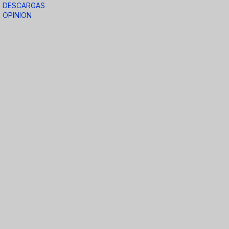
DESCARGAS
OPINION