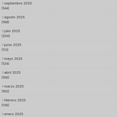
septiembre 2025
(144)
agosto 2025
(198)
julio 2025
(204)
junio 2025
(113)
mayo 2025
(124)
abril 2025
(196)
marzo 2025
(165)
febrero 2025
(136)
enero 2025