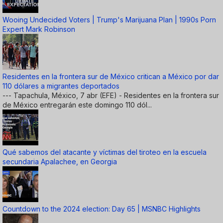
Wooing Undecided Voters | Trump's Marijuana Plan | 1990s Porn
Expert Mark Robinson
Residentes en la frontera sur de México critican a México por dar
110 dólares a migrantes deportados
--- Tapachula, México, 7 abr (EFE) - Residentes en la frontera sur
de México entregarán este domingo 110 dól...
Qué sabemos del atacante y víctimas del tiroteo en la escuela
secundaria Apalachee, en Georgia
Countdown to the 2024 election: Day 65 | MSNBC Highlights