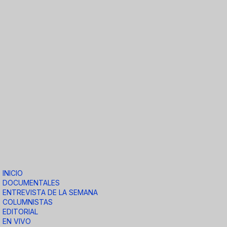
INICIO
DOCUMENTALES
ENTREVISTA DE LA SEMANA
COLUMNISTAS
EDITORIAL
EN VIVO