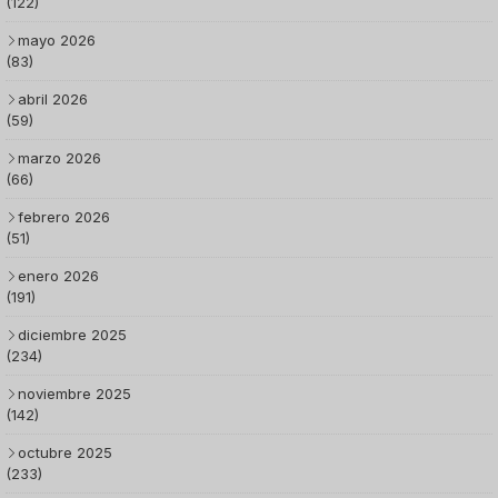
(122)
mayo 2026
(83)
abril 2026
(59)
marzo 2026
(66)
febrero 2026
(51)
enero 2026
(191)
diciembre 2025
(234)
noviembre 2025
(142)
octubre 2025
(233)