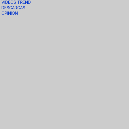
VIDEOS TREND
DESCARGAS
OPINION