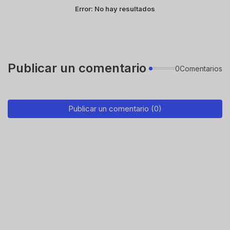
Error:
No hay resultados
Publicar un comentario
0Comentarios
Publicar un comentario (0)