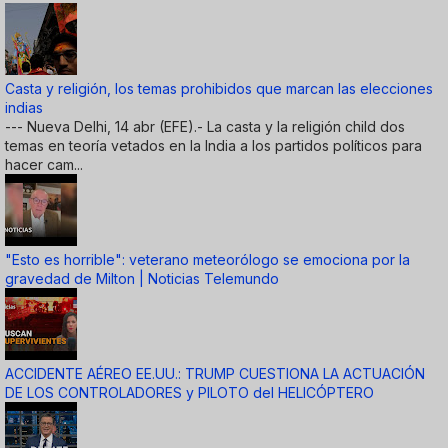
Casta y religión, los temas prohibidos que marcan las elecciones
indias
--- Nueva Delhi, 14 abr (EFE).- La casta y la religión child dos
temas en teoría vetados en la India a los partidos políticos para
hacer cam...
"Esto es horrible": veterano meteorólogo se emociona por la
gravedad de Milton | Noticias Telemundo
ACCIDENTE AÉREO EE.UU.: TRUMP CUESTIONA LA ACTUACIÓN
DE LOS CONTROLADORES y PILOTO del HELICÓPTERO