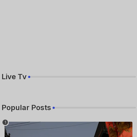
Live Tv
Popular Posts