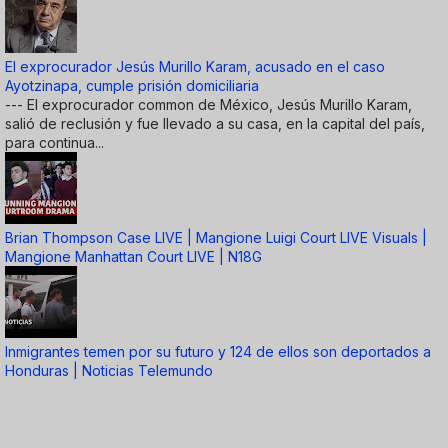
El exprocurador Jesús Murillo Karam, acusado en el caso
Ayotzinapa, cumple prisión domiciliaria
--- El exprocurador common de México, Jesús Murillo Karam,
salió de reclusión y fue llevado a su casa, en la capital del país,
para continua...
Brian Thompson Case LIVE | Mangione Luigi Court LIVE Visuals |
Mangione Manhattan Court LIVE | N18G
Inmigrantes temen por su futuro y 124 de ellos son deportados a
Honduras | Noticias Telemundo