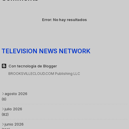
Error:
No hay resultados
TELEVISION NEWS NETWORK
Con tecnología de Blogger
BROOKSVILLECLOUD.COM Publishing LLC
agosto 2026
(6)
julio 2026
(82)
junio 2026