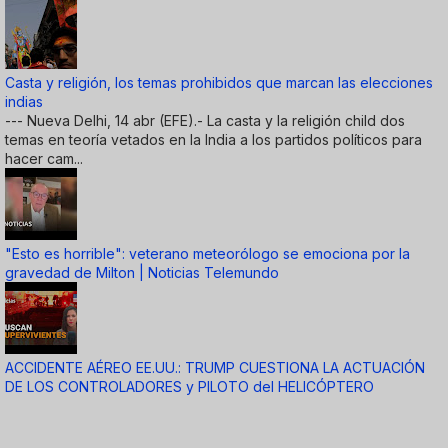
Casta y religión, los temas prohibidos que marcan las elecciones
indias
--- Nueva Delhi, 14 abr (EFE).- La casta y la religión child dos
temas en teoría vetados en la India a los partidos políticos para
hacer cam...
"Esto es horrible": veterano meteorólogo se emociona por la
gravedad de Milton | Noticias Telemundo
ACCIDENTE AÉREO EE.UU.: TRUMP CUESTIONA LA ACTUACIÓN
DE LOS CONTROLADORES y PILOTO del HELICÓPTERO