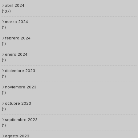
abril 2024
(107)
marzo 2024
(1)
febrero 2024
(1)
enero 2024
(1)
diciembre 2023
(1)
noviembre 2023
(1)
octubre 2023
(1)
septiembre 2023
(1)
agosto 2023