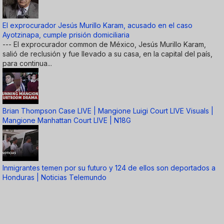
El exprocurador Jesús Murillo Karam, acusado en el caso
Ayotzinapa, cumple prisión domiciliaria
--- El exprocurador common de México, Jesús Murillo Karam,
salió de reclusión y fue llevado a su casa, en la capital del país,
para continua...
Brian Thompson Case LIVE | Mangione Luigi Court LIVE Visuals |
Mangione Manhattan Court LIVE | N18G
Inmigrantes temen por su futuro y 124 de ellos son deportados a
Honduras | Noticias Telemundo