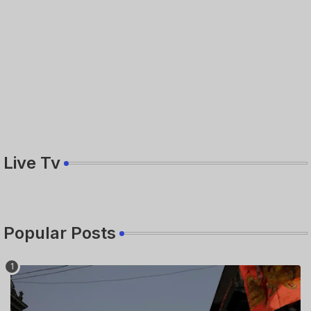
Live Tv
Popular Posts