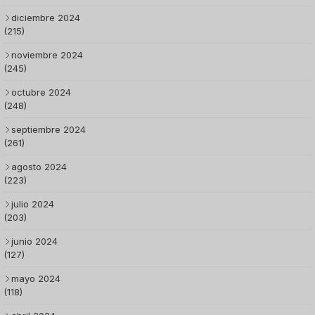
diciembre 2024
(215)
noviembre 2024
(245)
octubre 2024
(248)
septiembre 2024
(261)
agosto 2024
(223)
julio 2024
(203)
junio 2024
(127)
mayo 2024
(118)