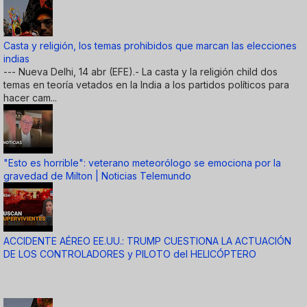
Casta y religión, los temas prohibidos que marcan las elecciones
indias
--- Nueva Delhi, 14 abr (EFE).- La casta y la religión child dos
temas en teoría vetados en la India a los partidos políticos para
hacer cam...
"Esto es horrible": veterano meteorólogo se emociona por la
gravedad de Milton | Noticias Telemundo
ACCIDENTE AÉREO EE.UU.: TRUMP CUESTIONA LA ACTUACIÓN
DE LOS CONTROLADORES y PILOTO del HELICÓPTERO