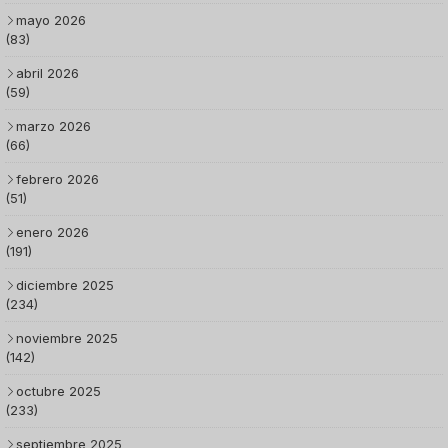
mayo 2026
(83)
abril 2026
(59)
marzo 2026
(66)
febrero 2026
(51)
enero 2026
(191)
diciembre 2025
(234)
noviembre 2025
(142)
octubre 2025
(233)
septiembre 2025