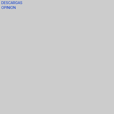
DESCARGAS
OPINION