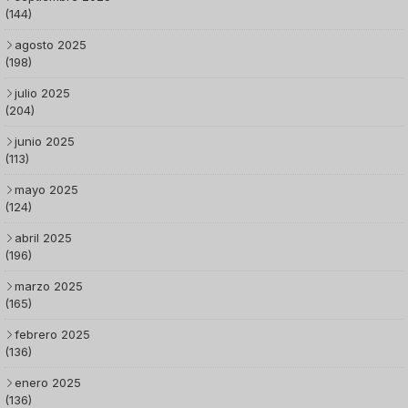
(144)
agosto 2025
(198)
julio 2025
(204)
junio 2025
(113)
mayo 2025
(124)
abril 2025
(196)
marzo 2025
(165)
febrero 2025
(136)
enero 2025
(136)