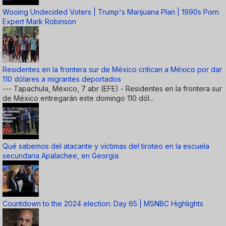
Wooing Undecided Voters | Trump's Marijuana Plan | 1990s Porn
Expert Mark Robinson
Residentes en la frontera sur de México critican a México por dar
110 dólares a migrantes deportados
--- Tapachula, México, 7 abr (EFE) - Residentes en la frontera sur
de México entregarán este domingo 110 dól...
Qué sabemos del atacante y víctimas del tiroteo en la escuela
secundaria Apalachee, en Georgia
Countdown to the 2024 election: Day 65 | MSNBC Highlights