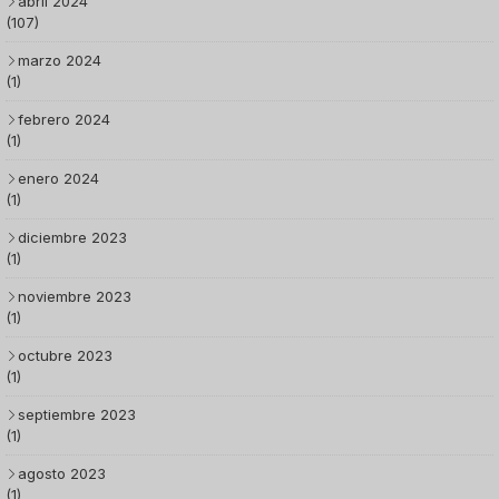
abril 2024
(107)
marzo 2024
(1)
febrero 2024
(1)
enero 2024
(1)
diciembre 2023
(1)
noviembre 2023
(1)
octubre 2023
(1)
septiembre 2023
(1)
agosto 2023
(1)