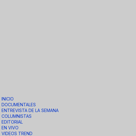
INICIO
DOCUMENTALES
ENTREVISTA DE LA SEMANA
COLUMNISTAS
EDITORIAL
EN VIVO
VIDEOS TREND