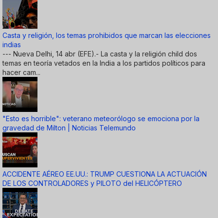
Casta y religión, los temas prohibidos que marcan las elecciones
indias
--- Nueva Delhi, 14 abr (EFE).- La casta y la religión child dos
temas en teoría vetados en la India a los partidos políticos para
hacer cam...
"Esto es horrible": veterano meteorólogo se emociona por la
gravedad de Milton | Noticias Telemundo
ACCIDENTE AÉREO EE.UU.: TRUMP CUESTIONA LA ACTUACIÓN
DE LOS CONTROLADORES y PILOTO del HELICÓPTERO