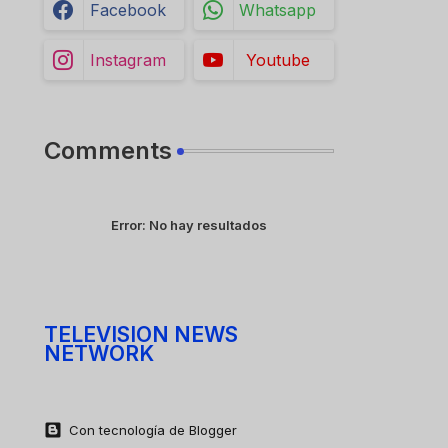
Facebook
Whatsapp
Instagram
Youtube
Comments
Error:
No hay resultados
TELEVISION NEWS
NETWORK
Con tecnología de Blogger