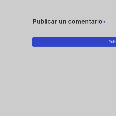
Publicar un comentario
Publ