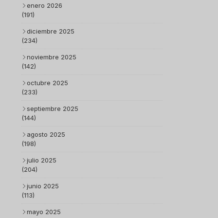
enero 2026
(191)
diciembre 2025
(234)
noviembre 2025
(142)
octubre 2025
(233)
septiembre 2025
(144)
agosto 2025
(198)
julio 2025
(204)
junio 2025
(113)
mayo 2025