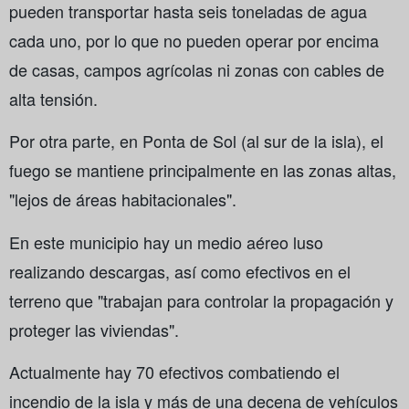
pueden transportar hasta seis toneladas de agua
cada uno, por lo que no pueden operar por encima
de casas, campos agrícolas ni zonas con cables de
alta tensión.
Por otra parte, en Ponta de Sol (al sur de la isla), el
fuego se mantiene principalmente en las zonas altas,
"lejos de áreas habitacionales".
En este municipio hay un medio aéreo luso
realizando descargas, así como efectivos en el
terreno que "trabajan para controlar la propagación y
proteger las viviendas".
Actualmente hay 70 efectivos combatiendo el
incendio de la isla y más de una decena de vehículos