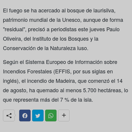
El fuego se ha acercado al bosque de laurisilva,
patrimonio mundial de la Unesco, aunque de forma
"residual", precisó a periodistas este jueves Paulo
Oliveira, del Instituto de los Bosques y la
Conservación de la Naturaleza luso.
Según el Sistema Europeo de Información sobre
Incendios Forestales (EFFIS, por sus siglas en
inglés), el incendio de Madeira, que comenzó el 14
de agosto, ha quemado al menos 5.700 hectáreas, lo
que representa más del 7 % de la isla.