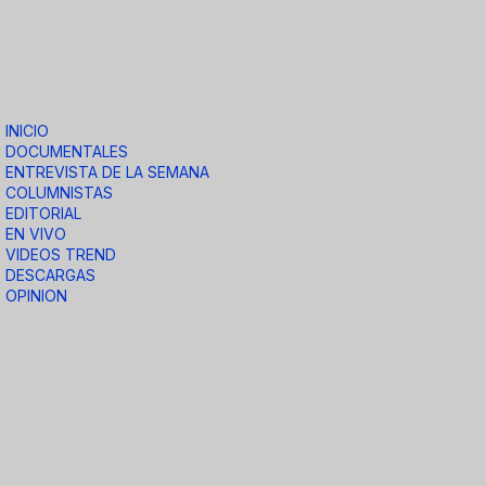
INICIO
DOCUMENTALES
ENTREVISTA DE LA SEMANA
COLUMNISTAS
EDITORIAL
EN VIVO
VIDEOS TREND
DESCARGAS
OPINION