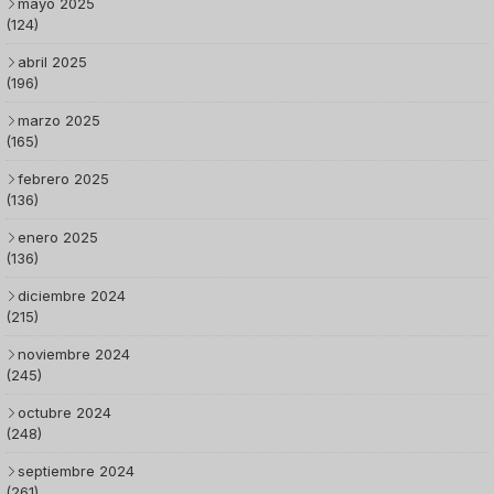
mayo 2025
(124)
abril 2025
(196)
marzo 2025
(165)
febrero 2025
(136)
enero 2025
(136)
diciembre 2024
(215)
noviembre 2024
(245)
octubre 2024
(248)
septiembre 2024
(261)