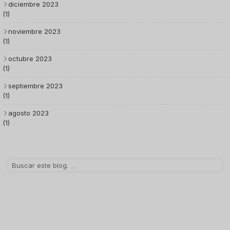
diciembre 2023
(1)
noviembre 2023
(1)
octubre 2023
(1)
septiembre 2023
(1)
agosto 2023
(1)