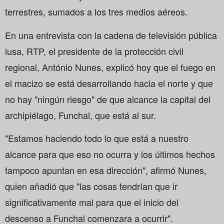
terrestres, sumados a los tres medios aéreos.
En una entrevista con la cadena de televisión pública
lusa, RTP, el presidente de la protección civil
regional, António Nunes, explicó hoy que el fuego en
el macizo se está desarrollando hacia el norte y que
no hay "ningún riesgo" de que alcance la capital del
archipiélago, Funchal, que está al sur.
"Estamos haciendo todo lo que está a nuestro
alcance para que eso no ocurra y los últimos hechos
tampoco apuntan en esa dirección", afirmó Nunes,
quien añadió que "las cosas tendrían que ir
significativamente mal para que el inicio del
descenso a Funchal comenzara a ocurrir".