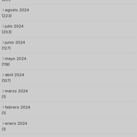
agosto 2024
(223)
julio 2024
(203)
junio 2024
(127)
mayo 2024
(118)
abril 2024
(107)
marzo 2024
(1)
febrero 2024
(1)
enero 2024
(1)