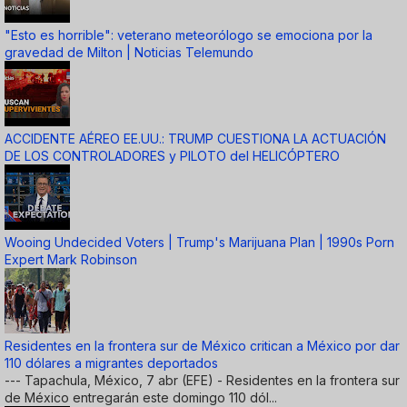
"Esto es horrible": veterano meteorólogo se emociona por la
gravedad de Milton | Noticias Telemundo
ACCIDENTE AÉREO EE.UU.: TRUMP CUESTIONA LA ACTUACIÓN
DE LOS CONTROLADORES y PILOTO del HELICÓPTERO
Wooing Undecided Voters | Trump's Marijuana Plan | 1990s Porn
Expert Mark Robinson
Residentes en la frontera sur de México critican a México por dar
110 dólares a migrantes deportados
--- Tapachula, México, 7 abr (EFE) - Residentes en la frontera sur
de México entregarán este domingo 110 dól...