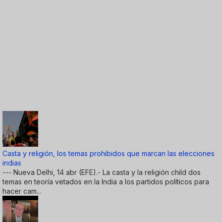
Casta y religión, los temas prohibidos que marcan las elecciones
indias
--- Nueva Delhi, 14 abr (EFE).- La casta y la religión child dos
temas en teoría vetados en la India a los partidos políticos para
hacer cam...