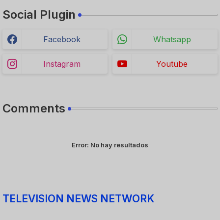
Social Plugin
Facebook
Whatsapp
Instagram
Youtube
Comments
Error:
No hay resultados
TELEVISION NEWS NETWORK