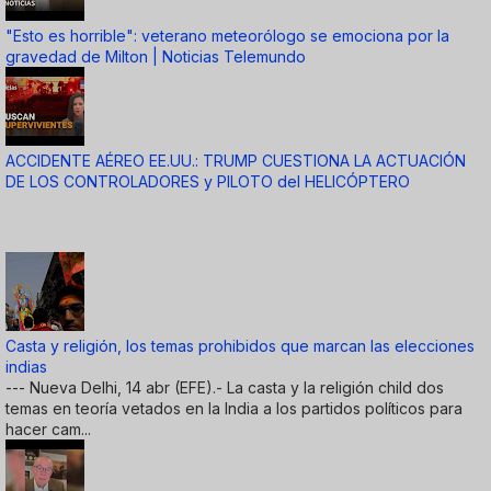
"Esto es horrible": veterano meteorólogo se emociona por la
gravedad de Milton | Noticias Telemundo
ACCIDENTE AÉREO EE.UU.: TRUMP CUESTIONA LA ACTUACIÓN
DE LOS CONTROLADORES y PILOTO del HELICÓPTERO
Casta y religión, los temas prohibidos que marcan las elecciones
indias
--- Nueva Delhi, 14 abr (EFE).- La casta y la religión child dos
temas en teoría vetados en la India a los partidos políticos para
hacer cam...