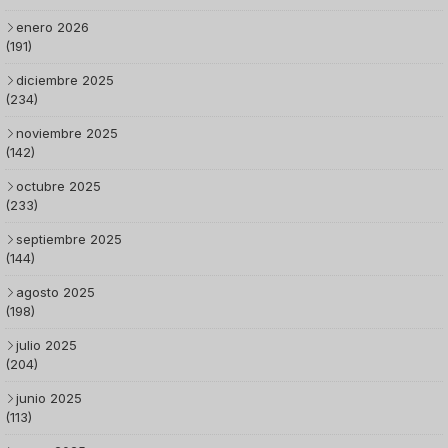
enero 2026
(191)
diciembre 2025
(234)
noviembre 2025
(142)
octubre 2025
(233)
septiembre 2025
(144)
agosto 2025
(198)
julio 2025
(204)
junio 2025
(113)