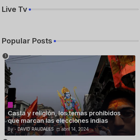
Live Tv
Popular Posts
Casta y religión, los temas prohibidos
que marcan las elecciones indias
By -
DAVID RAUDALES
abril 14, 2024