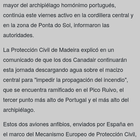
mayor del archipiélago homónimo portugués,
continúa este viernes activo en la cordillera central y
en la zona de Ponta do Sol, informaron las
autoridades.
La Protección Civil de Madeira explicó en un
comunicado de que los dos Canadair continuarán
esta jornada descargando agua sobre el macizo
central para "impedir la propagación del incendio",
que se encuentra ramificado en el Pico Ruivo, el
tercer punto más alto de Portugal y el más alto del
archipiélago.
Estos dos aviones anfibios, enviados por España en
el marco del Mecanismo Europeo de Protección Civil,