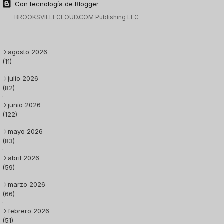
Con tecnología de Blogger
BROOKSVILLECLOUD.COM Publishing LLC
agosto 2026
(11)
julio 2026
(82)
junio 2026
(122)
mayo 2026
(83)
abril 2026
(59)
marzo 2026
(66)
febrero 2026
(51)