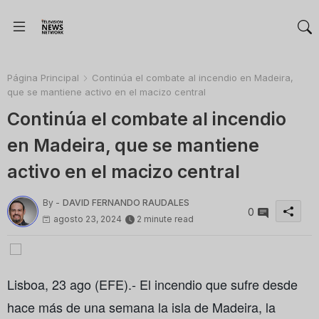
Página Principal
Continúa el combate al incendio en Madeira,
que se mantiene activo en el macizo central
Continúa el combate al incendio
en Madeira, que se mantiene
activo en el macizo central
By -
DAVID FERNANDO RAUDALES
0
agosto 23, 2024
2 minute read
Lisboa, 23 ago (EFE).- El incendio que sufre desde
hace más de una semana la isla de Madeira, la