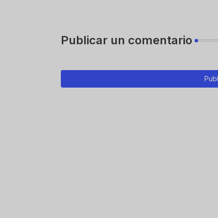
Publicar un comentario
Publ