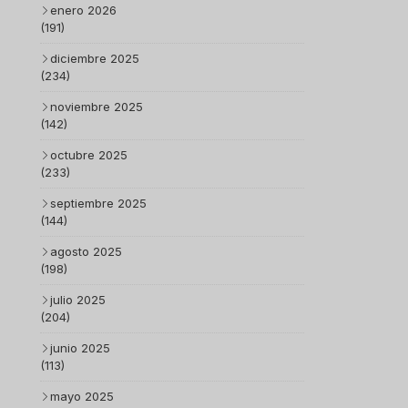
enero 2026
(191)
diciembre 2025
(234)
noviembre 2025
(142)
octubre 2025
(233)
septiembre 2025
(144)
agosto 2025
(198)
julio 2025
(204)
junio 2025
(113)
mayo 2025