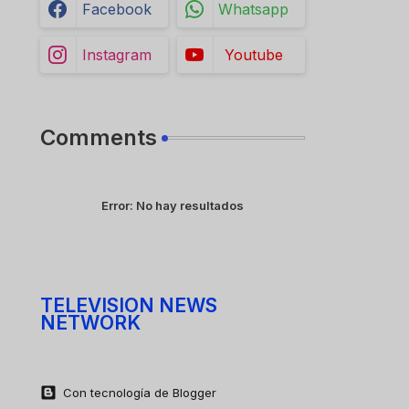
Facebook
Whatsapp
Instagram
Youtube
Comments
Error:
No hay resultados
TELEVISION NEWS
NETWORK
Con tecnología de Blogger