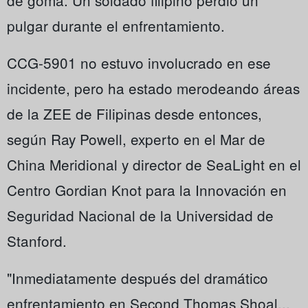
de goma. Un soldado filipino perdió un
pulgar durante el enfrentamiento.
CCG-5901 no estuvo involucrado en ese
incidente, pero ha estado merodeando áreas
de la ZEE de Filipinas desde entonces,
según Ray Powell, experto en el Mar de
China Meridional y director de SeaLight en el
Centro Gordian Knot para la Innovación en
Seguridad Nacional de la Universidad de
Stanford.
"Inmediatamente después del dramático
enfrentamiento en Second Thomas Shoal...