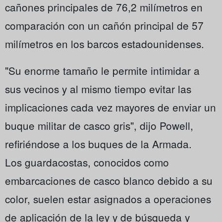
cañones principales de 76,2 milímetros en
comparación con un cañón principal de 57
milímetros en los barcos estadounidenses.
"Su enorme tamaño le permite intimidar a
sus vecinos y al mismo tiempo evitar las
implicaciones cada vez mayores de enviar un
buque militar de casco gris", dijo Powell,
refiriéndose a los buques de la Armada.
Los guardacostas, conocidos como
embarcaciones de casco blanco debido a su
color, suelen estar asignados a operaciones
de aplicación de la ley y de búsqueda y