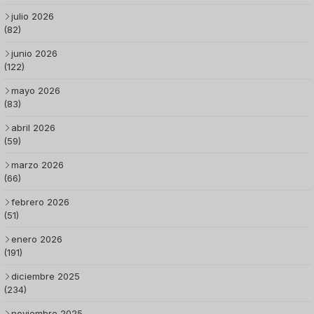
julio 2026
(82)
junio 2026
(122)
mayo 2026
(83)
abril 2026
(59)
marzo 2026
(66)
febrero 2026
(51)
enero 2026
(191)
diciembre 2025
(234)
noviembre 2025