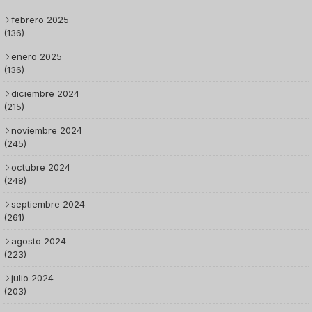
febrero 2025
(136)
enero 2025
(136)
diciembre 2024
(215)
noviembre 2024
(245)
octubre 2024
(248)
septiembre 2024
(261)
agosto 2024
(223)
julio 2024
(203)