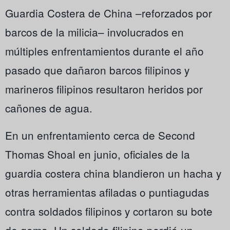
Guardia Costera de China –reforzados por
barcos de la milicia– involucrados en
múltiples enfrentamientos durante el año
pasado que dañaron barcos filipinos y
marineros filipinos resultaron heridos por
cañones de agua.
En un enfrentamiento cerca de Second
Thomas Shoal en junio, oficiales de la
guardia costera china blandieron un hacha y
otras herramientas afiladas o puntiagudas
contra soldados filipinos y cortaron su bote