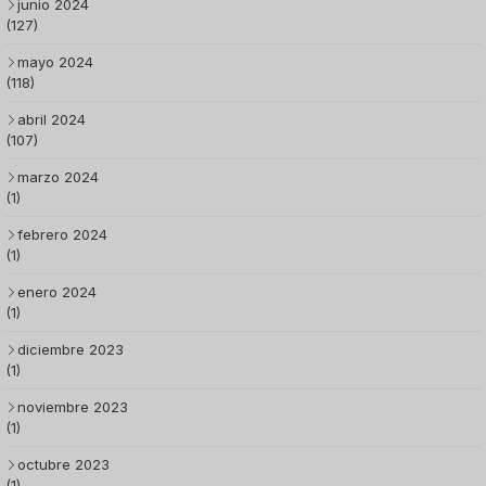
junio 2024
(127)
mayo 2024
(118)
abril 2024
(107)
marzo 2024
(1)
febrero 2024
(1)
enero 2024
(1)
diciembre 2023
(1)
noviembre 2023
(1)
octubre 2023
(1)