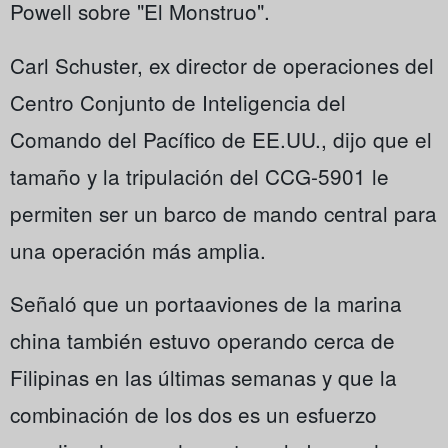
Powell sobre "El Monstruo".
Carl Schuster, ex director de operaciones del
Centro Conjunto de Inteligencia del
Comando del Pacífico de EE.UU., dijo que el
tamaño y la tripulación del CCG-5901 le
permiten ser un barco de mando central para
una operación más amplia.
Señaló que un portaaviones de la marina
china también estuvo operando cerca de
Filipinas en las últimas semanas y que la
combinación de los dos es un esfuerzo