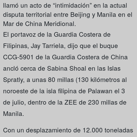
llamó un acto de “intimidación” en la actual
disputa territorial entre Beijing y Manila en el
Mar de China Meridional.
El portavoz de la Guardia Costera de
Filipinas, Jay Tarriela, dijo que el buque
CCG-5901 de la Guardia Costera de China
ancló cerca de Sabina Shoal en las Islas
Spratly, a unas 80 millas (130 kilómetros al
noroeste de la isla filipina de Palawan el 3
de julio, dentro de la ZEE de 230 millas de
Manila.
Con un desplazamiento de 12.000 toneladas