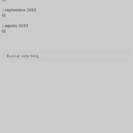
septiembre 2023
(1)
agosto 2023
(1)