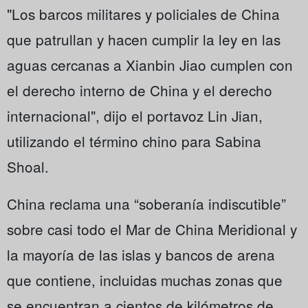
"Los barcos militares y policiales de China
que patrullan y hacen cumplir la ley en las
aguas cercanas a Xianbin Jiao cumplen con
el derecho interno de China y el derecho
internacional", dijo el portavoz Lin Jian,
utilizando el término chino para Sabina
Shoal.
China reclama una “soberanía indiscutible”
sobre casi todo el Mar de China Meridional y
la mayoría de las islas y bancos de arena
que contiene, incluidas muchas zonas que
se encuentran a cientos de kilómetros de