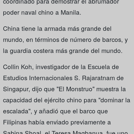
coordinado para demostrar el abrumador
poder naval chino a Manila.
China tiene la armada más grande del
mundo, en términos de número de barcos, y
la guardia costera más grande del mundo.
Collin Koh, investigador de la Escuela de
Estudios Internacionales S. Rajaratnam de
Singapur, dijo que "El Monstruo" muestra la
capacidad del ejército chino para "dominar la
escalada", y añadió que el barco que
Filipinas había enviado previamente a
Sabina Shoal, el Teresa Magbanua, fue uno