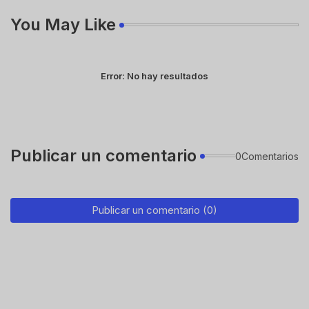
You May Like
Error:
No hay resultados
Publicar un comentario
0Comentarios
Publicar un comentario (0)