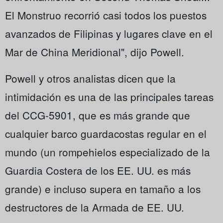
El Monstruo recorrió casi todos los puestos
avanzados de Filipinas y lugares clave en el
Mar de China Meridional", dijo Powell.
Powell y otros analistas dicen que la
intimidación es una de las principales tareas
del CCG-5901, que es más grande que
cualquier barco guardacostas regular en el
mundo (un rompehielos especializado de la
Guardia Costera de los EE. UU. es más
grande) e incluso supera en tamaño a los
destructores de la Armada de EE. UU.