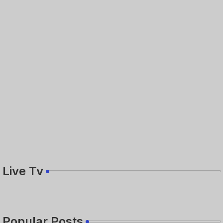
Live Tv
Popular Posts