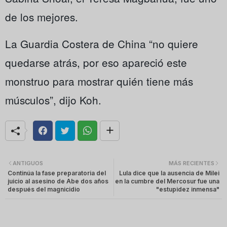
de los mejores.
La Guardia Costera de China “no quiere
quedarse atrás, por eso apareció este
monstruo para mostrar quién tiene más
músculos”, dijo Koh.
ANTIGUOS
MÁS RECIENTES
Continúa la fase preparatoria del
Lula dice que la ausencia de Milei
juicio al asesino de Abe dos años
en la cumbre del Mercosur fue una
después del magnicidio
"estupidez inmensa"