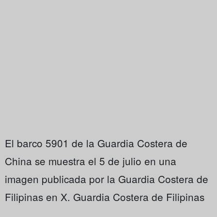
El barco 5901 de la Guardia Costera de
China se muestra el 5 de julio en una
imagen publicada por la Guardia Costera de
Filipinas en X. Guardia Costera de Filipinas