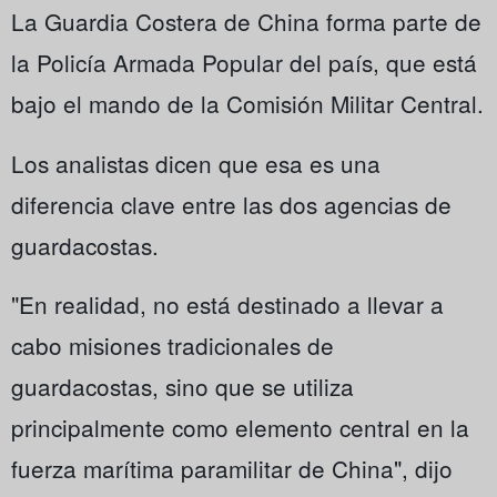
La Guardia Costera de China forma parte de
la Policía Armada Popular del país, que está
bajo el mando de la Comisión Militar Central.
Los analistas dicen que esa es una
diferencia clave entre las dos agencias de
guardacostas.
"En realidad, no está destinado a llevar a
cabo misiones tradicionales de
guardacostas, sino que se utiliza
principalmente como elemento central en la
fuerza marítima paramilitar de China", dijo