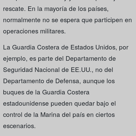
rescate. En la mayoría de los países,
normalmente no se espera que participen en
operaciones militares.
La Guardia Costera de Estados Unidos, por
ejemplo, es parte del Departamento de
Seguridad Nacional de EE.UU., no del
Departamento de Defensa, aunque los
buques de la Guardia Costera
estadounidense pueden quedar bajo el
control de la Marina del país en ciertos
escenarios.