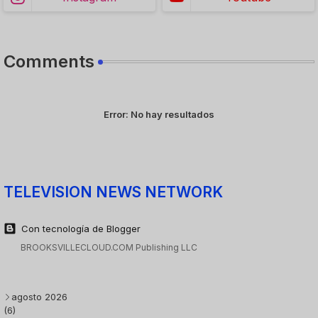
Comments
Error:
No hay resultados
TELEVISION NEWS NETWORK
Con tecnología de Blogger
BROOKSVILLECLOUD.COM Publishing LLC
agosto 2026
(6)