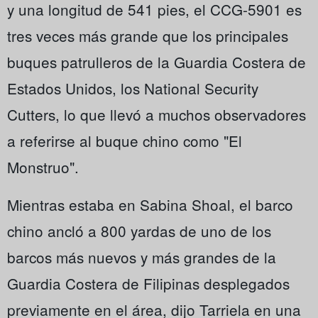
y una longitud de 541 pies, el CCG-5901 es
tres veces más grande que los principales
buques patrulleros de la Guardia Costera de
Estados Unidos, los National Security
Cutters, lo que llevó a muchos observadores
a referirse al buque chino como "El
Monstruo".
Mientras estaba en Sabina Shoal, el barco
chino ancló a 800 yardas de uno de los
barcos más nuevos y más grandes de la
Guardia Costera de Filipinas desplegados
previamente en el área, dijo Tarriela en una