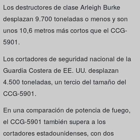
Los destructores de clase Arleigh Burke
desplazan 9.700 toneladas o menos y son
unos 10,6 metros más cortos que el CCG-
5901.
Los cortadores de seguridad nacional de la
Guardia Costera de EE. UU. desplazan
4.500 toneladas, un tercio del tamaño del
CCG-5901.
En una comparación de potencia de fuego,
el CCG-5901 también supera a los
cortadores estadounidenses, con dos