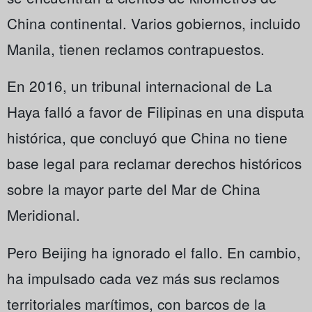
China continental. Varios gobiernos, incluido
Manila, tienen reclamos contrapuestos.
En 2016, un tribunal internacional de La
Haya falló a favor de Filipinas en una disputa
histórica, que concluyó que China no tiene
base legal para reclamar derechos históricos
sobre la mayor parte del Mar de China
Meridional.
Pero Beijing ha ignorado el fallo. En cambio,
ha impulsado cada vez más sus reclamos
territoriales marítimos, con barcos de la