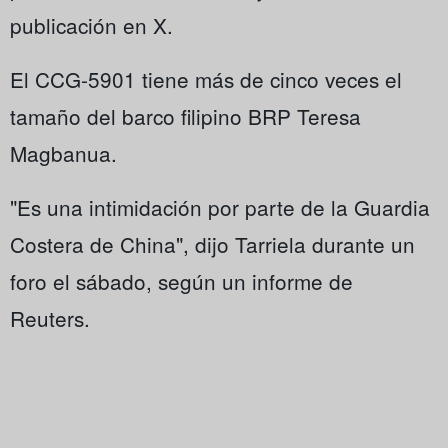
publicación en X.
El CCG-5901 tiene más de cinco veces el
tamaño del barco filipino BRP Teresa
Magbanua.
"Es una intimidación por parte de la Guardia
Costera de China", dijo Tarriela durante un
foro el sábado, según un informe de
Reuters.