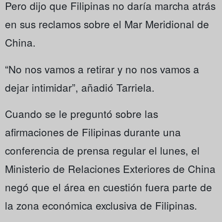
Pero dijo que Filipinas no daría marcha atrás
en sus reclamos sobre el Mar Meridional de
China.
“No nos vamos a retirar y no nos vamos a
dejar intimidar”, añadió Tarriela.
Cuando se le preguntó sobre las
afirmaciones de Filipinas durante una
conferencia de prensa regular el lunes, el
Ministerio de Relaciones Exteriores de China
negó que el área en cuestión fuera parte de
la zona económica exclusiva de Filipinas.