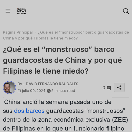
Página Principal
¿Qué es el “monstruoso” barco guardacostas de
China y por qué Filipinas le tiene miedo?
¿Qué es el “monstruoso” barco
guardacostas de China y por qué
Filipinas le tiene miedo?
By -
DAVID FERNANDO RAUDALES
0
julio 09, 2024
5 minute read
China ancló la semana pasada uno de
sus
dos barcos
guardacostas “monstruosos”
dentro de la zona económica exclusiva (ZEE)
de Filipinas en lo que un funcionario filipino