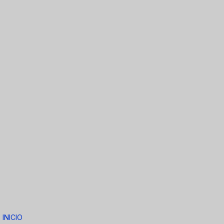
INICIO