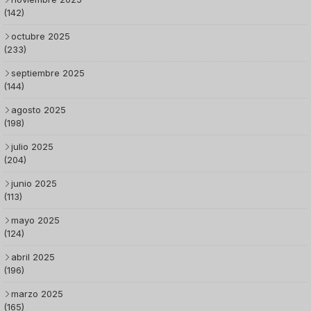
(142)
octubre 2025
(233)
septiembre 2025
(144)
agosto 2025
(198)
julio 2025
(204)
junio 2025
(113)
mayo 2025
(124)
abril 2025
(196)
marzo 2025
(165)