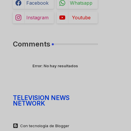
Facebook
Whatsapp
Instagram
Youtube
Comments
Error:
No hay resultados
TELEVISION NEWS
NETWORK
Con tecnología de Blogger