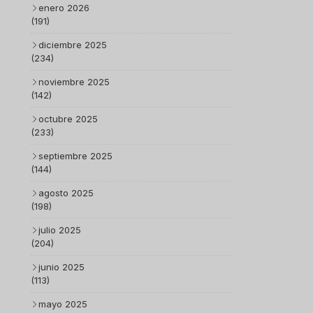
enero 2026
(191)
diciembre 2025
(234)
noviembre 2025
(142)
octubre 2025
(233)
septiembre 2025
(144)
agosto 2025
(198)
julio 2025
(204)
junio 2025
(113)
mayo 2025