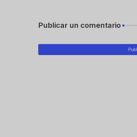
Publicar un comentario
Publ