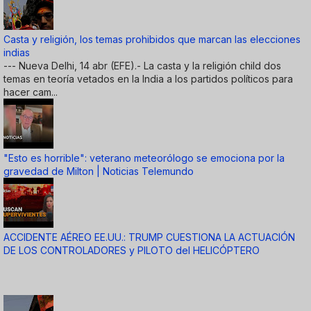
Casta y religión, los temas prohibidos que marcan las elecciones
indias
--- Nueva Delhi, 14 abr (EFE).- La casta y la religión child dos
temas en teoría vetados en la India a los partidos políticos para
hacer cam...
"Esto es horrible": veterano meteorólogo se emociona por la
gravedad de Milton | Noticias Telemundo
ACCIDENTE AÉREO EE.UU.: TRUMP CUESTIONA LA ACTUACIÓN
DE LOS CONTROLADORES y PILOTO del HELICÓPTERO