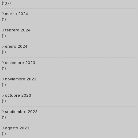
(107)
marzo 2024
(1)
febrero 2024
(1)
enero 2024
(1)
diciembre 2023
(1)
noviembre 2023
(1)
octubre 2023
(1)
septiembre 2023
(1)
agosto 2023
(1)