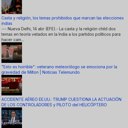
Casta y religión, los temas prohibidos que marcan las elecciones
indias
--- Nueva Delhi, 14 abr (EFE).- La casta y la religión child dos
temas en teoría vetados en la India a los partidos políticos para
hacer cam...
"Esto es horrible": veterano meteorólogo se emociona por la
gravedad de Milton | Noticias Telemundo
ACCIDENTE AÉREO EE.UU.: TRUMP CUESTIONA LA ACTUACIÓN
DE LOS CONTROLADORES y PILOTO del HELICÓPTERO