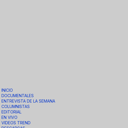
INICIO
DOCUMENTALES
ENTREVISTA DE LA SEMANA
COLUMNISTAS
EDITORIAL
EN VIVO
VIDEOS TREND