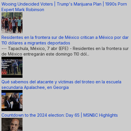
Wooing Undecided Voters | Trump's Marijuana Plan | 1990s Porn
Expert Mark Robinson
Residentes en la frontera sur de México critican a México por dar
110 dólares a migrantes deportados
--- Tapachula, México, 7 abr (EFE) - Residentes en la frontera sur
de México entregarán este domingo 110 dól...
Qué sabemos del atacante y víctimas del tiroteo en la escuela
secundaria Apalachee, en Georgia
Countdown to the 2024 election: Day 65 | MSNBC Highlights