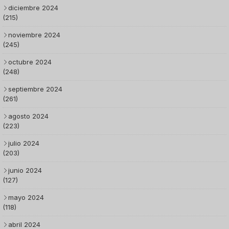
diciembre 2024
(215)
noviembre 2024
(245)
octubre 2024
(248)
septiembre 2024
(261)
agosto 2024
(223)
julio 2024
(203)
junio 2024
(127)
mayo 2024
(118)
abril 2024