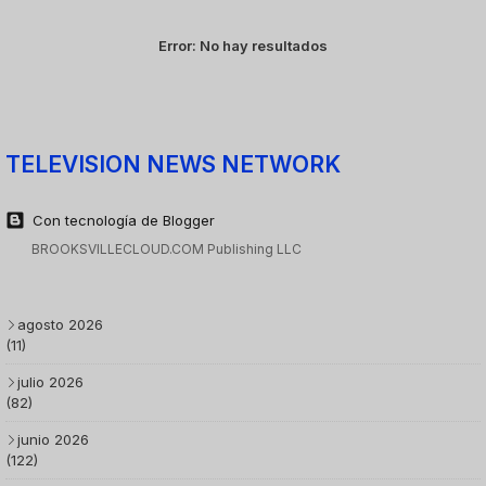
Error:
No hay resultados
TELEVISION NEWS NETWORK
Con tecnología de Blogger
BROOKSVILLECLOUD.COM Publishing LLC
agosto 2026
(11)
julio 2026
(82)
junio 2026
(122)