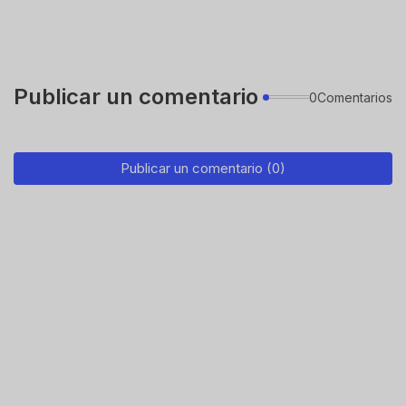
Publicar un comentario
0Comentarios
Publicar un comentario (0)