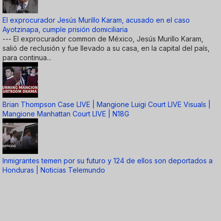
El exprocurador Jesús Murillo Karam, acusado en el caso
Ayotzinapa, cumple prisión domiciliaria
--- El exprocurador common de México, Jesús Murillo Karam,
salió de reclusión y fue llevado a su casa, en la capital del país,
para continua...
Brian Thompson Case LIVE | Mangione Luigi Court LIVE Visuals |
Mangione Manhattan Court LIVE | N18G
Inmigrantes temen por su futuro y 124 de ellos son deportados a
Honduras | Noticias Telemundo