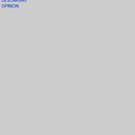
DESCARGAS
OPINION