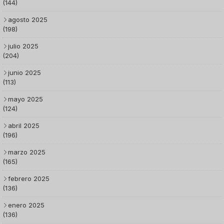
(144)
agosto 2025
(198)
julio 2025
(204)
junio 2025
(113)
mayo 2025
(124)
abril 2025
(196)
marzo 2025
(165)
febrero 2025
(136)
enero 2025
(136)