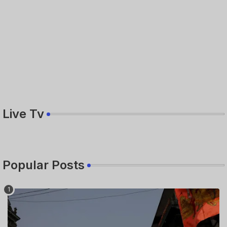
Live Tv
Popular Posts