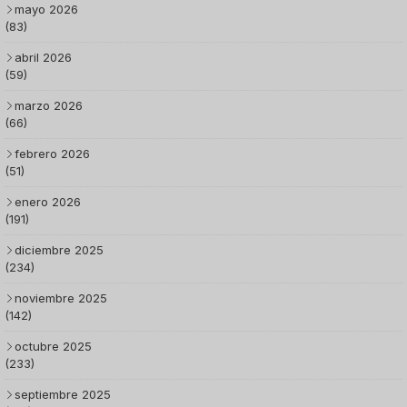
mayo 2026
(83)
abril 2026
(59)
marzo 2026
(66)
febrero 2026
(51)
enero 2026
(191)
diciembre 2025
(234)
noviembre 2025
(142)
octubre 2025
(233)
septiembre 2025