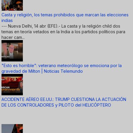
Casta y religión, los temas prohibidos que marcan las elecciones
indias
--- Nueva Delhi, 14 abr (EFE).- La casta y la religión child dos
temas en teoría vetados en la India a los partidos políticos para
hacer cam...
"Esto es horrible": veterano meteorólogo se emociona por la
gravedad de Milton | Noticias Telemundo
ACCIDENTE AÉREO EE.UU.: TRUMP CUESTIONA LA ACTUACIÓN
DE LOS CONTROLADORES y PILOTO del HELICÓPTERO