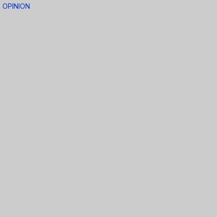
OPINION