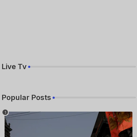
Live Tv
Popular Posts