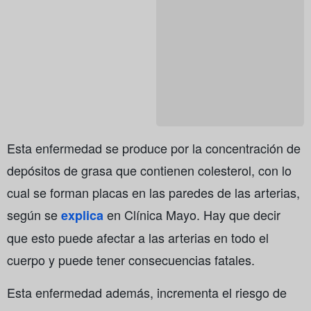
Esta enfermedad se produce por la concentración de
depósitos de grasa que contienen colesterol, con lo
cual se forman placas en las paredes de las arterias,
según se
en Clínica Mayo. Hay que decir
explica
que esto puede afectar a las arterias en todo el
cuerpo y puede tener consecuencias fatales.
Esta enfermedad además, incrementa el riesgo de