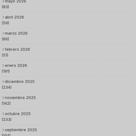
mayo 2026
(83)
abril 2026
(59)
marzo 2026
(66)
febrero 2026
(51)
enero 2026
(191)
diciembre 2025
(234)
noviembre 2025
(142)
octubre 2025
(233)
septiembre 2025
(144)