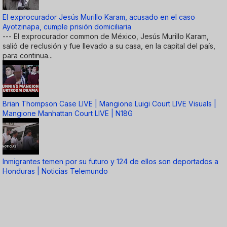
El exprocurador Jesús Murillo Karam, acusado en el caso
Ayotzinapa, cumple prisión domiciliaria
--- El exprocurador common de México, Jesús Murillo Karam,
salió de reclusión y fue llevado a su casa, en la capital del país,
para continua...
Brian Thompson Case LIVE | Mangione Luigi Court LIVE Visuals |
Mangione Manhattan Court LIVE | N18G
Inmigrantes temen por su futuro y 124 de ellos son deportados a
Honduras | Noticias Telemundo