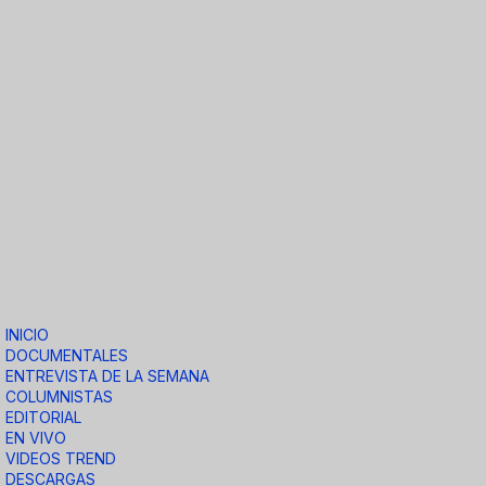
INICIO
DOCUMENTALES
ENTREVISTA DE LA SEMANA
COLUMNISTAS
EDITORIAL
EN VIVO
VIDEOS TREND
DESCARGAS