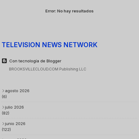
Error:
No hay resultados
TELEVISION NEWS NETWORK
Con tecnología de Blogger
BROOKSVILLECLOUD.COM Publishing LLC
agosto 2026
(6)
julio 2026
(82)
junio 2026
(122)