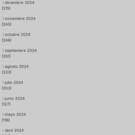
diciembre 2024
(215)
noviembre 2024
(245)
octubre 2024
(248)
septiembre 2024
(261)
agosto 2024
(223)
julio 2024
(203)
junio 2024
(127)
mayo 2024
(118)
abril 2024