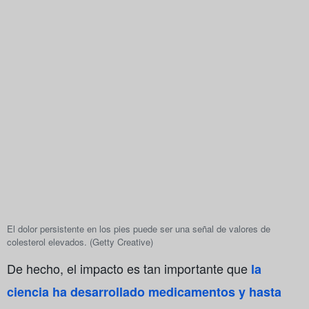
El dolor persistente en los pies puede ser una señal de valores de
colesterol elevados. (Getty Creative)
De hecho, el impacto es tan importante que
la
ciencia ha desarrollado medicamentos y hasta