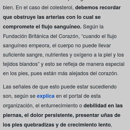
bien. En el caso del colesterol,
debemos recordar
que obstruye las arterias con lo cual se
Según la
compromete el flujo sanguíneo.
Fundación Británica del Corazón, “cuando el flujo
sanguíneo empeora, el cuerpo no puede llevar
suficiente sangre, nutrientes y oxígeno a la piel y los
tejidos blandos” y esto se refleja de manera especial
en los pies, pues están más alejados del corazón.
Las señales de que esto puede estar sucediendo
son, según se
en el portal de esta
explica
organización, el entumecimiento o
debilidad en las
piernas, el dolor persistente, presentar uñas de
,
los pies quebradizas y de crecimiento lento