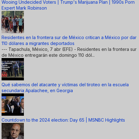
Wooing Undecided Voters | Trump's Marijuana Plan | 1990s Porn
Expert Mark Robinson
Residentes en la frontera sur de México critican a México por dar
110 dólares a migrantes deportados
--- Tapachula, México, 7 abr (EFE) - Residentes en la frontera sur
de México entregarán este domingo 110 dól...
Qué sabemos del atacante y víctimas del tiroteo en la escuela
secundaria Apalachee, en Georgia
Countdown to the 2024 election: Day 65 | MSNBC Highlights