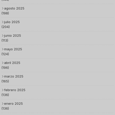
agosto 2025
(198)
julio 2025
(204)
junio 2025
(113)
mayo 2025
(124)
abril 2025
(196)
marzo 2025
(165)
febrero 2025
(136)
enero 2025
(136)