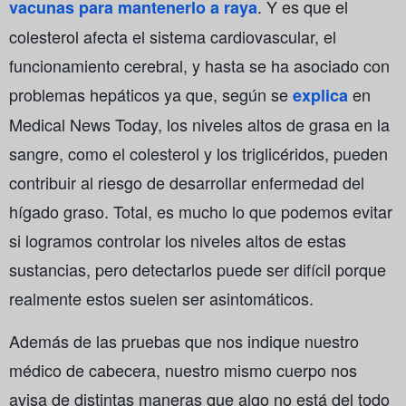
. Y es que el
vacunas para mantenerlo a raya
colesterol afecta el sistema cardiovascular, el
funcionamiento cerebral, y hasta se ha asociado con
problemas hepáticos ya que, según se
en
explica
Medical News Today, los niveles altos de grasa en la
sangre, como el colesterol y los triglicéridos, pueden
contribuir al riesgo de desarrollar enfermedad del
hígado graso. Total, es mucho lo que podemos evitar
si logramos controlar los niveles altos de estas
sustancias, pero detectarlos puede ser difícil porque
realmente estos suelen ser asintomáticos.
Además de las pruebas que nos indique nuestro
médico de cabecera, nuestro mismo cuerpo nos
avisa de distintas maneras que algo no está del todo