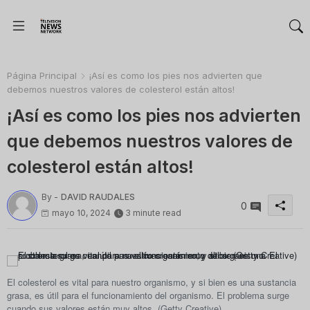
Página Principal
¡Así es como los pies nos advierten que
debemos nuestros valores de colesterol están altos!
¡Así es como los pies nos advierten
que debemos nuestros valores de
colesterol están altos!
By -
DAVID RAUDALES
0
mayo 10, 2024
3 minute read
El colesterol es vital para nuestro organismo, y si bien es una sustancia
grasa, es útil para el funcionamiento del organismo. El problema surge
cuando sus valores están muy altos. (Getty Creative)