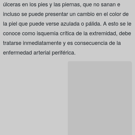
úlceras en los pies y las piernas, que no sanan e
incluso se puede presentar un cambio en el color de
la piel que puede verse azulada o pálida. A esto se le
conoce como isquemia crítica de la extremidad, debe
tratarse inmediatamente y es consecuencia de la
enfermedad arterial periférica.