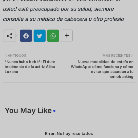
usted está preocupado por su salud, siempre
consulte a su médico de cabecera u otro profesio
ANTIGUOS
MÁS RECIENTES
"Nunca hubo bebé": El duro
Nueva modalidad de estafa en
testimonio de la actriz Alina
WhatsApp: cómo funciona y cómo
Lozano
evitar que accedan a tu
homebanking
You May Like
Error:
No hay resultados