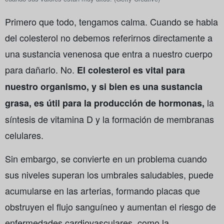
Primero que todo, tengamos calma. Cuando se habla
del colesterol no debemos referirnos directamente a
una sustancia venenosa que entra a nuestro cuerpo
para dañarlo. No.
El colesterol es vital para
nuestro organismo, y si bien es una sustancia
la
grasa, es útil para la producción de hormonas,
síntesis de vitamina D y la formación de membranas
celulares.
Sin embargo, se convierte en un problema cuando
sus niveles superan los umbrales saludables, puede
acumularse en las arterias, formando placas que
obstruyen el flujo sanguíneo y aumentan el riesgo de
enfermedades cardiovasculares, como la