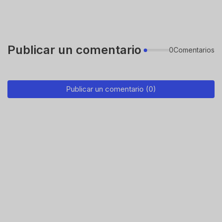
Publicar un comentario
0Comentarios
Publicar un comentario (0)