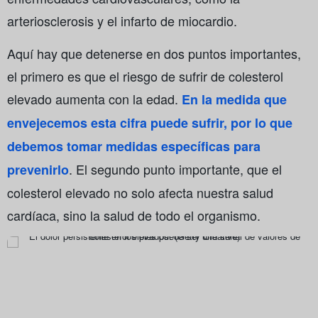
arteriosclerosis y el infarto de miocardio.
Aquí hay que detenerse en dos puntos importantes,
el primero es que el riesgo de sufrir de colesterol
elevado aumenta con la edad.
En la medida que
envejecemos esta cifra puede sufrir, por lo que
debemos tomar medidas específicas para
. El segundo punto importante, que el
prevenirlo
colesterol elevado no solo afecta nuestra salud
cardíaca, sino la salud de todo el organismo.