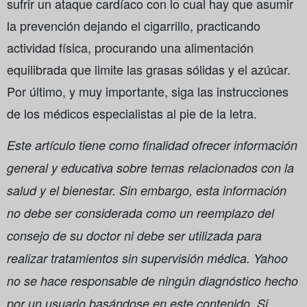
sufrir un ataque cardíaco con lo cual hay que asumir
la prevención dejando el cigarrillo, practicando
actividad física, procurando una alimentación
equilibrada que limite las grasas sólidas y el azúcar.
Por último, y muy importante, siga las instrucciones
de los médicos especialistas al pie de la letra.
Este artículo tiene como finalidad ofrecer información
general y educativa sobre temas relacionados con la
salud y el bienestar. Sin embargo, esta información
no debe ser considerada como un reemplazo del
consejo de su doctor ni debe ser utilizada para
realizar tratamientos sin supervisión médica. Yahoo
no se hace responsable de ningún diagnóstico hecho
por un usuario basándose en este contenido. Si