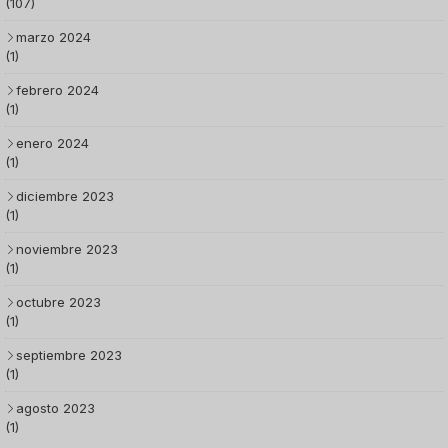
(107)
marzo 2024
(1)
febrero 2024
(1)
enero 2024
(1)
diciembre 2023
(1)
noviembre 2023
(1)
octubre 2023
(1)
septiembre 2023
(1)
agosto 2023
(1)