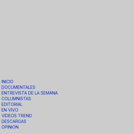
INICIO
DOCUMENTALES
ENTREVISTA DE LA SEMANA
COLUMNISTAS
EDITORIAL
EN VIVO
VIDEOS TREND
DESCARGAS
OPINION