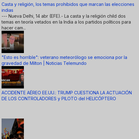
Casta y religión, los temas prohibidos que marcan las elecciones
indias
--- Nueva Delhi, 14 abr (EFE).- La casta y la religión child dos
temas en teoría vetados en la India a los partidos políticos para
hacer cam...
"Esto es horrible": veterano meteorólogo se emociona por la
gravedad de Milton | Noticias Telemundo
ACCIDENTE AÉREO EE.UU.: TRUMP CUESTIONA LA ACTUACIÓN
DE LOS CONTROLADORES y PILOTO del HELICÓPTERO