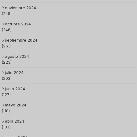
noviembre 2024
(245)
octubre 2024
(248)
septiembre 2024
(261)
agosto 2024
(223)
julio 2024
(203)
junio 2024
(127)
mayo 2024
(118)
abril 2024
(107)