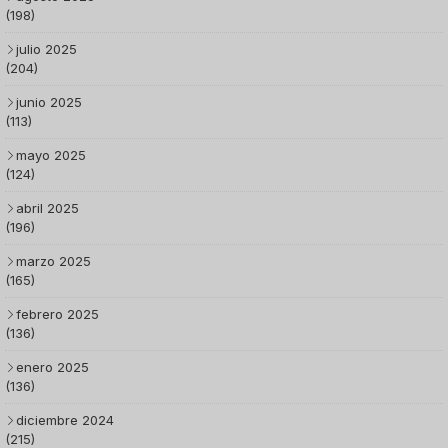
(198)
julio 2025
(204)
junio 2025
(113)
mayo 2025
(124)
abril 2025
(196)
marzo 2025
(165)
febrero 2025
(136)
enero 2025
(136)
diciembre 2024
(215)