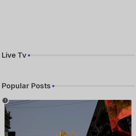
Live Tv
Popular Posts