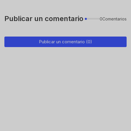
Publicar un comentario
0Comentarios
Publicar un comentario (0)