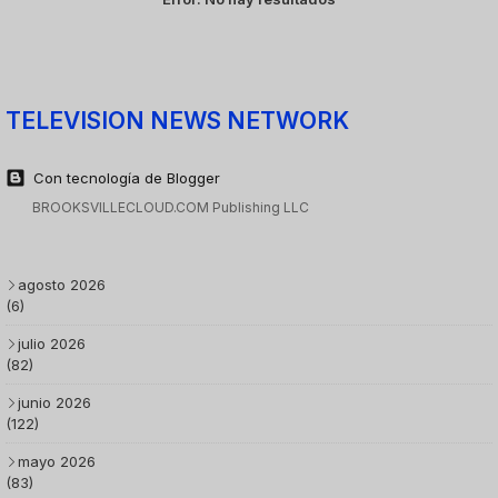
TELEVISION NEWS NETWORK
Con tecnología de Blogger
BROOKSVILLECLOUD.COM Publishing LLC
agosto 2026
(6)
julio 2026
(82)
junio 2026
(122)
mayo 2026
(83)