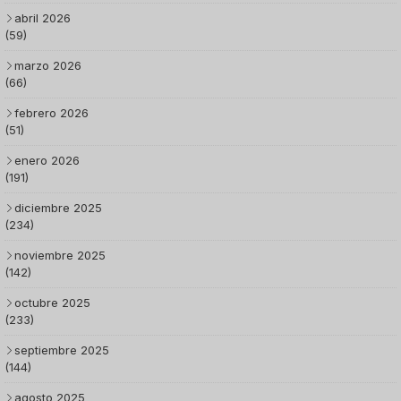
abril 2026
(59)
marzo 2026
(66)
febrero 2026
(51)
enero 2026
(191)
diciembre 2025
(234)
noviembre 2025
(142)
octubre 2025
(233)
septiembre 2025
(144)
agosto 2025