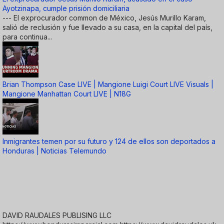
Ayotzinapa, cumple prisión domiciliaria
--- El exprocurador common de México, Jesús Murillo Karam,
salió de reclusión y fue llevado a su casa, en la capital del país,
para continua...
Brian Thompson Case LIVE | Mangione Luigi Court LIVE Visuals |
Mangione Manhattan Court LIVE | N18G
Inmigrantes temen por su futuro y 124 de ellos son deportados a
Honduras | Noticias Telemundo
DAVID RAUDALES PUBLISING LLC