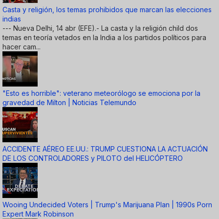
Casta y religión, los temas prohibidos que marcan las elecciones
indias
--- Nueva Delhi, 14 abr (EFE).- La casta y la religión child dos
temas en teoría vetados en la India a los partidos políticos para
hacer cam...
"Esto es horrible": veterano meteorólogo se emociona por la
gravedad de Milton | Noticias Telemundo
ACCIDENTE AÉREO EE.UU.: TRUMP CUESTIONA LA ACTUACIÓN
DE LOS CONTROLADORES y PILOTO del HELICÓPTERO
Wooing Undecided Voters | Trump's Marijuana Plan | 1990s Porn
Expert Mark Robinson