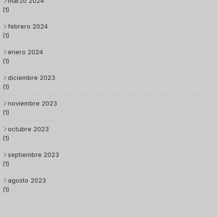
marzo 2024
(1)
febrero 2024
(1)
enero 2024
(1)
diciembre 2023
(1)
noviembre 2023
(1)
octubre 2023
(1)
septiembre 2023
(1)
agosto 2023
(1)